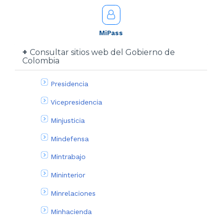
MiPass
Consultar sitios web del Gobierno de
Colombia
Presidencia
Vicepresidencia
Minjusticia
Mindefensa
Mintrabajo
Mininterior
Minrelaciones
Minhacienda