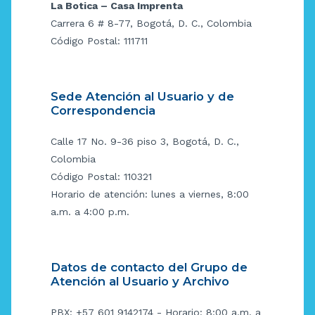
La Botica – Casa Imprenta
Carrera 6 # 8-77, Bogotá, D. C., Colombia
Código Postal: 111711
Sede Atención al Usuario y de
Correspondencia
Calle 17 No. 9-36 piso 3, Bogotá, D. C.,
Colombia
Código Postal: 110321
Horario de atención: lunes a viernes, 8:00
a.m. a 4:00 p.m.
Datos de contacto del Grupo de
Atención al Usuario y Archivo
PBX: +57 601 9142174 - Horario: 8:00 a.m. a