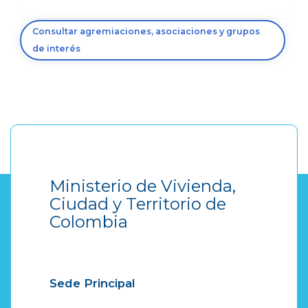
Consultar agremiaciones, asociaciones y grupos
de interés
Ministerio de Vivienda,
Ciudad y Territorio de
Colombia
Sede Principal