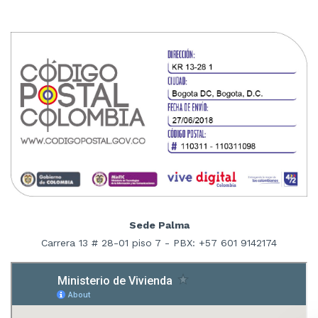
Sede Palma
Carrera 13 # 28-01 piso 7 - PBX: +57 601 9142174