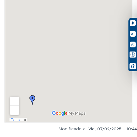
Modificado el Vie, 07/02/2025 - 10:44