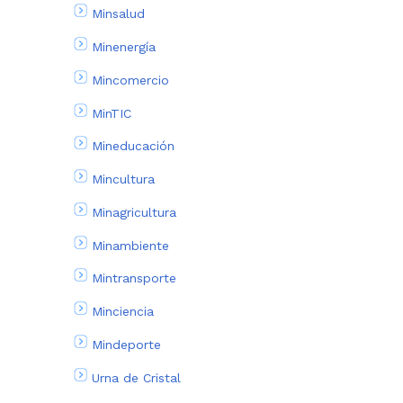
Minsalud
Minenergía
Mincomercio
MinTIC
Mineducación
Mincultura
Minagricultura
Minambiente
Mintransporte
Minciencia
Mindeporte
Urna de Cristal