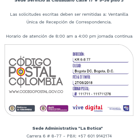
Las solicitudes escritas deben ser remitidas a: Ventanilla
Única de Recepción de Correspondencia.
Horario de atención de 8:00 am a 4:00 pm jornada continua
Sede Administrativa "La Botica"
Carrera 6 # 8-77 - PBX: +57 601 9142174