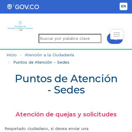
Inicio
Atención a la Ciudadanía
Puntos de Atención - Sedes
Puntos de Atención
- Sedes
Atención de quejas y solicitudes
Respetado ciudadano, si desea enviar una