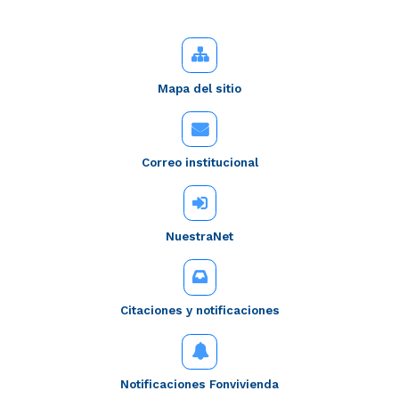
Mapa del sitio
Correo institucional
NuestraNet
Citaciones y notificaciones
Notificaciones Fonvivienda