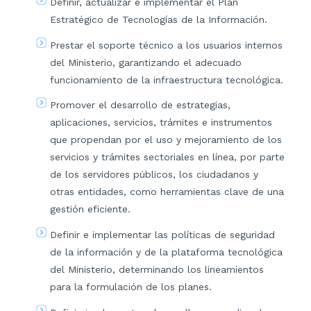
Definir, actualizar e implementar el Plan
Estratégico de Tecnologías de la Información.
Prestar el soporte técnico a los usuarios internos
del Ministerio, garantizando el adecuado
funcionamiento de la infraestructura tecnológica.
Promover el desarrollo de estrategias,
aplicaciones, servicios, trámites e instrumentos
que propendan por el uso y mejoramiento de los
servicios y trámites sectoriales en línea, por parte
de los servidores públicos, los ciudadanos y
otras entidades, como herramientas clave de una
gestión eficiente.
Definir e implementar las políticas de seguridad
de la información y de la plataforma tecnológica
del Ministerio, determinando los lineamientos
para la formulación de los planes.