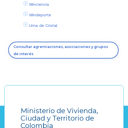
Minciencia
Mindeporte
Urna de Cristal
Consultar agremiaciones, asociaciones y grupos
de interés
Ministerio de Vivienda,
Ciudad y Territorio de
Colombia