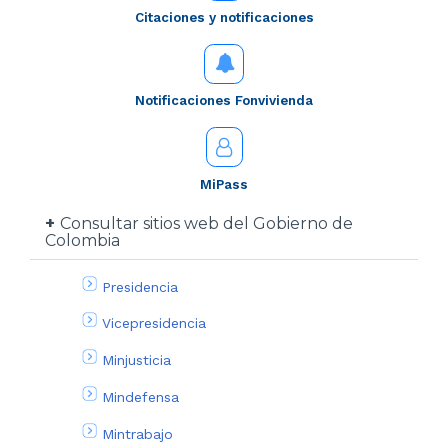
Citaciones y notificaciones
Notificaciones Fonvivienda
MiPass
Consultar sitios web del Gobierno de
Colombia
Presidencia
Vicepresidencia
Minjusticia
Mindefensa
Mintrabajo