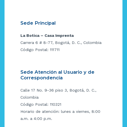
Sede Principal
La Botica – Casa Imprenta
Carrera 6 # 8-77, Bogotá, D. C., Colombia
Código Postal: 111711
Sede Atención al Usuario y de
Correspondencia
Calle 17 No. 9-36 piso 3, Bogotá, D. C.,
Colombia
Código Postal: 110321
Horario de atención: lunes a viernes, 8:00
a.m. a 4:00 p.m.