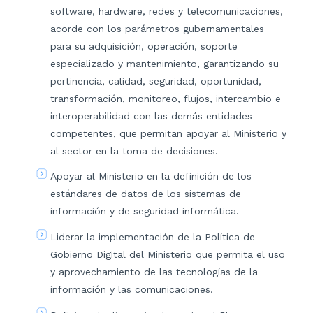
software, hardware, redes y telecomunicaciones,
acorde con los parámetros gubernamentales
para su adquisición, operación, soporte
especializado y mantenimiento, garantizando su
pertinencia, calidad, seguridad, oportunidad,
transformación, monitoreo, flujos, intercambio e
interoperabilidad con las demás entidades
competentes, que permitan apoyar al Ministerio y
al sector en la toma de decisiones.
Apoyar al Ministerio en la definición de los
estándares de datos de los sistemas de
información y de seguridad informática.
Liderar la implementación de la Política de
Gobierno Digital del Ministerio que permita el uso
y aprovechamiento de las tecnologías de la
información y las comunicaciones.