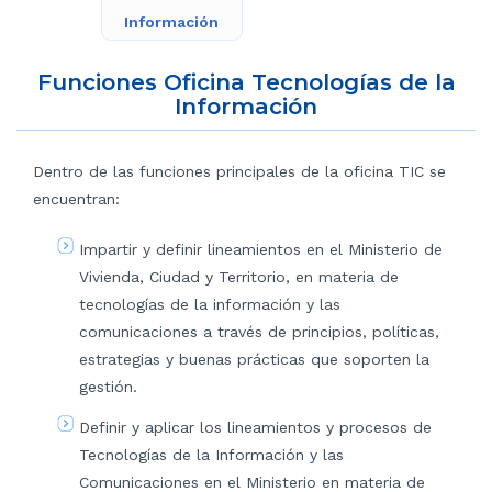
Información
Funciones Oficina Tecnologías de la
Información
Dentro de las funciones principales de la oficina TIC se
encuentran:
Impartir y definir lineamientos en el Ministerio de
Vivienda, Ciudad y Territorio, en materia de
tecnologías de la información y las
comunicaciones a través de principios, políticas,
estrategias y buenas prácticas que soporten la
gestión.
Definir y aplicar los lineamientos y procesos de
Tecnologías de la Información y las
Comunicaciones en el Ministerio en materia de