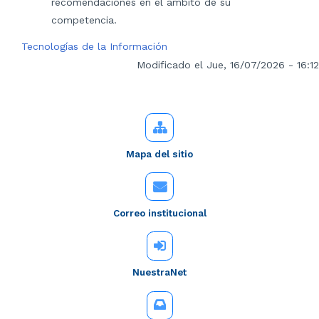
recomendaciones en el ámbito de su
competencia.
Tecnologías de la Información
Modificado el Jue, 16/07/2026 - 16:12
Mapa del sitio
Correo institucional
NuestraNet