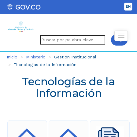
Inicio
Ministerio
Gestión Institucional
Tecnologías de la Información
Tecnologías de la
Información