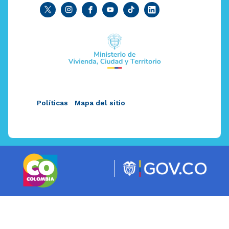
Políticas
Mapa del sitio