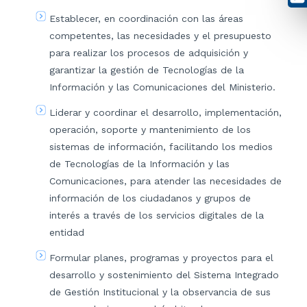
Establecer, en coordinación con las áreas
competentes, las necesidades y el presupuesto
para realizar los procesos de adquisición y
garantizar la gestión de Tecnologías de la
Información y las Comunicaciones del Ministerio.
Liderar y coordinar el desarrollo, implementación,
operación, soporte y mantenimiento de los
sistemas de información, facilitando los medios
de Tecnologías de la Información y las
Comunicaciones, para atender las necesidades de
información de los ciudadanos y grupos de
interés a través de los servicios digitales de la
entidad
Formular planes, programas y proyectos para el
desarrollo y sostenimiento del Sistema Integrado
de Gestión Institucional y la observancia de sus