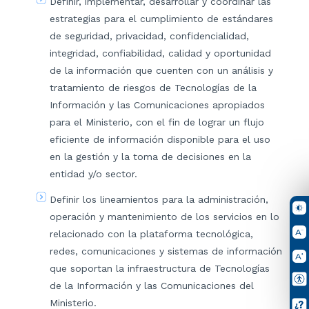
Definir, implementar, desarrollar y coordinar las
estrategias para el cumplimiento de estándares
de seguridad, privacidad, confidencialidad,
integridad, confiabilidad, calidad y oportunidad
de la información que cuenten con un análisis y
tratamiento de riesgos de Tecnologías de la
Información y las Comunicaciones apropiados
para el Ministerio, con el fin de lograr un flujo
eficiente de información disponible para el uso
en la gestión y la toma de decisiones en la
entidad y/o sector.
Definir los lineamientos para la administración,
operación y mantenimiento de los servicios en lo
relacionado con la plataforma tecnológica,
redes, comunicaciones y sistemas de información
que soportan la infraestructura de Tecnologías
de la Información y las Comunicaciones del
Ministerio.