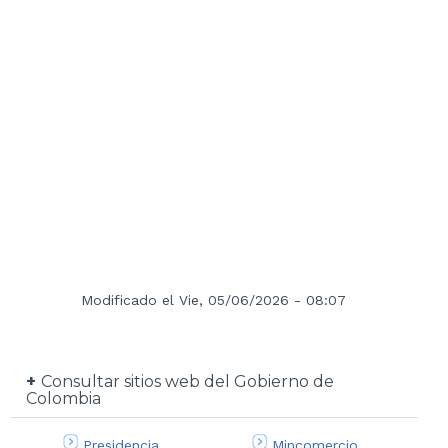
Modificado el Vie, 05/06/2026 - 08:07
Consultar sitios web del Gobierno de
Colombia
Presidencia
Mincomercio