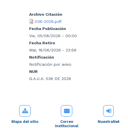
Archivo Citación
036-2026.pdf
Fecha Publicación
Vie, 05/06/2026 - 00:00
Fecha Retiro
Mar, 16/06/2026 - 23:59
Notificación
Notificación por aviso
NUR
G.A.U.A. 036 DE 2026
Mapa del sitio
Correo
NuestraNet
institucional