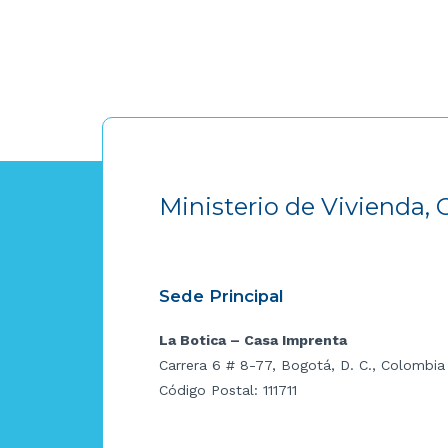
Ministerio de Vivienda, 
Sede Principal
La Botica – Casa Imprenta
Carrera 6 # 8-77, Bogotá, D. C., Colombia
Código Postal: 111711