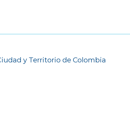
Ciudad y Territorio de Colombia