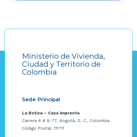
Ministerio de Vivienda,
Ciudad y Territorio de
Colombia
Sede Principal
La Botica – Casa Imprenta
Carrera 6 # 8-77, Bogotá, D. C., Colombia
Código Postal: 111711