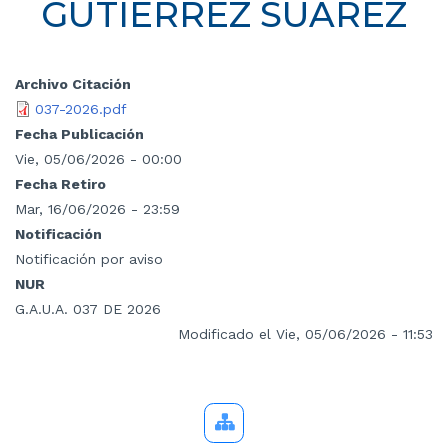
GUTIÉRREZ SUÁREZ
Archivo Citación
037-2026.pdf
Fecha Publicación
Vie, 05/06/2026 - 00:00
Fecha Retiro
Mar, 16/06/2026 - 23:59
Notificación
Notificación por aviso
NUR
G.A.U.A. 037 DE 2026
Modificado el Vie, 05/06/2026 - 11:53