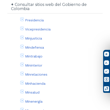
Consultar sitios web del Gobierno de
Colombia
Presidencia
Vicepresidencia
Minjusticia
Mindefensa
Mintrabajo
Mininterior
Minrelaciones
Minhacienda
Minsalud
Minenergía