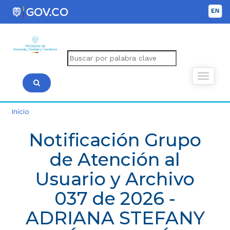
Inicio
Notificación Grupo
de Atención al
Usuario y Archivo
037 de 2026 -
ADRIANA STEFANY