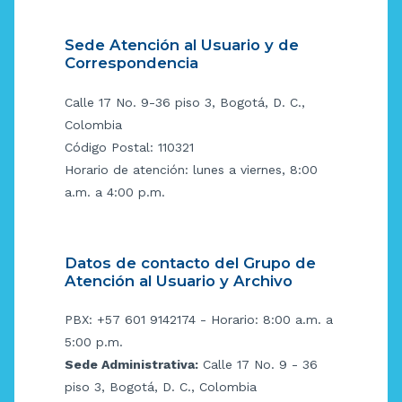
Sede Atención al Usuario y de
Correspondencia
Calle 17 No. 9-36 piso 3, Bogotá, D. C.,
Colombia
Código Postal: 110321
Horario de atención: lunes a viernes, 8:00
a.m. a 4:00 p.m.
Datos de contacto del Grupo de
Atención al Usuario y Archivo
PBX: +57 601 9142174 - Horario: 8:00 a.m. a
5:00 p.m.
Sede Administrativa:
Calle 17 No. 9 - 36
piso 3, Bogotá, D. C., Colombia