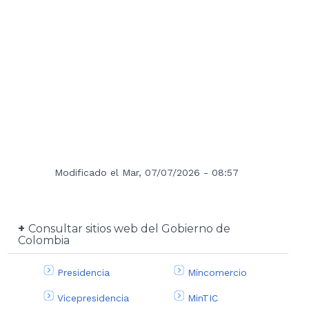
Modificado el Mar, 07/07/2026 - 08:57
Consultar sitios web del Gobierno de
Colombia
Presidencia
Mincomercio
Vicepresidencia
MinTIC