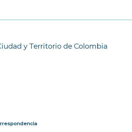
Ciudad y Territorio de Colombia
orrespondencia