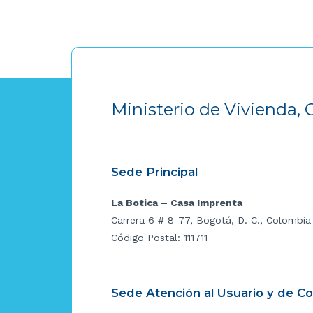
Ministerio de Vivienda, 
Sede Principal
La Botica – Casa Imprenta
Carrera 6 # 8-77, Bogotá, D. C., Colombia
Código Postal: 111711
Sede Atención al Usuario y de C