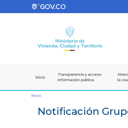
Atenc
Transparencia y acceso
Inicio
la ci
información pública
Inicio
Notificación Grup