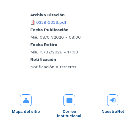
Archivo Citación
0328-2026.pdf
Fecha Publicación
Mié, 08/07/2026 - 08:00
Fecha Retiro
Mié, 15/07/2026 - 17:00
Notificación
Notificación a terceros
Mapa del sitio
Correo
NuestraNet
institucional