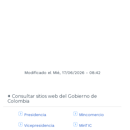
Modificado el Mié, 17/06/2026 - 08:42
Consultar sitios web del Gobierno de
Colombia
Presidencia
Mincomercio
Vicepresidencia
MinTIC