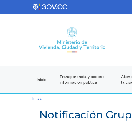
Atenc
Transparencia y acceso
Inicio
la ci
información pública
Inicio
Notificación Grup