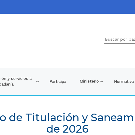
ión y servicios a
Ministerio
Participa
Normativa
udadanía
o de Titulación y Saneam
de 2026