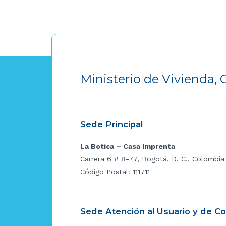
Ministerio de Vivienda, 
Sede Principal
La Botica – Casa Imprenta
Carrera 6 # 8-77, Bogotá, D. C., Colombia
Código Postal: 111711
Sede Atención al Usuario y de C