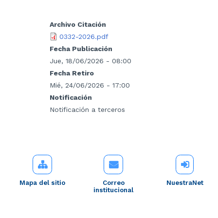
Archivo Citación
0332-2026.pdf
Fecha Publicación
Jue, 18/06/2026 - 08:00
Fecha Retiro
Mié, 24/06/2026 - 17:00
Notificación
Notificación a terceros
Mapa del sitio
Correo
NuestraNet
institucional