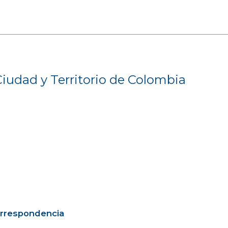
Ciudad y Territorio de Colombia
orrespondencia