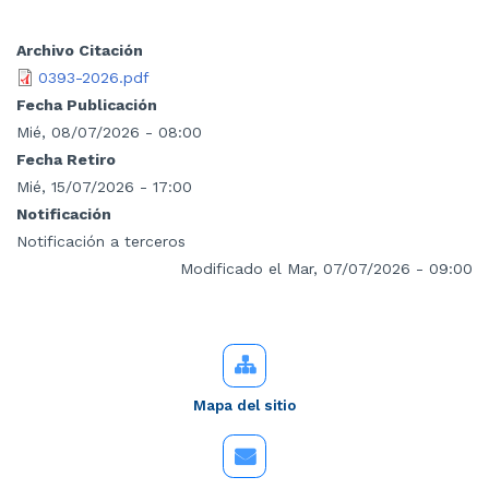
Archivo Citación
0393-2026.pdf
Fecha Publicación
Mié, 08/07/2026 - 08:00
Fecha Retiro
Mié, 15/07/2026 - 17:00
Notificación
Notificación a terceros
Modificado el Mar, 07/07/2026 - 09:00
Mapa del sitio