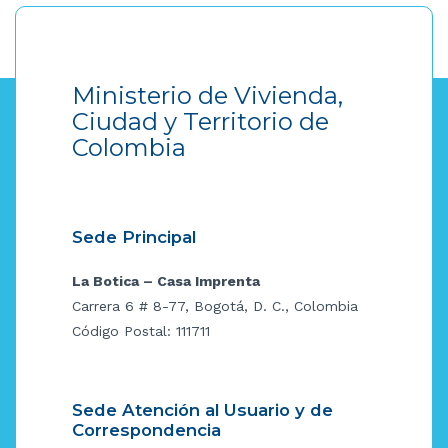
Ministerio de Vivienda,
Ciudad y Territorio de
Colombia
Sede Principal
La Botica – Casa Imprenta
Carrera 6 # 8-77, Bogotá, D. C., Colombia
Código Postal: 111711
Sede Atención al Usuario y de
Correspondencia