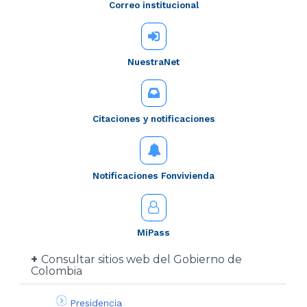
Correo institucional
NuestraNet
Citaciones y notificaciones
Notificaciones Fonvivienda
MiPass
Consultar sitios web del Gobierno de
Colombia
Presidencia