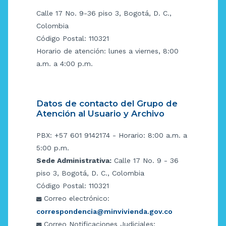
Calle 17 No. 9-36 piso 3, Bogotá, D. C.,
Colombia
Código Postal: 110321
Horario de atención: lunes a viernes, 8:00
a.m. a 4:00 p.m.
Datos de contacto del Grupo de
Atención al Usuario y Archivo
PBX: +57 601 9142174 - Horario: 8:00 a.m. a
5:00 p.m.
Sede Administrativa:
Calle 17 No. 9 - 36
piso 3, Bogotá, D. C., Colombia
Código Postal: 110321
Correo electrónico:
correspondencia@minvivienda.gov.co
Correo Notificaciones Judiciales: