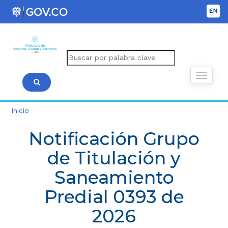
Inicio
Notificación Grupo
de Titulación y
Saneamiento
Predial 0393 de
2026