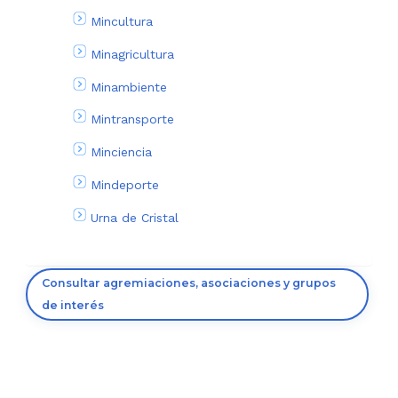
Mincultura
Minagricultura
Minambiente
Mintransporte
Minciencia
Mindeporte
Urna de Cristal
Consultar agremiaciones, asociaciones y grupos
de interés