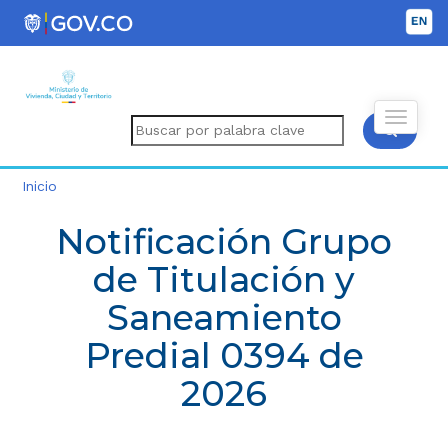
Inicio
Notificación Grupo
de Titulación y
Saneamiento
Predial 0394 de
2026