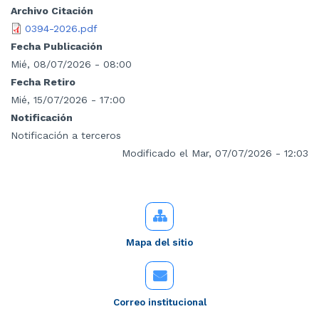
Archivo Citación
0394-2026.pdf
Fecha Publicación
Mié, 08/07/2026 - 08:00
Fecha Retiro
Mié, 15/07/2026 - 17:00
Notificación
Notificación a terceros
Modificado el Mar, 07/07/2026 - 12:03
Mapa del sitio
Correo institucional