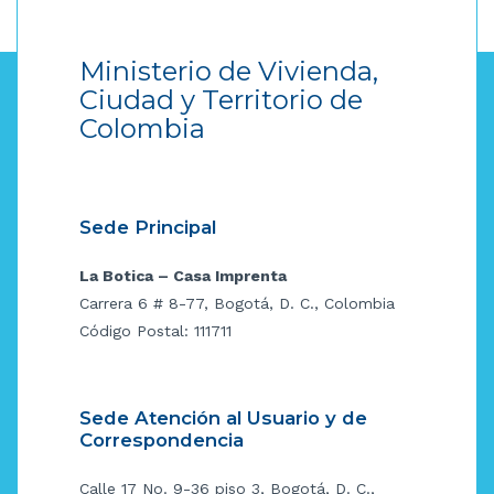
Ministerio de Vivienda,
Ciudad y Territorio de
Colombia
Sede Principal
La Botica – Casa Imprenta
Carrera 6 # 8-77, Bogotá, D. C., Colombia
Código Postal: 111711
Sede Atención al Usuario y de
Correspondencia
Calle 17 No. 9-36 piso 3, Bogotá, D. C.,