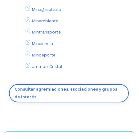
Minagricultura
Minambiente
Mintransporte
Minciencia
Mindeporte
Urna de Cristal
Consultar agremiaciones, asociaciones y grupos
de interés