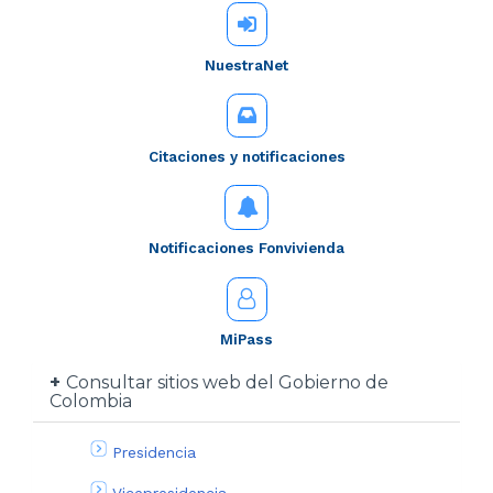
NuestraNet
Citaciones y notificaciones
Notificaciones Fonvivienda
MiPass
Consultar sitios web del Gobierno de
Colombia
Presidencia