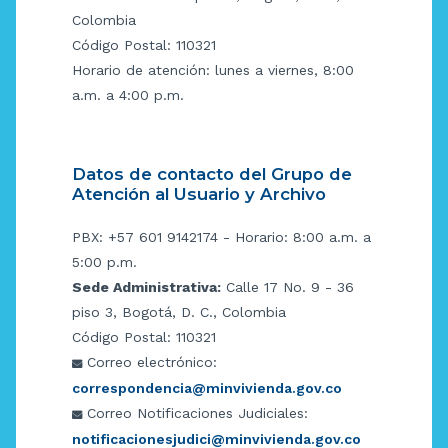
Colombia
Código Postal: 110321
Horario de atención: lunes a viernes, 8:00
a.m. a 4:00 p.m.
Datos de contacto del Grupo de
Atención al Usuario y Archivo
PBX: +57 601 9142174 - Horario: 8:00 a.m. a
5:00 p.m.
Sede Administrativa:
Calle 17 No. 9 - 36
piso 3, Bogotá, D. C., Colombia
Código Postal: 110321
Correo electrónico:
correspondencia@minvivienda.gov.co
Correo Notificaciones Judiciales:
notificacionesjudici@minvivienda.gov.co