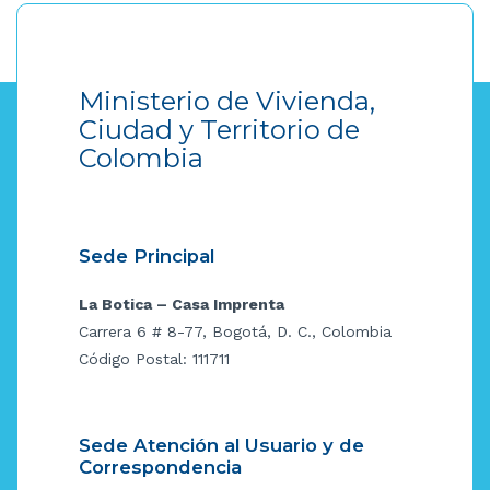
Ministerio de Vivienda,
Ciudad y Territorio de
Colombia
Sede Principal
La Botica – Casa Imprenta
Carrera 6 # 8-77, Bogotá, D. C., Colombia
Código Postal: 111711
Sede Atención al Usuario y de
Correspondencia