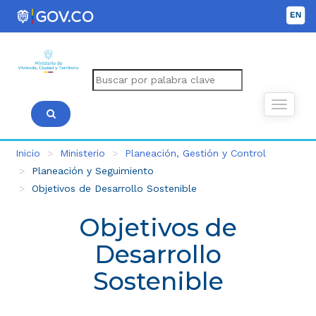
Inicio
Ministerio
Planeación, Gestión y Control
Planeación y Seguimiento
Objetivos de Desarrollo Sostenible
Objetivos de
Desarrollo
Sostenible