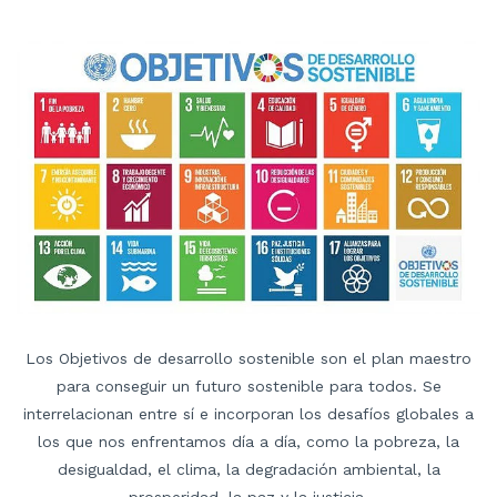
Los Objetivos de desarrollo sostenible son el plan maestro
para conseguir un futuro sostenible para todos. Se
interrelacionan entre sí e incorporan los desafíos globales a
los que nos enfrentamos día a día, como la pobreza, la
desigualdad, el clima, la degradación ambiental, la
prosperidad, la paz y la justicia.