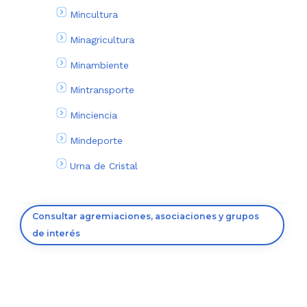
Mincultura
Minagricultura
Minambiente
Mintransporte
Minciencia
Mindeporte
Urna de Cristal
Consultar agremiaciones, asociaciones y grupos
de interés