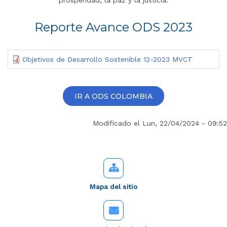
Reporte Avance ODS 2023
Objetivos de Desarrollo Sostenible 12-2023 MVCT
IR A ODS COLOMBIA
Modificado el Lun, 22/04/2024 - 09:52
Mapa del sitio