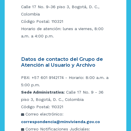
Calle 17 No. 9-36 piso 3, Bogotá, D. C.,
Colombia
Código Postal: 110321
Horario de atención: lunes a viernes, 8:00
a.m. a 4:00 p.m.
Datos de contacto del Grupo de
Atención al Usuario y Archivo
PBX: +57 601 9142174 - Horario: 8:00 a.m. a
5:00 p.m.
Sede Administrativa:
Calle 17 No. 9 - 36
piso 3, Bogotá, D. C., Colombia
Código Postal: 110321
Correo electrónico:
correspondencia@minvivienda.gov.co
Correo Notificaciones Judiciales: