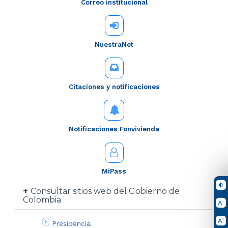
Correo institucional
NuestraNet
Citaciones y notificaciones
Notificaciones Fonvivienda
MiPass
Consultar sitios web del Gobierno de
Colombia
Presidencia