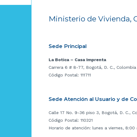
Ministerio de Vivienda, 
Sede Principal
La Botica – Casa Imprenta
Carrera 6 # 8-77, Bogotá, D. C., Colombia
Código Postal: 111711
Sede Atención al Usuario y de C
Calle 17 No. 9-36 piso 3, Bogotá, D. C., C
Código Postal: 110321
Horario de atención: lunes a viernes, 8:00