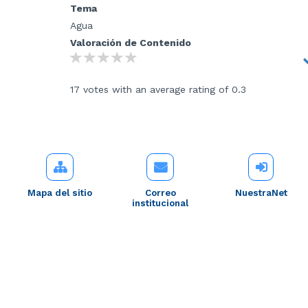
Tema
Agua
Valoración de Contenido
17 votes with an average rating of 0.3
Mapa del sitio
Correo
NuestraNet
institucional