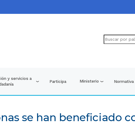
ión y servicios a
Ministerio
Participa
Normativa
udadanía
nas se han beneficiado 