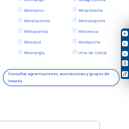
Mininterior
Minambiente
Minrelaciones
Mintransporte
Minhacienda
Minciencia
Minsalud
Mindeporte
Minenergía
Urna de Cristal
Consultar agremiaciones, asociaciones y grupos de
interés