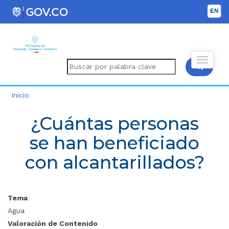
Inicio
¿Cuántas personas
se han beneficiado
con alcantarillados?
Tema
Agua
Valoración de Contenido