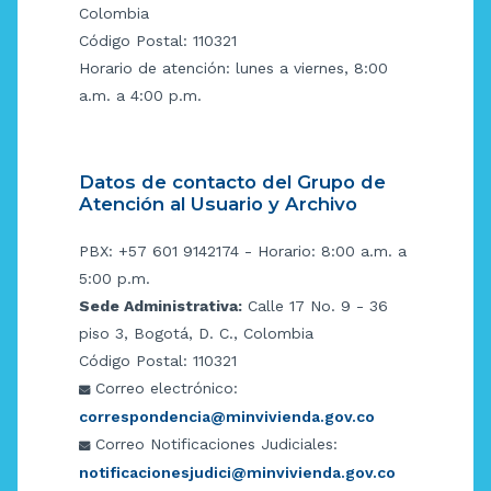
Colombia
Código Postal: 110321
Horario de atención: lunes a viernes, 8:00
a.m. a 4:00 p.m.
Datos de contacto del Grupo de
Atención al Usuario y Archivo
PBX: +57 601 9142174 - Horario: 8:00 a.m. a
5:00 p.m.
Sede Administrativa:
Calle 17 No. 9 - 36
piso 3, Bogotá, D. C., Colombia
Código Postal: 110321
Correo electrónico:
correspondencia@minvivienda.gov.co
Correo Notificaciones Judiciales:
notificacionesjudici@minvivienda.gov.co