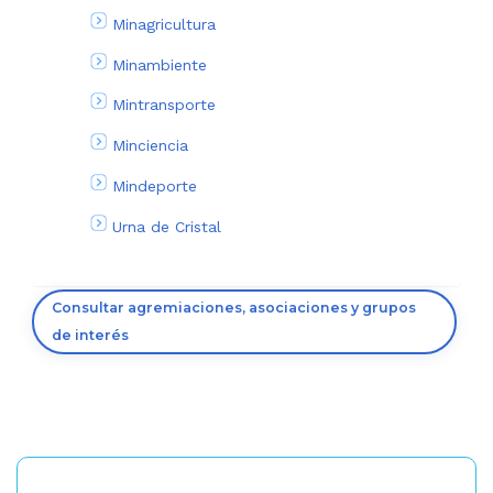
Minagricultura
Minambiente
Mintransporte
Minciencia
Mindeporte
Urna de Cristal
Consultar agremiaciones, asociaciones y grupos
de interés