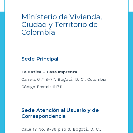
Ministerio de Vivienda,
Ciudad y Territorio de
Colombia
Sede Principal
La Botica – Casa Imprenta
Carrera 6 # 8-77, Bogotá, D. C., Colombia
Código Postal: 111711
Sede Atención al Usuario y de
Correspondencia
Calle 17 No. 9-36 piso 3, Bogotá, D. C.,