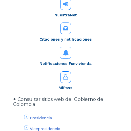
NuestraNet
Citaciones y notificaciones
Notificaciones Fonvivienda
MiPass
Consultar sitios web del Gobierno de
Colombia
Presidencia
Vicepresidencia