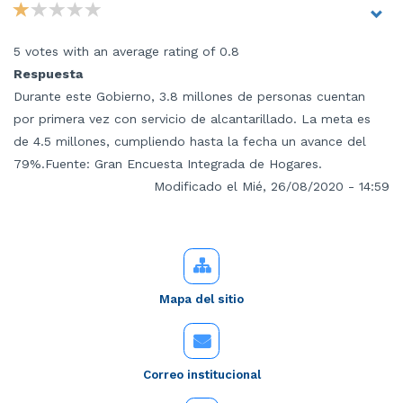
5 votes with an average rating of 0.8
Respuesta
Durante este Gobierno, 3.8 millones de personas cuentan
por primera vez con servicio de alcantarillado. La meta es
de 4.5 millones, cumpliendo hasta la fecha un avance del
79%.Fuente: Gran Encuesta Integrada de Hogares.
Modificado el Mié, 26/08/2020 - 14:59
Mapa del sitio
Correo institucional