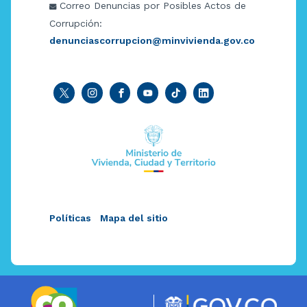
Correo Denuncias por Posibles Actos de
Corrupción:
denunciascorrupcion@minvivienda.gov.co
Políticas
Mapa del sitio