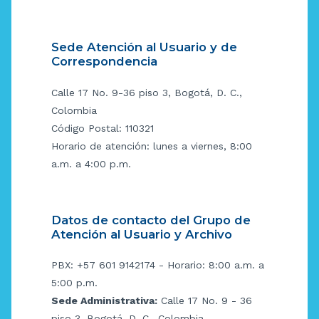
Sede Atención al Usuario y de
Correspondencia
Calle 17 No. 9-36 piso 3, Bogotá, D. C.,
Colombia
Código Postal: 110321
Horario de atención: lunes a viernes, 8:00
a.m. a 4:00 p.m.
Datos de contacto del Grupo de
Atención al Usuario y Archivo
PBX: +57 601 9142174 - Horario: 8:00 a.m. a
5:00 p.m.
Sede Administrativa:
Calle 17 No. 9 - 36
piso 3, Bogotá, D. C., Colombia