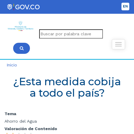
Inicio
¿Esta medida cobija
a todo el país?
Tema
Ahorro del Agua
Valoración de Contenido