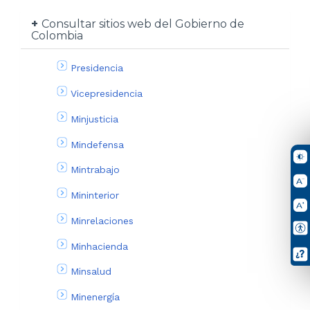
Consultar sitios web del Gobierno de
Colombia
Presidencia
Vicepresidencia
Minjusticia
Mindefensa
Mintrabajo
Mininterior
Minrelaciones
Minhacienda
Minsalud
Minenergía