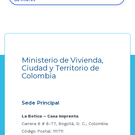
Ministerio de Vivienda,
Ciudad y Territorio de
Colombia
Sede Principal
La Botica – Casa Imprenta
Carrera 6 # 8-77, Bogotá, D. C., Colombia
Código Postal: 111711