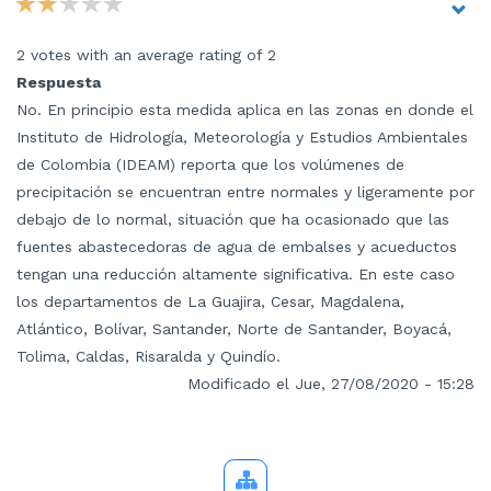
2 votes with an average rating of 2
Respuesta
No. En principio esta medida aplica en las zonas en donde el
Instituto de Hidrología, Meteorología y Estudios Ambientales
de Colombia (IDEAM) reporta que los volúmenes de
precipitación se encuentran entre normales y ligeramente por
debajo de lo normal, situación que ha ocasionado que las
fuentes abastecedoras de agua de embalses y acueductos
tengan una reducción altamente significativa. En este caso
los departamentos de La Guajira, Cesar, Magdalena,
Atlántico, Bolívar, Santander, Norte de Santander, Boyacá,
Tolima, Caldas, Risaralda y Quindío.
Modificado el Jue, 27/08/2020 - 15:28