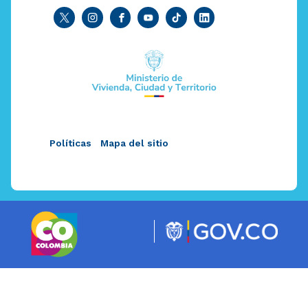
Políticas
Mapa del sitio