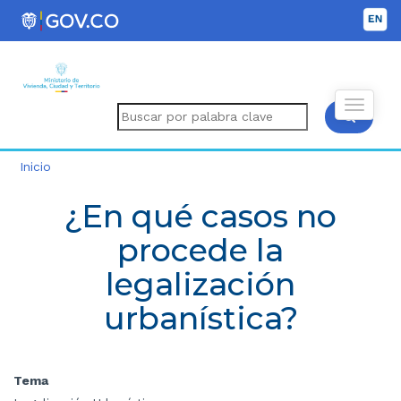
Inicio
¿En qué casos no
procede la
legalización
urbanística?
Tema