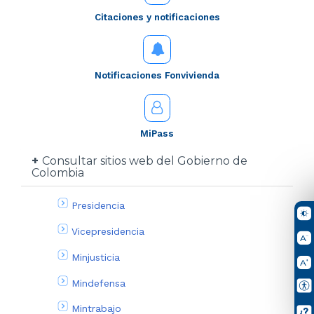
Citaciones y notificaciones
Notificaciones Fonvivienda
MiPass
Consultar sitios web del Gobierno de
Colombia
Presidencia
Vicepresidencia
Minjusticia
Mindefensa
Mintrabajo