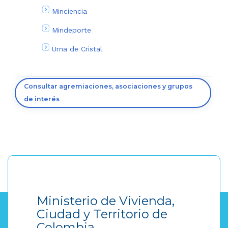
Minciencia
Mindeporte
Urna de Cristal
Consultar agremiaciones, asociaciones y grupos
de interés
Ministerio de Vivienda,
Ciudad y Territorio de
Colombia