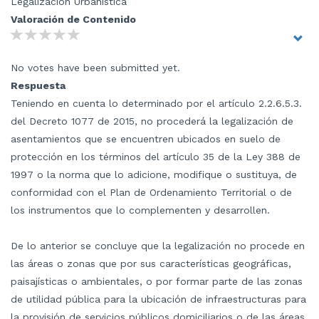
Legalización Urbanística
Valoración de Contenido
No votes have been submitted yet.
Respuesta
Teniendo en cuenta lo determinado por el artículo 2.2.6.5.3.
del Decreto 1077 de 2015, no procederá la legalización de
asentamientos que se encuentren ubicados en suelo de
protección en los términos del artículo 35 de la Ley 388 de
1997 o la norma que lo adicione, modifique o sustituya, de
conformidad con el Plan de Ordenamiento Territorial o de
los instrumentos que lo complementen y desarrollen.
De lo anterior se concluye que la legalización no procede en
las áreas o zonas que por sus características geográficas,
paisajísticas o ambientales, o por formar parte de las zonas
de utilidad pública para la ubicación de infraestructuras para
la provisión de servicios públicos domiciliarios o de las áreas