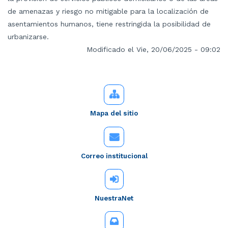
de amenazas y riesgo no mitigable para la localización de
asentamientos humanos, tiene restringida la posibilidad de
urbanizarse.
Modificado el Vie, 20/06/2025 - 09:02
Mapa del sitio
Correo institucional
NuestraNet