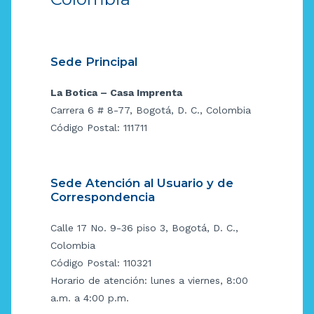
Sede Principal
La Botica – Casa Imprenta
Carrera 6 # 8-77, Bogotá, D. C., Colombia
Código Postal: 111711
Sede Atención al Usuario y de
Correspondencia
Calle 17 No. 9-36 piso 3, Bogotá, D. C.,
Colombia
Código Postal: 110321
Horario de atención: lunes a viernes, 8:00
a.m. a 4:00 p.m.