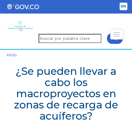
Inicio
¿Se pueden llevar a
cabo los
macroproyectos en
zonas de recarga de
acuíferos?