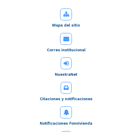
Mapa del sitio
Correo institucional
NuestraNet
Citaciones y notificaciones
Notificaciones Fonvivienda