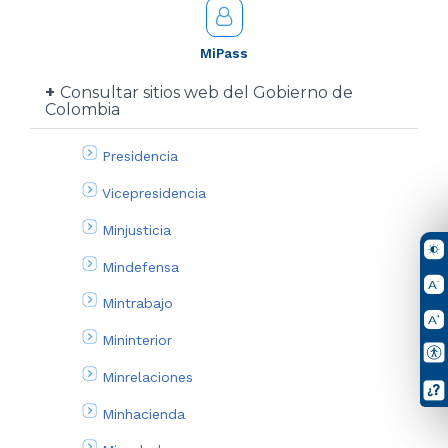
MiPass
Consultar sitios web del Gobierno de
Colombia
Presidencia
Vicepresidencia
Minjusticia
Mindefensa
Mintrabajo
Mininterior
Minrelaciones
Minhacienda