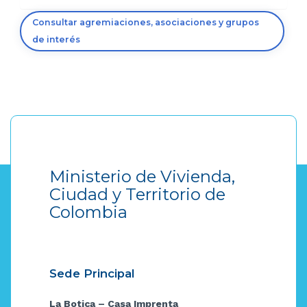
Consultar agremiaciones, asociaciones y grupos
de interés
Ministerio de Vivienda,
Ciudad y Territorio de
Colombia
Sede Principal
La Botica – Casa Imprenta