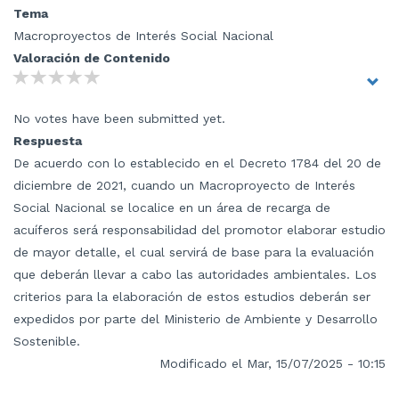
Tema
Macroproyectos de Interés Social Nacional
Valoración de Contenido
No votes have been submitted yet.
Respuesta
De acuerdo con lo establecido en el Decreto 1784 del 20 de
diciembre de 2021, cuando un Macroproyecto de Interés
Social Nacional se localice en un área de recarga de
acuíferos será responsabilidad del promotor elaborar estudio
de mayor detalle, el cual servirá de base para la evaluación
que deberán llevar a cabo las autoridades ambientales. Los
criterios para la elaboración de estos estudios deberán ser
expedidos por parte del Ministerio de Ambiente y Desarrollo
Sostenible.
Modificado el Mar, 15/07/2025 - 10:15