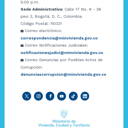
5:00 p.m.
Sede Administrativa:
Calle 17 No. 9 - 36
piso 3, Bogotá, D. C., Colombia
Código Postal: 110321
Correo electrónico:
correspondencia@minvivienda.gov.co
Correo Notificaciones Judiciales:
notificacionesjudici@minvivienda.gov.co
Correo Denuncias por Posibles Actos de
Corrupción:
denunciascorrupcion@minvivienda.gov.co