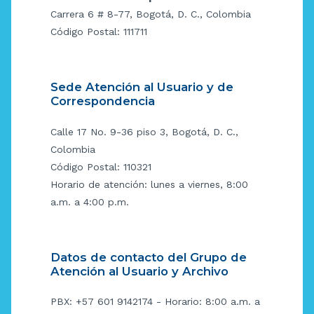
Carrera 6 # 8-77, Bogotá, D. C., Colombia
Código Postal: 111711
Sede Atención al Usuario y de
Correspondencia
Calle 17 No. 9-36 piso 3, Bogotá, D. C.,
Colombia
Código Postal: 110321
Horario de atención: lunes a viernes, 8:00
a.m. a 4:00 p.m.
Datos de contacto del Grupo de
Atención al Usuario y Archivo
PBX: +57 601 9142174 - Horario: 8:00 a.m. a