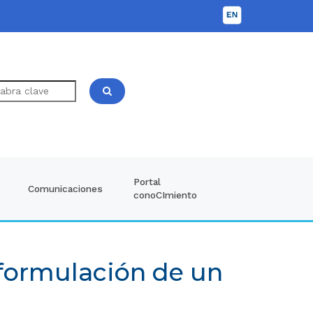
Portal
Comunicaciones
conoCImiento
 formulación de un