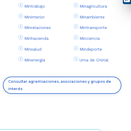
Mintrabajo
Minagricultura
Mininterior
Minambiente
Minrelaciones
Mintransporte
Minhacienda
Minciencia
Minsalud
Mindeporte
Minenergía
Urna de Cristal
Consultar agremiaciones, asociaciones y grupos de
interés