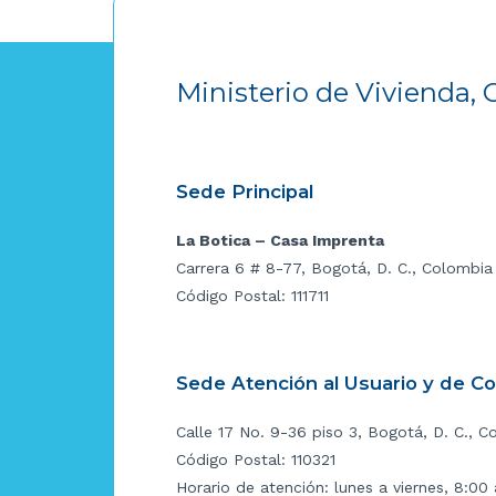
Ministerio de Vivienda, 
Sede Principal
La Botica – Casa Imprenta
Carrera 6 # 8-77, Bogotá, D. C., Colombia
Código Postal: 111711
Sede Atención al Usuario y de C
Calle 17 No. 9-36 piso 3, Bogotá, D. C., C
Código Postal: 110321
Horario de atención: lunes a viernes, 8:00