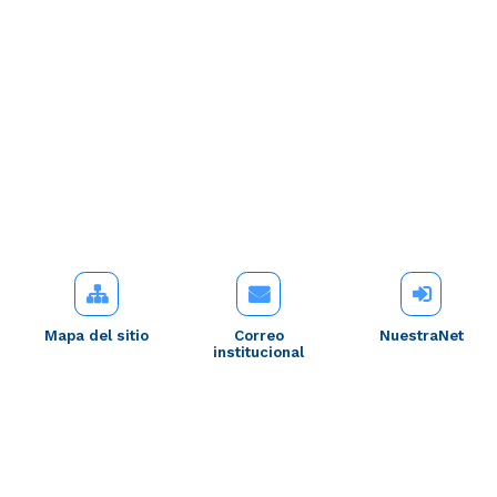
Mapa del sitio
Correo
NuestraNet
institucional