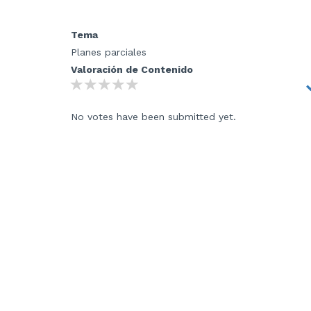
Tema
Planes parciales
Valoración de Contenido
No votes have been submitted yet.