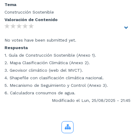
Tema
Construcción Sostenible
Valoración de Contenido
No votes have been submitted yet.
Respuesta
1. Guía de Construcción Sostenible (Anexo 1).
2. Mapa Clasificación Climática (Anexo 2).
3. Geovisor climático (web del MVCT).
4. Shapefile con clasificación climática nacional.
5. Mecanismo de Seguimiento y Control (Anexo 3).
6. Calculadora consumos de agua.
Modificado el Lun, 25/08/2025 - 21:45