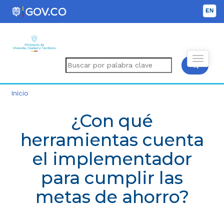
Inicio
¿Con qué
herramientas cuenta
el implementador
para cumplir las
metas de ahorro?