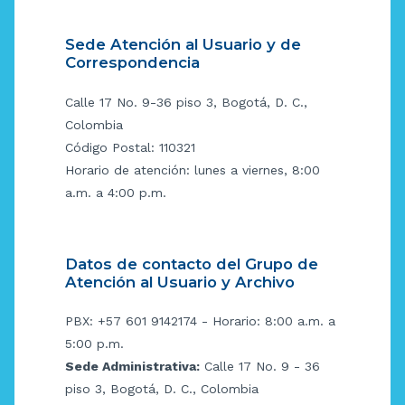
Sede Atención al Usuario y de
Correspondencia
Calle 17 No. 9-36 piso 3, Bogotá, D. C.,
Colombia
Código Postal: 110321
Horario de atención: lunes a viernes, 8:00
a.m. a 4:00 p.m.
Datos de contacto del Grupo de
Atención al Usuario y Archivo
PBX: +57 601 9142174 - Horario: 8:00 a.m. a
5:00 p.m.
Sede Administrativa:
Calle 17 No. 9 - 36
piso 3, Bogotá, D. C., Colombia