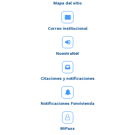
Mapa del sitio
Correo institucional
NuestraNet
Citaciones y notificaciones
Notificaciones Fonvivienda
MiPass