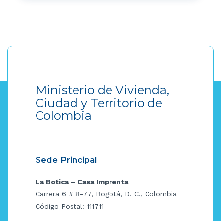
Ministerio de Vivienda,
Ciudad y Territorio de
Colombia
Sede Principal
La Botica – Casa Imprenta
Carrera 6 # 8-77, Bogotá, D. C., Colombia
Código Postal: 111711