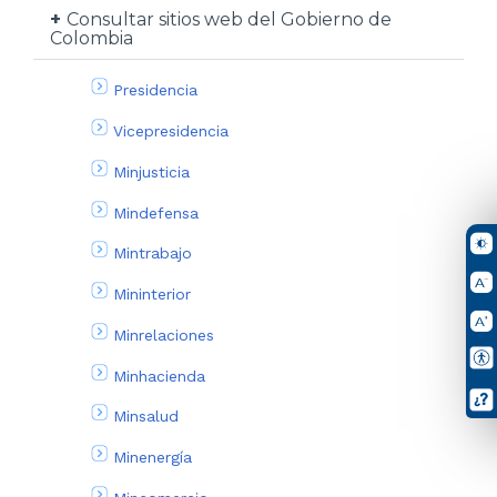
Consultar sitios web del Gobierno de
Colombia
Presidencia
Vicepresidencia
Minjusticia
Mindefensa
Mintrabajo
Mininterior
Minrelaciones
Minhacienda
Minsalud
Minenergía