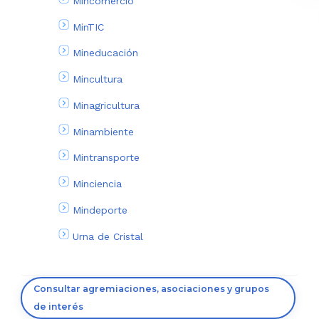
Mincomercio
MinTIC
Mineducación
Mincultura
Minagricultura
Minambiente
Mintransporte
Minciencia
Mindeporte
Urna de Cristal
Consultar agremiaciones, asociaciones y grupos
de interés