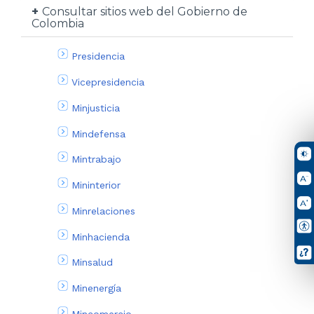
Consultar sitios web del Gobierno de
Colombia
Presidencia
Vicepresidencia
Minjusticia
Mindefensa
Mintrabajo
Mininterior
Minrelaciones
Minhacienda
Minsalud
Minenergía
Mincomercio