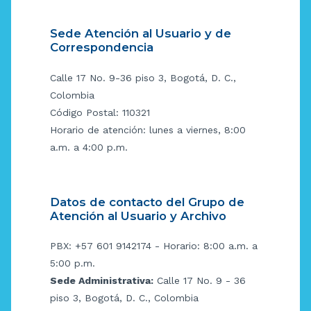
Sede Atención al Usuario y de
Correspondencia
Calle 17 No. 9-36 piso 3, Bogotá, D. C.,
Colombia
Código Postal: 110321
Horario de atención: lunes a viernes, 8:00
a.m. a 4:00 p.m.
Datos de contacto del Grupo de
Atención al Usuario y Archivo
PBX: +57 601 9142174 - Horario: 8:00 a.m. a
5:00 p.m.
Sede Administrativa:
Calle 17 No. 9 - 36
piso 3, Bogotá, D. C., Colombia