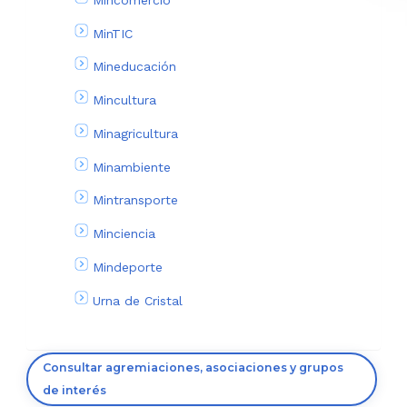
MinTIC
Mineducación
Mincultura
Minagricultura
Minambiente
Mintransporte
Minciencia
Mindeporte
Urna de Cristal
Consultar agremiaciones, asociaciones y grupos
de interés