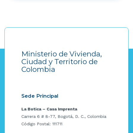
Ministerio de Vivienda,
Ciudad y Territorio de
Colombia
Sede Principal
La Botica – Casa Imprenta
Carrera 6 # 8-77, Bogotá, D. C., Colombia
Código Postal: 111711