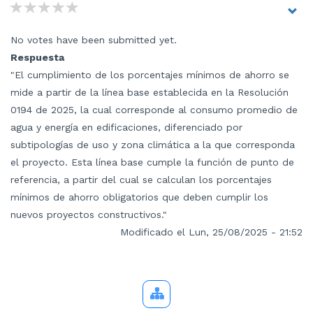
No votes have been submitted yet.
Respuesta
"El cumplimiento de los porcentajes mínimos de ahorro se
mide a partir de la línea base establecida en la Resolución
0194 de 2025, la cual corresponde al consumo promedio de
agua y energía en edificaciones, diferenciado por
subtipologías de uso y zona climática a la que corresponda
el proyecto. Esta línea base cumple la función de punto de
referencia, a partir del cual se calculan los porcentajes
mínimos de ahorro obligatorios que deben cumplir los
nuevos proyectos constructivos."
Modificado el Lun, 25/08/2025 - 21:52