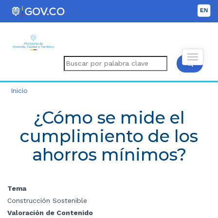
Inicio
¿Cómo se mide el
cumplimiento de los
ahorros mínimos?
Tema
Construcción Sostenible
Valoración de Contenido