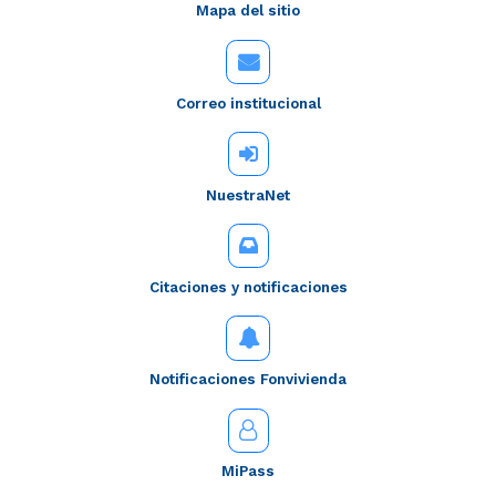
Mapa del sitio
Correo institucional
NuestraNet
Citaciones y notificaciones
Notificaciones Fonvivienda
MiPass