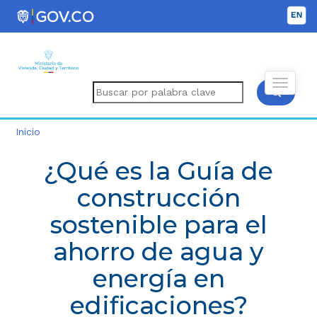
Inicio
¿Qué es la Guía de
construcción
sostenible para el
ahorro de agua y
energía en
edificaciones?