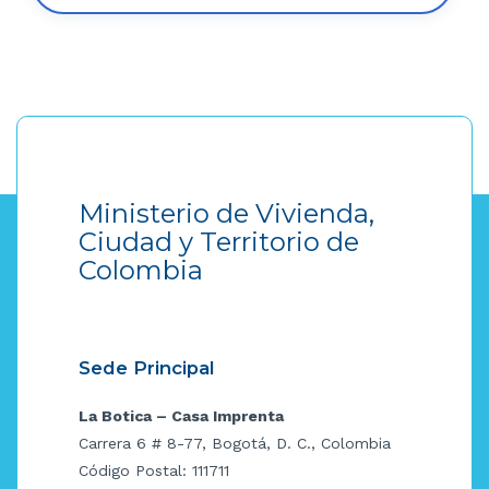
Ministerio de Vivienda,
Ciudad y Territorio de
Colombia
Sede Principal
La Botica – Casa Imprenta
Carrera 6 # 8-77, Bogotá, D. C., Colombia
Código Postal: 111711