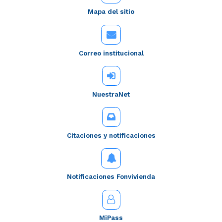
Mapa del sitio
Correo institucional
NuestraNet
Citaciones y notificaciones
Notificaciones Fonvivienda
MiPass