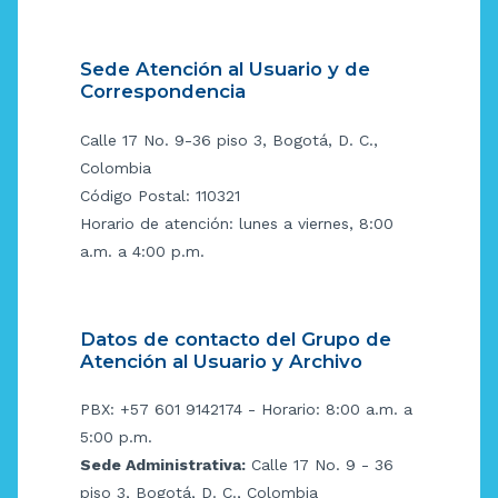
Sede Atención al Usuario y de
Correspondencia
Calle 17 No. 9-36 piso 3, Bogotá, D. C.,
Colombia
Código Postal: 110321
Horario de atención: lunes a viernes, 8:00
a.m. a 4:00 p.m.
Datos de contacto del Grupo de
Atención al Usuario y Archivo
PBX: +57 601 9142174 - Horario: 8:00 a.m. a
5:00 p.m.
Sede Administrativa:
Calle 17 No. 9 - 36
piso 3, Bogotá, D. C., Colombia