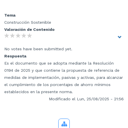
Tema
Construcción Sostenible
Valoración de Contenido
No votes have been submitted yet.
Respuesta
Es el documento que se adopta mediante la Resolución
0194 de 2025 y que contiene la propuesta de referencia de
medidas de implementación, pasivas y activas, para alcanzar
el cumplimiento de los porcentajes de ahorro mínimos
establecidos en la presente norma.
Modificado el Lun, 25/08/2025 - 21:56