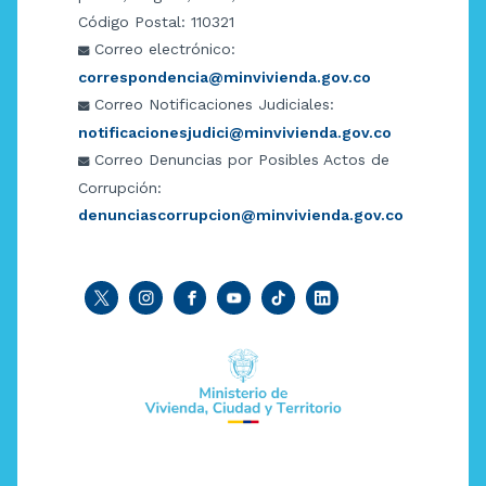
Código Postal: 110321
Correo electrónico:
correspondencia@minvivienda.gov.co
Correo Notificaciones Judiciales:
notificacionesjudici@minvivienda.gov.co
Correo Denuncias por Posibles Actos de
Corrupción:
denunciascorrupcion@minvivienda.gov.co