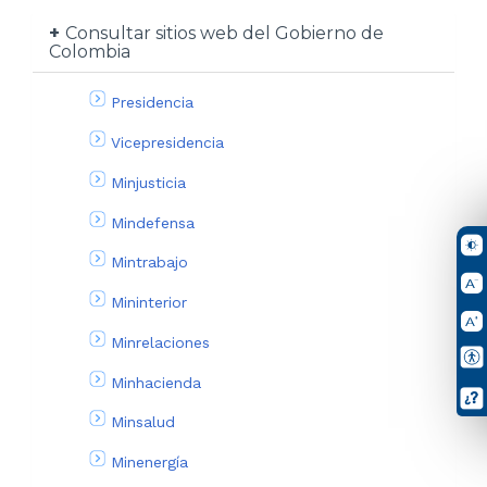
Consultar sitios web del Gobierno de
Colombia
Presidencia
Vicepresidencia
Minjusticia
Mindefensa
Mintrabajo
Mininterior
Minrelaciones
Minhacienda
Minsalud
Minenergía