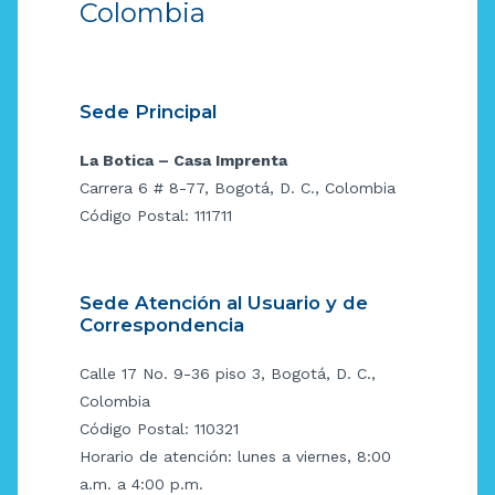
Colombia
Sede Principal
La Botica – Casa Imprenta
Carrera 6 # 8-77, Bogotá, D. C., Colombia
Código Postal: 111711
Sede Atención al Usuario y de
Correspondencia
Calle 17 No. 9-36 piso 3, Bogotá, D. C.,
Colombia
Código Postal: 110321
Horario de atención: lunes a viernes, 8:00
a.m. a 4:00 p.m.