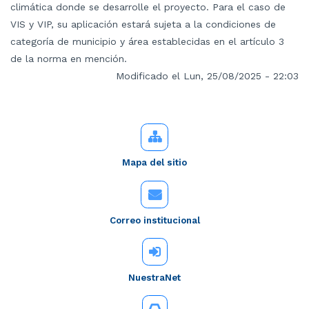
climática donde se desarrolle el proyecto. Para el caso de
VIS y VIP, su aplicación estará sujeta a la condiciones de
categoría de municipio y área establecidas en el artículo 3
de la norma en mención.
Modificado el Lun, 25/08/2025 - 22:03
Mapa del sitio
Correo institucional
NuestraNet