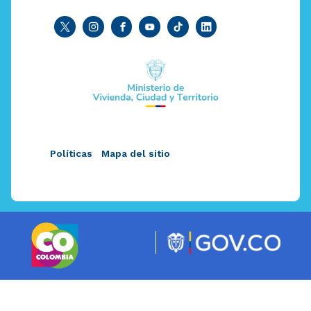
Políticas
Mapa del sitio