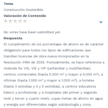
Tema
Construcción Sostenible
Valoración de Contenido
No votes have been submitted yet.
Respuesta
El cumplimiento de los porcentajes de ahorro es de carácter
obligatorio para todos los tipos de edificaciones que
tramiten licencias de obra nueva incorporados en la
Resolución 0194 de 2025. Puntualmente, se hace referencia a
Vivienda No VIS, VIS y VIP (unifamiliar y multifamiliar),
centros comerciales (hasta 5.000 m² y mayor a 5.000 m²), a
oficinas (hasta 1.000 m² y mayor a 1.000 m²), a hoteles
(hasta 3 estrellas y 4 y 5 estrellas), a centros educativos
básico y profesional, y a hospitales (de primer y segundo
nivel y tercer y cuarto nivel), cuyas metas de ahorro en agua
y energía son diferenciales según subtipología y zona