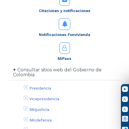
Citaciones y notificaciones
Notificaciones Fonvivienda
MiPass
Consultar sitios web del Gobierno de
Colombia
Presidencia
Vicepresidencia
Minjusticia
Mindefensa