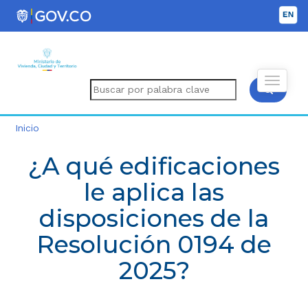
Inicio
¿A qué edificaciones
le aplica las
disposiciones de la
Resolución 0194 de
2025?