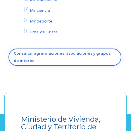
Minciencia
Mindeporte
Urna de Cristal
Consultar agremiaciones, asociaciones y grupos
de interés
Ministerio de Vivienda,
Ciudad y Territorio de