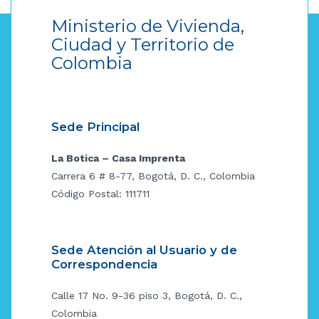
Ministerio de Vivienda,
Ciudad y Territorio de
Colombia
Sede Principal
La Botica – Casa Imprenta
Carrera 6 # 8-77, Bogotá, D. C., Colombia
Código Postal: 111711
Sede Atención al Usuario y de
Correspondencia
Calle 17 No. 9-36 piso 3, Bogotá, D. C.,
Colombia