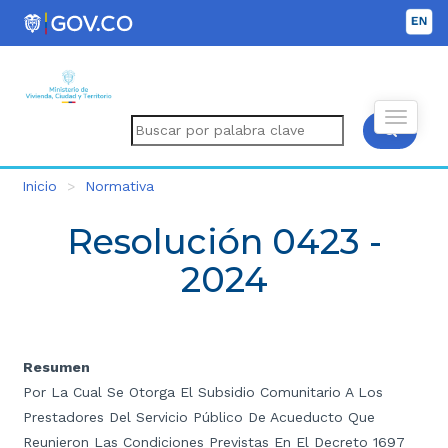
Inicio
Normativa
Resolución 0423 -
2024
Resumen
Por La Cual Se Otorga El Subsidio Comunitario A Los
Prestadores Del Servicio Público De Acueducto Que
Reunieron Las Condiciones Previstas En El Decreto 1697