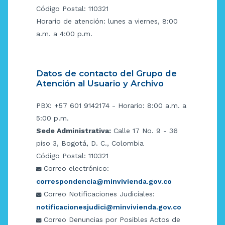
Código Postal: 110321
Horario de atención: lunes a viernes, 8:00
a.m. a 4:00 p.m.
Datos de contacto del Grupo de
Atención al Usuario y Archivo
PBX: +57 601 9142174 - Horario: 8:00 a.m. a
5:00 p.m.
Sede Administrativa:
Calle 17 No. 9 - 36
piso 3, Bogotá, D. C., Colombia
Código Postal: 110321
Correo electrónico:
correspondencia@minvivienda.gov.co
Correo Notificaciones Judiciales:
notificacionesjudici@minvivienda.gov.co
Correo Denuncias por Posibles Actos de