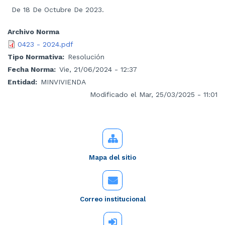
De 18 De Octubre De 2023.
Archivo Norma
0423 - 2024.pdf
Tipo Normativa
Resolución
Fecha Norma
Vie, 21/06/2024 - 12:37
Entidad
MINVIVIENDA
Modificado el Mar, 25/03/2025 - 11:01
Mapa del sitio
Correo institucional