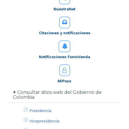
NuestraNet
Citaciones y notificaciones
Notificaciones Fonvivienda
MiPass
Consultar sitios web del Gobierno de
Colombia
Presidencia
Vicepresidencia