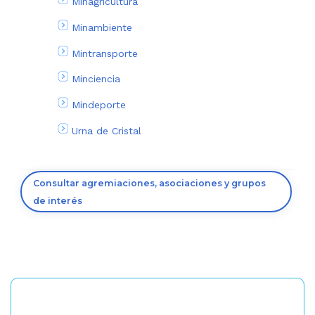
Minagricultura
Minambiente
Mintransporte
Minciencia
Mindeporte
Urna de Cristal
Consultar agremiaciones, asociaciones y grupos
de interés