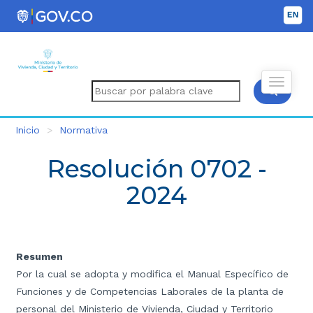
Inicio
Normativa
Resolución 0702 -
2024
Resumen
Por la cual se adopta y modifica el Manual Específico de
Funciones y de Competencias Laborales de la planta de
personal del Ministerio de Vivienda, Ciudad y Territorio