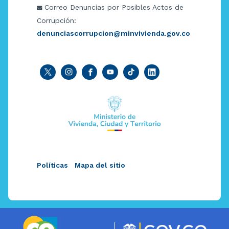
Correo Denuncias por Posibles Actos de
Corrupción:
denunciascorrupcion@minvivienda.gov.co
Políticas
Mapa del sitio