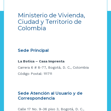
Ministerio de Vivienda,
Ciudad y Territorio de
Colombia
Sede Principal
La Botica – Casa Imprenta
Carrera 6 # 8-77, Bogotá, D. C., Colombia
Código Postal: 111711
Sede Atención al Usuario y de
Correspondencia
Calle 17 No. 9-36 piso 3, Bogotá, D. C.,