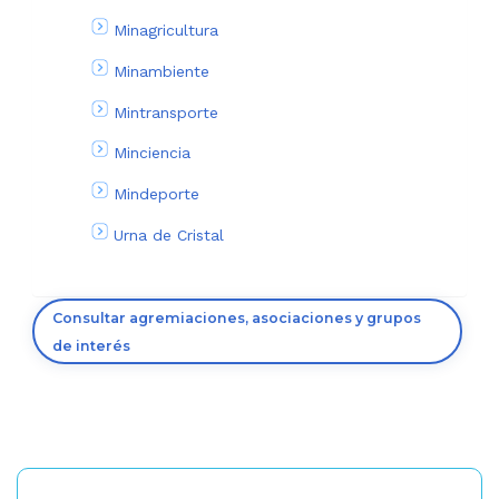
Minagricultura
Minambiente
Mintransporte
Minciencia
Mindeporte
Urna de Cristal
Consultar agremiaciones, asociaciones y grupos
de interés