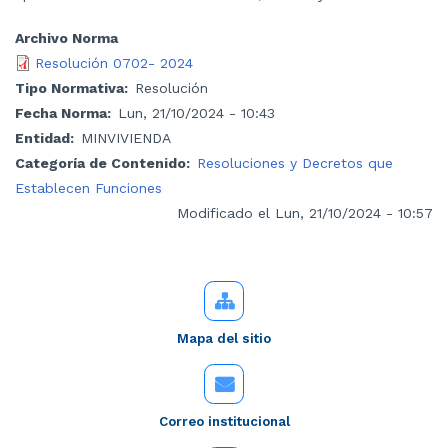
Archivo Norma
Resolución 0702- 2024
Tipo Normativa
Resolución
Fecha Norma
Lun, 21/10/2024 - 10:43
Entidad
MINVIVIENDA
Categoría de Contenido
Resoluciones y Decretos que
Establecen Funciones
Modificado el Lun, 21/10/2024 - 10:57
Mapa del sitio
Correo institucional