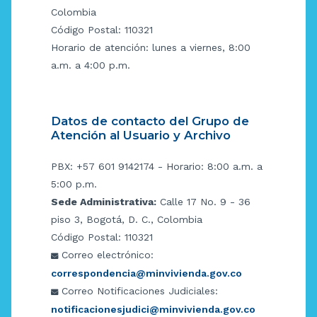
Colombia
Código Postal: 110321
Horario de atención: lunes a viernes, 8:00
a.m. a 4:00 p.m.
Datos de contacto del Grupo de
Atención al Usuario y Archivo
PBX: +57 601 9142174 - Horario: 8:00 a.m. a
5:00 p.m.
Sede Administrativa:
Calle 17 No. 9 - 36
piso 3, Bogotá, D. C., Colombia
Código Postal: 110321
Correo electrónico:
correspondencia@minvivienda.gov.co
Correo Notificaciones Judiciales:
notificacionesjudici@minvivienda.gov.co