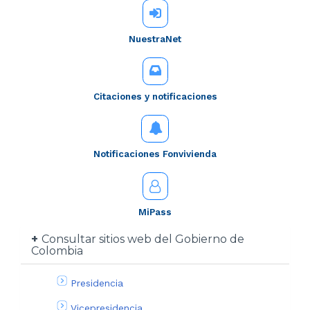
NuestraNet
Citaciones y notificaciones
Notificaciones Fonvivienda
MiPass
Consultar sitios web del Gobierno de
Colombia
Presidencia
Vicepresidencia