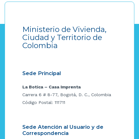
Ministerio de Vivienda,
Ciudad y Territorio de
Colombia
Sede Principal
La Botica – Casa Imprenta
Carrera 6 # 8-77, Bogotá, D. C., Colombia
Código Postal: 111711
Sede Atención al Usuario y de
Correspondencia