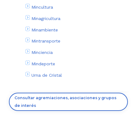
Mincultura
Minagricultura
Minambiente
Mintransporte
Minciencia
Mindeporte
Urna de Cristal
Consultar agremiaciones, asociaciones y grupos
de interés