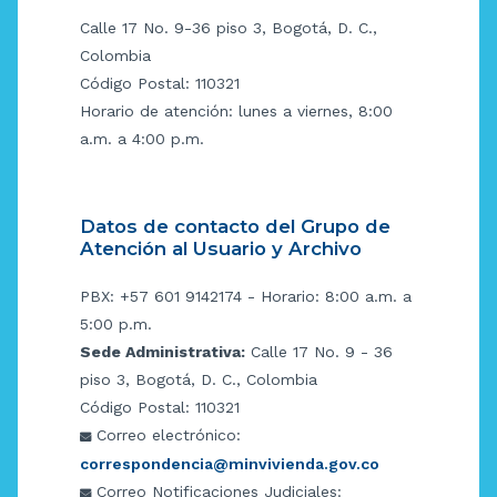
Calle 17 No. 9-36 piso 3, Bogotá, D. C.,
Colombia
Código Postal: 110321
Horario de atención: lunes a viernes, 8:00
a.m. a 4:00 p.m.
Datos de contacto del Grupo de
Atención al Usuario y Archivo
PBX: +57 601 9142174 - Horario: 8:00 a.m. a
5:00 p.m.
Sede Administrativa:
Calle 17 No. 9 - 36
piso 3, Bogotá, D. C., Colombia
Código Postal: 110321
Correo electrónico:
correspondencia@minvivienda.gov.co
Correo Notificaciones Judiciales: