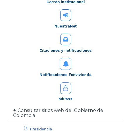
Correo institucional
NuestraNet
Citaciones y notificaciones
Notificaciones Fonvivienda
MiPass
Consultar sitios web del Gobierno de
Colombia
Presidencia