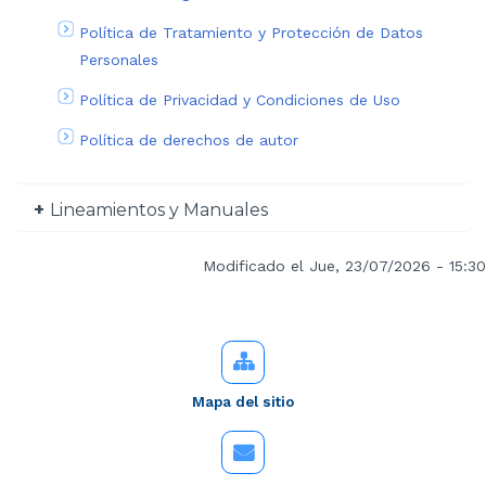
Política de Tratamiento y Protección de Datos
Personales
Política de Privacidad y Condiciones de Uso
Política de derechos de autor
Lineamientos y Manuales
Modificado el Jue, 23/07/2026 - 15:30
Mapa del sitio