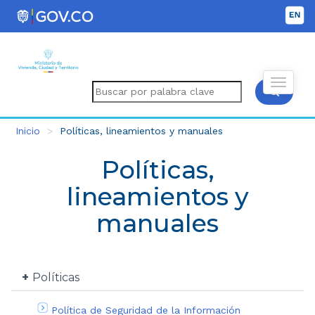
Inicio
Políticas, lineamientos y manuales
Políticas,
lineamientos y
manuales
Políticas
Política de Seguridad de la Información