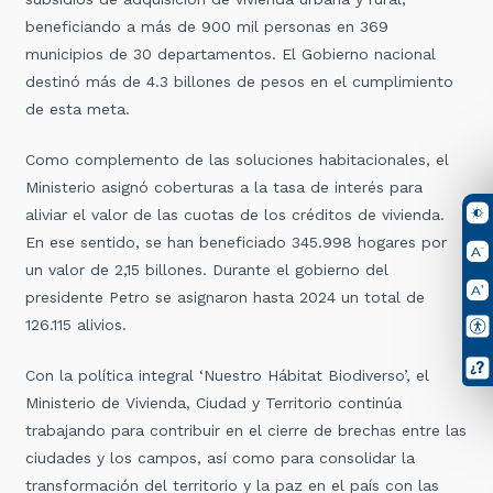
beneficiando a más de 900 mil personas en 369
municipios de 30 departamentos. El Gobierno nacional
destinó más de 4.3 billones de pesos en el cumplimiento
de esta meta.
Como complemento de las soluciones habitacionales, el
Ministerio asignó coberturas a la tasa de interés para
aliviar el valor de las cuotas de los créditos de vivienda.
En ese sentido, se han beneficiado 345.998 hogares por
un valor de 2,15 billones. Durante el gobierno del
presidente Petro se asignaron hasta 2024 un total de
126.115 alivios.
Con la política integral ‘Nuestro Hábitat Biodiverso’, el
Ministerio de Vivienda, Ciudad y Territorio continúa
trabajando para contribuir en el cierre de brechas entre las
ciudades y los campos, así como para consolidar la
transformación del territorio y la paz en el país con las