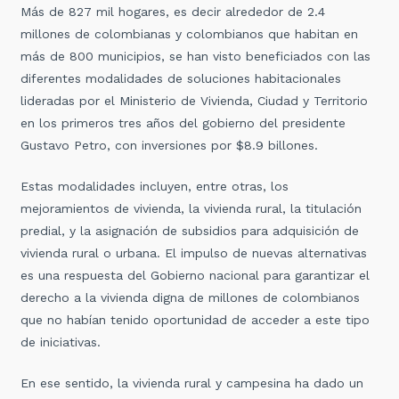
Más de 827 mil hogares, es decir alrededor de 2.4
millones de colombianas y colombianos que habitan en
más de 800 municipios, se han visto beneficiados con las
diferentes modalidades de soluciones habitacionales
lideradas por el Ministerio de Vivienda, Ciudad y Territorio
en los primeros tres años del gobierno del presidente
Gustavo Petro, con inversiones por $8.9 billones.
Estas modalidades incluyen, entre otras, los
mejoramientos de vivienda, la vivienda rural, la titulación
predial, y la asignación de subsidios para adquisición de
vivienda rural o urbana. El impulso de nuevas alternativas
es una respuesta del Gobierno nacional para garantizar el
derecho a la vivienda digna de millones de colombianos
que no habían tenido oportunidad de acceder a este tipo
de iniciativas.
En ese sentido, la vivienda rural y campesina ha dado un