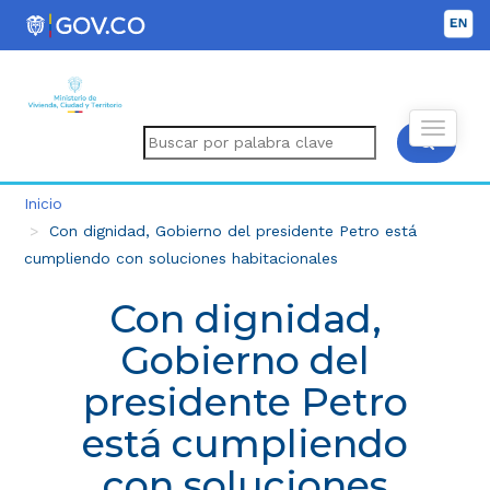
Inicio
Con dignidad, Gobierno del presidente Petro está
cumpliendo con soluciones habitacionales
Con dignidad,
Gobierno del
presidente Petro
está cumpliendo
con soluciones