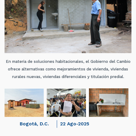
En materia de soluciones habitacionales, el Gobierno del Cambio
ofrece alternativas como mejoramientos de vivienda, viviendas
rurales nuevas, viviendas diferenciales y titulación predial.
Bogotá, D.C.
22 Ago-2025