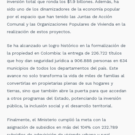
inversión total que ronda los $1.9 billones. Además, ha
sido uno de los dinamizadores de la economía popular
por el espacio que han tenido las Juntas de Acción
Comunal y las Organizaciones Populares de Vivienda en la
realización de estos proyectos.
Se ha alcanzado un logro histórico en la formalización de
la propiedad en Colombia: la entrega de 226.722 títulos
que hoy dan seguridad jurídica a 906.888 personas en 634
municipios de todos los departamentos del país. Este
avance no solo transforma la vida de miles de familias al
convertirlas en propietarias plenas de sus hogares y
tierras, sino que también abre la puerta para que accedan
a otros programas del Estado, potenciando la inversión
pública, la inclusión social y el desarrollo territorial.
Finalmente, el Ministerio cumplió la meta con la
asignación de subsidios en más del 104% con 232.789
subsidios de adquisición de vivienda urbana y rural,