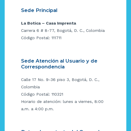
Sede Principal
La Botica – Casa Imprenta
Carrera 6 # 8-77, Bogotá, D. C., Colombia
Código Postal: 111711
Sede Atención al Usuario y de
Correspondencia
Calle 17 No. 9-36 piso 3, Bogotá, D. C.,
Colombia
Código Postal: 110321
Horario de atención: lunes a viernes, 8:00
a.m. a 4:00 p.m.