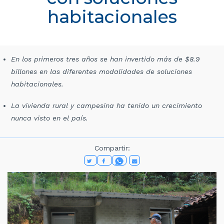
habitacionales
En los primeros tres años se han invertido más de $8.9
billones en las diferentes modalidades de soluciones
habitacionales.
La vivienda rural y campesina ha tenido un crecimiento
nunca visto en el país.
Compartir: