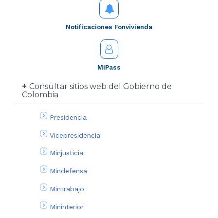
Notificaciones Fonvivienda
MiPass
Consultar sitios web del Gobierno de
Colombia
Presidencia
Vicepresidencia
Minjusticia
Mindefensa
Mintrabajo
Mininterior