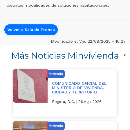
distintas modalidades de soluciones habitacionales.
Volver a Sala de Prensa
Modificado el Vie, 22/08/2025 - 16:27
Más Noticias Minvivienda
Vivienda
COMUNICADO OFICIAL DEL
MINISTERIO DE VIVIENDA,
CIUDAD Y TERRITORIO
Bogotá, D.C.
|
06 Ago-2026
Vivienda