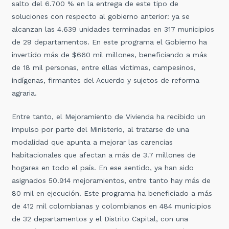
salto del 6.700 % en la entrega de este tipo de
soluciones con respecto al gobierno anterior: ya se
alcanzan las 4.639 unidades terminadas en 317 municipios
de 29 departamentos. En este programa el Gobierno ha
invertido más de $660 mil millones, beneficiando a más
de 18 mil personas, entre ellas víctimas, campesinos,
indígenas, firmantes del Acuerdo y sujetos de reforma
agraria.
Entre tanto, el Mejoramiento de Vivienda ha recibido un
impulso por parte del Ministerio, al tratarse de una
modalidad que apunta a mejorar las carencias
habitacionales que afectan a más de 3.7 millones de
hogares en todo el país. En ese sentido, ya han sido
asignados 50.914 mejoramientos, entre tanto hay más de
80 mil en ejecución. Este programa ha beneficiado a más
de 412 mil colombianas y colombianos en 484 municipios
de 32 departamentos y el Distrito Capital, con una