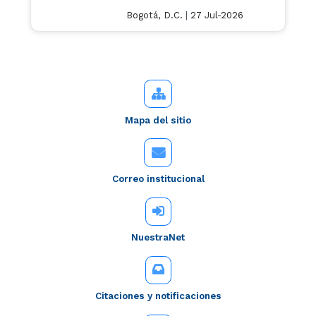
Bogotá, D.C.
|
27 Jul-2026
Mapa del sitio
Correo institucional
NuestraNet
Citaciones y notificaciones