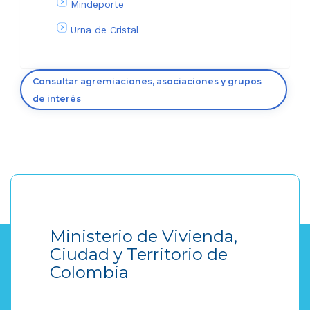
Mindeporte
Urna de Cristal
Consultar agremiaciones, asociaciones y grupos
de interés
Ministerio de Vivienda,
Ciudad y Territorio de
Colombia