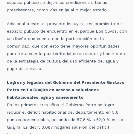
espacio público se dejen las condiciones urbanas
preexistentes, como vías en igual o mejor estado.
Adicional a esto, el proyecto incluye el mejoramiento del
espacio público de encuentro en el parque Los Olivos, con
un diseño que cuenta con la participación de la
comunidad, que con esto tiene mayores oportunidades
para fortalecer la paz territorial en su sector y hacer parte
de la estrategia de cultura del uso eficiente del agua y
pago del servicio.
Logros y legados del Gobierno del Presidente Gustavo
Petro en La Guajira en acceso a soluciones
habitacionales, agua y saneamiento
En los primeros tres años el Gobierno Petro se logró
reducir el déficit habitacional del departamento en 5,6
puntos porcentuales, pasando de 57,6 % a 52,0 % en La
Guajira. Es decir, 3.087 hogares salieron del déficit