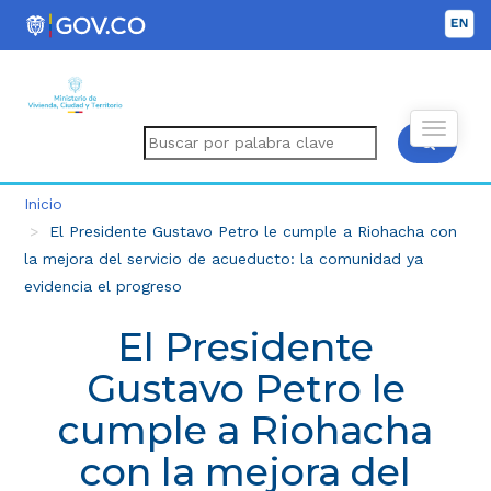
Inicio
El Presidente Gustavo Petro le cumple a Riohacha con
la mejora del servicio de acueducto: la comunidad ya
evidencia el progreso
El Presidente
Gustavo Petro le
cumple a Riohacha
con la mejora del