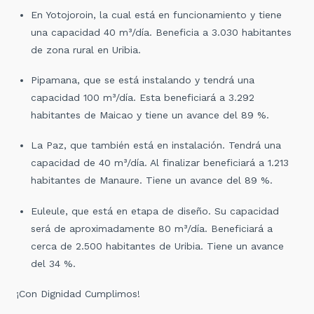
En Yotojoroin, la cual está en funcionamiento y tiene
una capacidad 40 m³/día. Beneficia a 3.030 habitantes
de zona rural en Uribia.
Pipamana, que se está instalando y tendrá una
capacidad 100 m³/día. Esta beneficiará a 3.292
habitantes de Maicao y tiene un avance del 89 %.
La Paz, que también está en instalación. Tendrá una
capacidad de 40 m³/día. Al finalizar beneficiará a 1.213
habitantes de Manaure. Tiene un avance del 89 %.
Euleule, que está en etapa de diseño. Su capacidad
será de aproximadamente 80 m³/día. Beneficiará a
cerca de 2.500 habitantes de Uribia. Tiene un avance
del 34 %.
¡Con Dignidad Cumplimos!