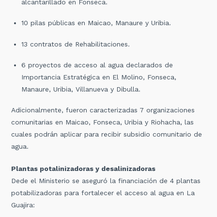
alcantarillado en Fonseca.
10 pilas públicas en Maicao, Manaure y Uribia.
13 contratos de Rehabilitaciones.
6 proyectos de acceso al agua declarados de
Importancia Estratégica en El Molino, Fonseca,
Manaure, Uribia, Villanueva y Dibulla.
Adicionalmente, fueron caracterizadas 7 organizaciones
comunitarias en Maicao, Fonseca, Uribia y Riohacha, las
cuales podrán aplicar para recibir subsidio comunitario de
agua.
Plantas potalinizadoras y desalinizadoras
Dede el Ministerio se aseguró la financiación de 4 plantas
potabilizadoras para fortalecer el acceso al agua en La
Guajira: