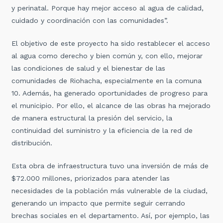
y perinatal. Porque hay mejor acceso al agua de calidad,
cuidado y coordinación con las comunidades”.
El objetivo de este proyecto ha sido restablecer el acceso
al agua como derecho y bien común y, con ello, mejorar
las condiciones de salud y el bienestar de las
comunidades de Riohacha, especialmente en la comuna
10. Además, ha generado oportunidades de progreso para
el municipio. Por ello, el alcance de las obras ha mejorado
de manera estructural la presión del servicio, la
continuidad del suministro y la eficiencia de la red de
distribución.
Esta obra de infraestructura tuvo una inversión de más de
$72.000 millones, priorizados para atender las
necesidades de la población más vulnerable de la ciudad,
generando un impacto que permite seguir cerrando
brechas sociales en el departamento. Así, por ejemplo, las