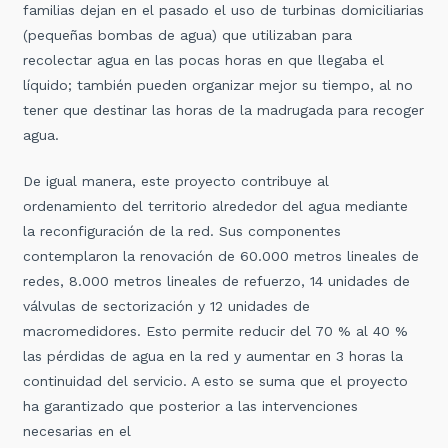
familias dejan en el pasado el uso de turbinas domiciliarias
(pequeñas bombas de agua) que utilizaban para
recolectar agua en las pocas horas en que llegaba el
líquido; también pueden organizar mejor su tiempo, al no
tener que destinar las horas de la madrugada para recoger
agua.
De igual manera, este proyecto contribuye al
ordenamiento del territorio alrededor del agua mediante
la reconfiguración de la red. Sus componentes
contemplaron la renovación de 60.000 metros lineales de
redes, 8.000 metros lineales de refuerzo, 14 unidades de
válvulas de sectorización y 12 unidades de
macromedidores. Esto permite reducir del 70 % al 40 %
las pérdidas de agua en la red y aumentar en 3 horas la
continuidad del servicio. A esto se suma que el proyecto
ha garantizado que posterior a las intervenciones
necesarias en el