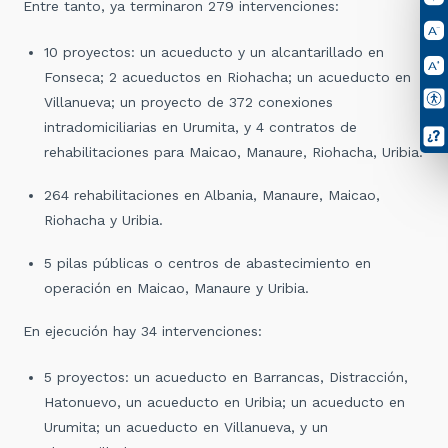
Entre tanto, ya terminaron 279 intervenciones:
10 proyectos: un acueducto y un alcantarillado en
Fonseca; 2 acueductos en Riohacha; un acueducto en
Villanueva; un proyecto de 372 conexiones
intradomiciliarias en Urumita, y 4 contratos de
rehabilitaciones para Maicao, Manaure, Riohacha, Uribia.
264 rehabilitaciones en Albania, Manaure, Maicao,
Riohacha y Uribia.
5 pilas públicas o centros de abastecimiento en
operación en Maicao, Manaure y Uribia.
En ejecución hay 34 intervenciones:
5 proyectos: un acueducto en Barrancas, Distracción,
Hatonuevo, un acueducto en Uribia; un acueducto en
Urumita; un acueducto en Villanueva, y un