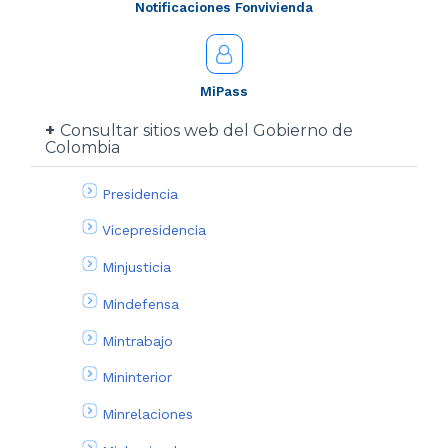
Notificaciones Fonvivienda
MiPass
Consultar sitios web del Gobierno de
Colombia
Presidencia
Vicepresidencia
Minjusticia
Mindefensa
Mintrabajo
Mininterior
Minrelaciones