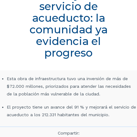
servicio de
acueducto: la
comunidad ya
evidencia el
progreso
Esta obra de infraestructura tuvo una inversión de más de
$72.000 millones, priorizados para atender las necesidades
de la población más vulnerable de la ciudad.
El proyecto tiene un avance del 91 % y mejorará el servicio de
acueducto a los 212.331 habitantes del municipio.
Compartir: