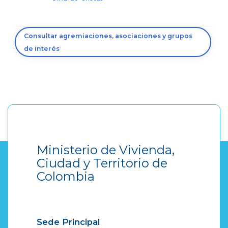
Consultar agremiaciones, asociaciones y grupos
de interés
Ministerio de Vivienda,
Ciudad y Territorio de
Colombia
Sede Principal