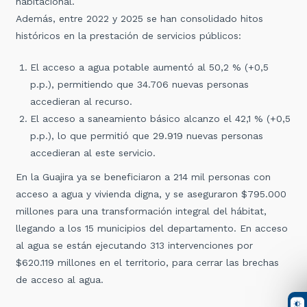
habitacional.
Además, entre 2022 y 2025 se han consolidado hitos
históricos en la prestación de servicios públicos:
El acceso a agua potable aumentó al 50,2 % (+0,5
p.p.), permitiendo que 34.706 nuevas personas
accedieran al recurso.
El acceso a saneamiento básico alcanzo el 42,1 % (+0,5
p.p.), lo que permitió que 29.919 nuevas personas
accedieran al este servicio.
En la Guajira ya se beneficiaron a 214 mil personas con
acceso a agua y vivienda digna, y se aseguraron $795.000
millones para una transformación integral del hábitat,
llegando a los 15 municipios del departamento. En acceso
al agua se están ejecutando 313 intervenciones por
$620.119 millones en el territorio, para cerrar las brechas
de acceso al agua.