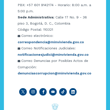
PBX: +57 601 9142174 - Horario: 8:00 a.m. a
5:00 p.m.
Sede Administrativa:
Calle 17 No. 9 - 36
piso 3, Bogotá, D. C., Colombia
Código Postal: 110321
Correo electrónico:
correspondencia@minvivienda.gov.co
Correo Notificaciones Judiciales:
notificacionesjudici@minvivienda.gov.co
Correo Denuncias por Posibles Actos de
Corrupción:
denunciascorrupcion@minvivienda.gov.co