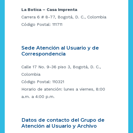
La Botica – Casa Imprenta
Carrera 6 # 8-77, Bogotá, D. C., Colombia
Código Postal: 111711
Sede Atención al Usuario y de
Correspondencia
Calle 17 No. 9-36 piso 3, Bogotá, D. C.,
Colombia
Código Postal: 110321
Horario de atención: lunes a viernes, 8:00
a.m. a 4:00 p.m.
Datos de contacto del Grupo de
Atención al Usuario y Archivo