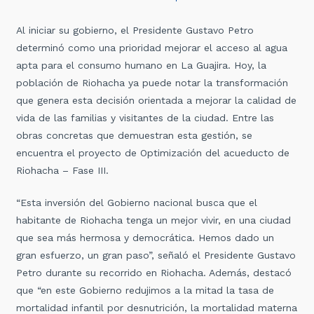
Al iniciar su gobierno, el Presidente Gustavo Petro
determinó como una prioridad mejorar el acceso al agua
apta para el consumo humano en La Guajira. Hoy, la
población de Riohacha ya puede notar la transformación
que genera esta decisión orientada a mejorar la calidad de
vida de las familias y visitantes de la ciudad. Entre las
obras concretas que demuestran esta gestión, se
encuentra el proyecto de Optimización del acueducto de
Riohacha – Fase III.
“Esta inversión del Gobierno nacional busca que el
habitante de Riohacha tenga un mejor vivir, en una ciudad
que sea más hermosa y democrática. Hemos dado un
gran esfuerzo, un gran paso”, señaló el Presidente Gustavo
Petro durante su recorrido en Riohacha. Además, destacó
que “en este Gobierno redujimos a la mitad la tasa de
mortalidad infantil por desnutrición, la mortalidad materna