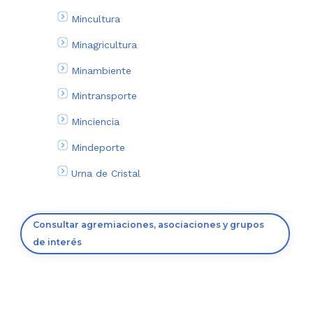
Mincultura
Minagricultura
Minambiente
Mintransporte
Minciencia
Mindeporte
Urna de Cristal
Consultar agremiaciones, asociaciones y grupos
de interés