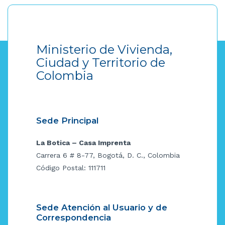
Ministerio de Vivienda,
Ciudad y Territorio de
Colombia
Sede Principal
La Botica – Casa Imprenta
Carrera 6 # 8-77, Bogotá, D. C., Colombia
Código Postal: 111711
Sede Atención al Usuario y de
Correspondencia