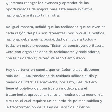
Queremos recoger los avances y aprender de las
oportunidades de mejora para esta nueva iniciativa
nacional”, manifestó la ministra.
De igual manera, señaló que las realidades que se viven en
cada región del país son diferentes, por lo cual la política
nacional debe abrir la posibilidad de incluir a todos y
todas en estos procesos. “Estamos construyendo Basura
Cero con organizaciones de recicladores y recicladoras,
con la ciudadanía”, reiteró Velasco Campuzano.
Hay que tener en cuenta que en Colombia se disponen
más de 33.000 toneladas de residuos sólidos al día y
menos del 20 % se aprovecha, por esto, Basura Cero
tiene el objetivo de construir un modelo para el
tratamiento, aprovechamiento e impulso de la economía
circular, el cual requiere un acuerdo de política pública y
la transformación de la Ley de Servicios Públicos.