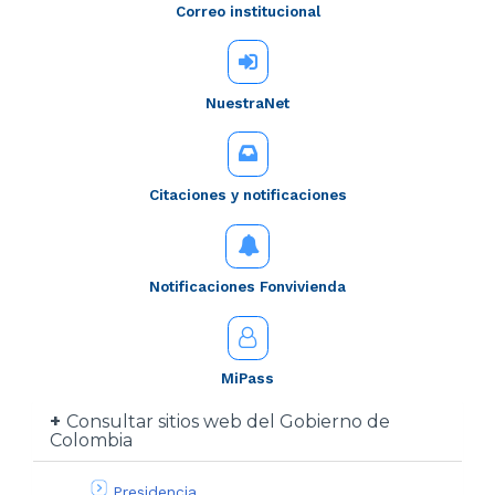
Correo institucional
NuestraNet
Citaciones y notificaciones
Notificaciones Fonvivienda
MiPass
Consultar sitios web del Gobierno de
Colombia
Presidencia