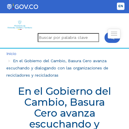
Inicio
En el Gobierno del Cambio, Basura Cero avanza
escuchando y dialogando con las organizaciones de
recicladores y recicladoras
En el Gobierno del
Cambio, Basura
Cero avanza
escuchando y