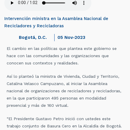
de
audio
Intervención ministra en la Asamblea Nacional de
Recicladores y Recicladoras
Bogotá, D.C.
05 Nov-2023
El cambio en las políticas que plantea este gobierno se
hace con las comunidades y las organizaciones que
conocen sus contextos y realidades.
Así lo planteó la ministra de Vivienda, Ciudad y Territorio,
Catalina Velasco Campuzano, al iniciar la Asamblea
nacional de organizaciones de recicladores y recicladoras,
en la que participaron 495 personas en modalidad
presencial y más de 160 virtual.
“El Presidente Gustavo Petro inició con ustedes este
trabajo conjunto de Basura Cero en la Alcaldía de Bogotá.