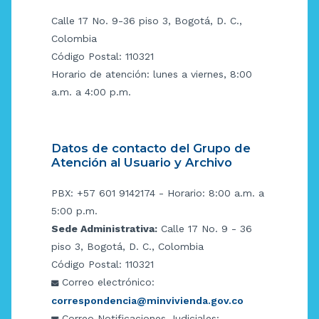
Calle 17 No. 9-36 piso 3, Bogotá, D. C.,
Colombia
Código Postal: 110321
Horario de atención: lunes a viernes, 8:00
a.m. a 4:00 p.m.
Datos de contacto del Grupo de
Atención al Usuario y Archivo
PBX: +57 601 9142174 - Horario: 8:00 a.m. a
5:00 p.m.
Sede Administrativa:
Calle 17 No. 9 - 36
piso 3, Bogotá, D. C., Colombia
Código Postal: 110321
Correo electrónico:
correspondencia@minvivienda.gov.co
Correo Notificaciones Judiciales: