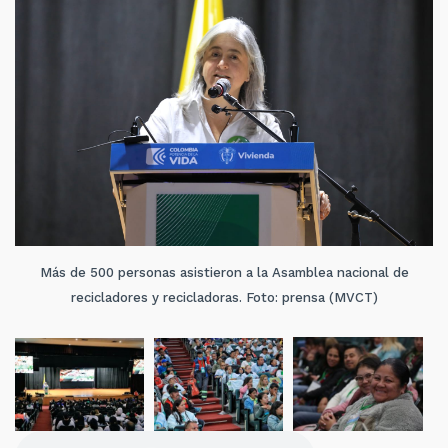
Más de 500 personas asistieron a la Asamblea nacional de
recicladores y recicladoras. Foto: prensa (MVCT)
Archivo