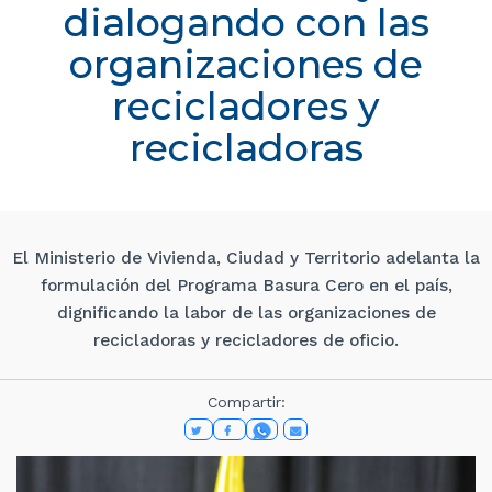
dialogando con las
organizaciones de
recicladores y
recicladoras
El Ministerio de Vivienda, Ciudad y Territorio adelanta la
formulación del Programa Basura Cero en el país,
dignificando la labor de las organizaciones de
recicladoras y recicladores de oficio.
Compartir: