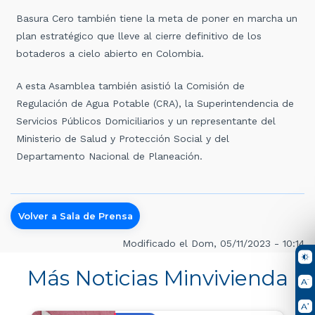
Basura Cero también tiene la meta de poner en marcha un
plan estratégico que lleve al cierre definitivo de los
botaderos a cielo abierto en Colombia.
A esta Asamblea también asistió la Comisión de
Regulación de Agua Potable (CRA), la Superintendencia de
Servicios Públicos Domiciliarios y un representante del
Ministerio de Salud y Protección Social y del
Departamento Nacional de Planeación.
Volver a Sala de Prensa
Modificado el Dom, 05/11/2023 - 10:14
Más Noticias Minvivienda