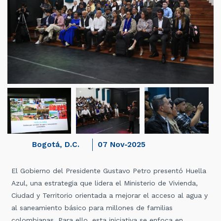
Bogotá, D.C.
07 Nov-2025
El Gobierno del Presidente Gustavo Petro presentó Huella
Azul, una estrategia que lidera el Ministerio de Vivienda,
Ciudad y Territorio orientada a mejorar el acceso al agua y
al saneamiento básico para millones de familias
colombianas. Para ello, esta iniciativa se enfoca en