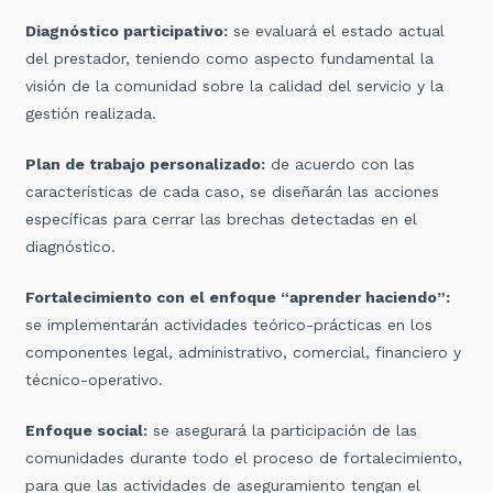
Diagnóstico participativo:
se evaluará el estado actual
del prestador, teniendo como aspecto fundamental la
visión de la comunidad sobre la calidad del servicio y la
gestión realizada.
Plan de trabajo personalizado:
de acuerdo con las
características de cada caso, se diseñarán las acciones
específicas para cerrar las brechas detectadas en el
diagnóstico.
Fortalecimiento con el enfoque “aprender haciendo”:
se implementarán actividades teórico-prácticas en los
componentes legal, administrativo, comercial, financiero y
técnico-operativo.
Enfoque social:
se asegurará la participación de las
comunidades durante todo el proceso de fortalecimiento,
para que las actividades de aseguramiento tengan el