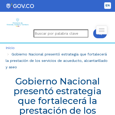
Inicio
Gobierno Nacional presentó estrategia que fortalecerá
la prestación de los servicios de acueducto, alcantarillado
y aseo
Gobierno Nacional
presentó estrategia
que fortalecerá la
prestación de los