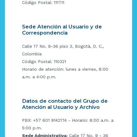
Código Postal: 111711
Sede Atención al Usuario y de
Correspondencia
Calle 17 No. 9-36 piso 3, Bogotá, D. C.,
Colombia
Código Postal: 110321
Horario de atención: lunes a viernes, 8:00
a.m. a 4:00 p.m.
Datos de contacto del Grupo de
Atención al Usuario y Archivo
PBX: +57 601 9142174 - Horario: 8:00 a.m. a
5:00 p.m.
Sede Administrativa:
Calle 17 No. 9 - 36