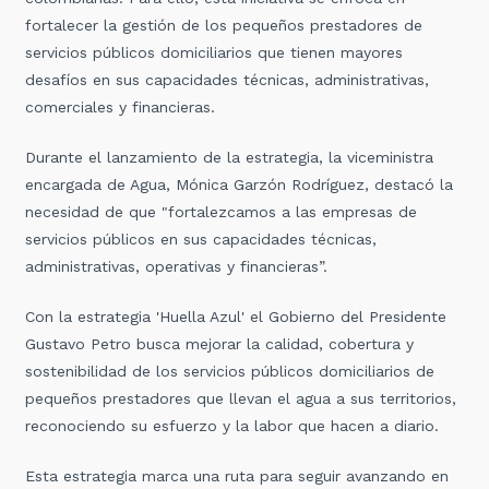
fortalecer la gestión de los pequeños prestadores de
servicios públicos domiciliarios que tienen mayores
desafíos en sus capacidades técnicas, administrativas,
comerciales y financieras.
Durante el lanzamiento de la estrategia, la viceministra
encargada de Agua, Mónica Garzón Rodríguez, destacó la
necesidad de que "fortalezcamos a las empresas de
servicios públicos en sus capacidades técnicas,
administrativas, operativas y financieras”.
Con la estrategia 'Huella Azul' el Gobierno del Presidente
Gustavo Petro busca mejorar la calidad, cobertura y
sostenibilidad de los servicios públicos domiciliarios de
pequeños prestadores que llevan el agua a sus territorios,
reconociendo su esfuerzo y la labor que hacen a diario.
Esta estrategia marca una ruta para seguir avanzando en