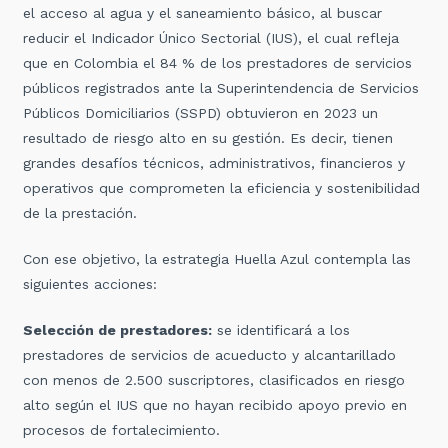
el acceso al agua y el saneamiento básico, al buscar
reducir el Indicador Único Sectorial (IUS), el cual refleja
que en Colombia el 84 % de los prestadores de servicios
públicos registrados ante la Superintendencia de Servicios
Públicos Domiciliarios (SSPD) obtuvieron en 2023 un
resultado de riesgo alto en su gestión. Es decir, tienen
grandes desafíos técnicos, administrativos, financieros y
operativos que comprometen la eficiencia y sostenibilidad
de la prestación.
Con ese objetivo, la estrategia Huella Azul contempla las
siguientes acciones:
Selección de prestadores:
se identificará a los
prestadores de servicios de acueducto y alcantarillado
con menos de 2.500 suscriptores, clasificados en riesgo
alto según el IUS que no hayan recibido apoyo previo en
procesos de fortalecimiento.