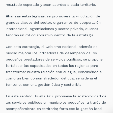
resultado esperado y sean acordes a cada territorio.
Alianzas estratégicas:
se promoverá la vinculación de
grandes aliados del sector, organismos de cooperación
internacional, agremiaciones y sector privado, quienes
tendrán un rol colaborativo dentro de la estrategia.
Con esta estrategia, el Gobierno nacional, además de
buscar mejorar los indicadores de desempeño de los
pequeños prestadores de servicios públicos, se propone
fortalecer las capacidades en todas las regiones para
transformar nuestra relación con el agua, concibiéndola
como un bien común alrededor del cual se ordena el
territorio, con una gestión ética y sostenible.
En este sentido, Huella Azul promueve la sostenibilidad de
los servicios públicos en municipios pequeños, a través de
acompañamiento en territorio; fortalece la gestión local