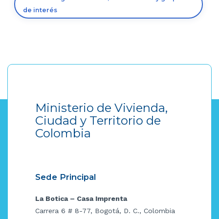
de interés
Ministerio de Vivienda,
Ciudad y Territorio de
Colombia
Sede Principal
La Botica – Casa Imprenta
Carrera 6 # 8-77, Bogotá, D. C., Colombia