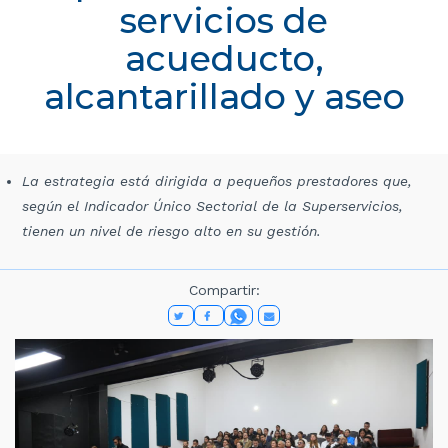
servicios de
acueducto,
alcantarillado y aseo
La estrategia está dirigida a pequeños prestadores que,
según el Indicador Único Sectorial de la Superservicios,
tienen un nivel de riesgo alto en su gestión.
Compartir: