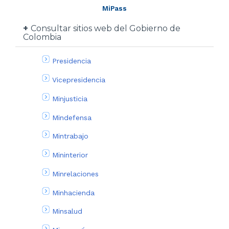
MiPass
Consultar sitios web del Gobierno de
Colombia
Presidencia
Vicepresidencia
Minjusticia
Mindefensa
Mintrabajo
Mininterior
Minrelaciones
Minhacienda
Minsalud