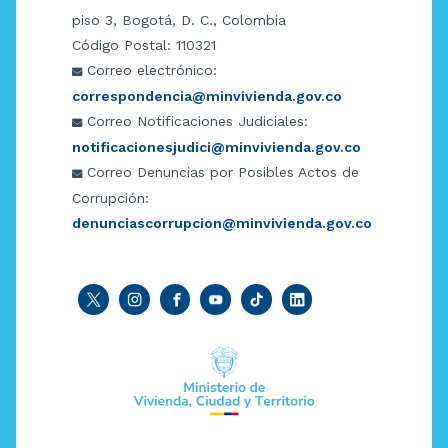
piso 3, Bogotá, D. C., Colombia
Código Postal: 110321
Correo electrónico:
correspondencia@minvivienda.gov.co
Correo Notificaciones Judiciales:
notificacionesjudici@minvivienda.gov.co
Correo Denuncias por Posibles Actos de
Corrupción:
denunciascorrupcion@minvivienda.gov.co