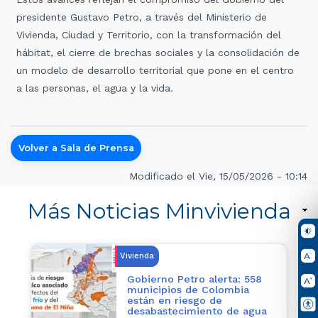
presidente Gustavo Petro, a través del Ministerio de
Vivienda, Ciudad y Territorio, con la transformación del
hábitat, el cierre de brechas sociales y la consolidación de
un modelo de desarrollo territorial que pone en el centro
a las personas, el agua y la vida.
Volver a Sala de Prensa
Modificado el Vie, 15/05/2026 - 10:14
Más Noticias Minvivienda
Vivienda
Gobierno Petro alerta: 558
municipios de Colombia
están en riesgo de
desabastecimiento de agua