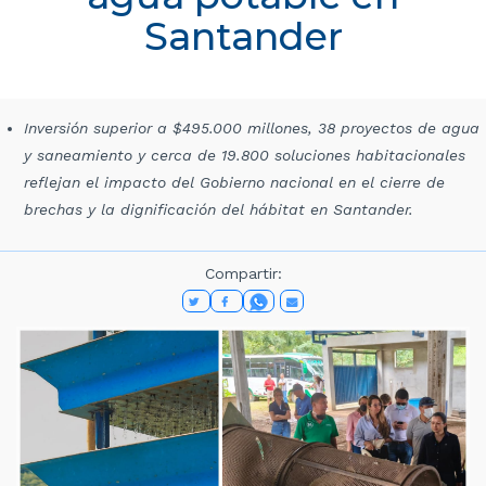
Santander
Inversión superior a $495.000 millones, 38 proyectos de agua
y saneamiento y cerca de 19.800 soluciones habitacionales
reflejan el impacto del Gobierno nacional en el cierre de
brechas y la dignificación del hábitat en Santander.
Compartir: