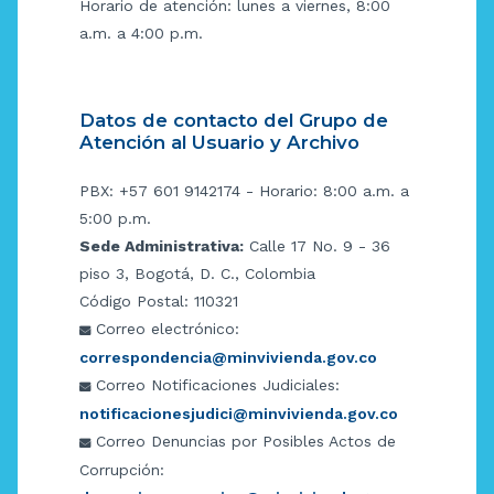
Horario de atención: lunes a viernes, 8:00
a.m. a 4:00 p.m.
Datos de contacto del Grupo de
Atención al Usuario y Archivo
PBX: +57 601 9142174 - Horario: 8:00 a.m. a
5:00 p.m.
Sede Administrativa:
Calle 17 No. 9 - 36
piso 3, Bogotá, D. C., Colombia
Código Postal: 110321
Correo electrónico:
correspondencia@minvivienda.gov.co
Correo Notificaciones Judiciales:
notificacionesjudici@minvivienda.gov.co
Correo Denuncias por Posibles Actos de
Corrupción: