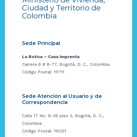
Ciudad y Territorio de
Colombia
Sede Principal
La Botica – Casa Imprenta
Carrera 6 # 8-77, Bogotá, D. C., Colombia
Código Postal: 111711
Sede Atención al Usuario y de
Correspondencia
Calle 17 No. 9-36 piso 3, Bogotá, D. C.,
Colombia
Código Postal: 110321