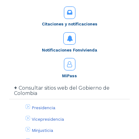
Citaciones y notificaciones
Notificaciones Fonvivienda
MiPass
Consultar sitios web del Gobierno de
Colombia
Presidencia
Vicepresidencia
Minjusticia