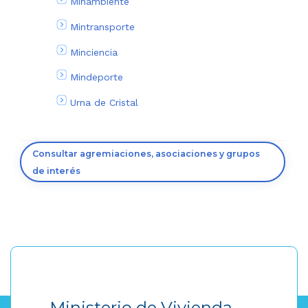
Minambiente
Mintransporte
Minciencia
Mindeporte
Urna de Cristal
Consultar agremiaciones, asociaciones y grupos
de interés
Ministerio de Vivienda,