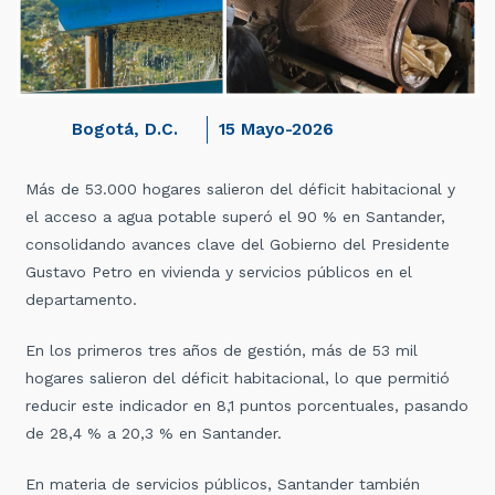
Bogotá, D.C.
15 Mayo-2026
Más de 53.000 hogares salieron del déficit habitacional y
el acceso a agua potable superó el 90 % en Santander,
consolidando avances clave del Gobierno del Presidente
Gustavo Petro en vivienda y servicios públicos en el
departamento.
En los primeros tres años de gestión, más de 53 mil
hogares salieron del déficit habitacional, lo que permitió
reducir este indicador en 8,1 puntos porcentuales, pasando
de 28,4 % a 20,3 % en Santander.
En materia de servicios públicos, Santander también