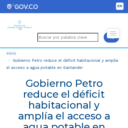
Inicio
Gobierno Petro reduce el déficit habitacional y amplía
el acceso a agua potable en Santander
Gobierno Petro
reduce el déficit
habitacional y
amplía el acceso a
agua potable en