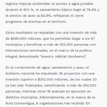
registra mejoras sostenidas: el acceso a agua potable
alcanzó el 90,1 %, el saneamiento básico llegó al 78,4% y
el servicio de aseo al 82,9%, reflejando el cierre
progresivo de brechas en el territorio.
Estos resultados se respaldan con una inversión de más
de $495.000 millones, que ha permitido llegar a los 87
municipios y beneficiar a más de 352.000 personas con
intervenciones terminadas, en el marco de la política
integral denominada “Nuestro Hábitat Biodiverso”.
En el componente de agua, saneamiento y aseo, el
Gobierno nacional ha impulsado 38 proyectos con una
inversión superior a $202.000 millones, de los cuales 20
ya han sido finalizados, beneficiando a más de 262.000
personas, mientras otros 18 avanzan en ejecución en
distintos municipios.
Adicionalmente, en el marco de la
Ruta ComuniAgua, 8 organizaciones han recibido 101