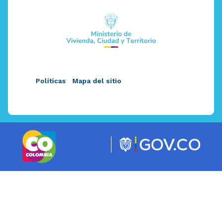
Políticas
Mapa del sitio