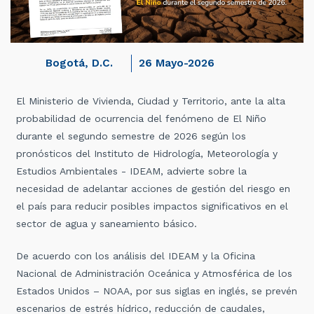
Bogotá, D.C.
26 Mayo-2026
El Ministerio de Vivienda, Ciudad y Territorio, ante la alta
probabilidad de ocurrencia del fenómeno de El Niño
durante el segundo semestre de 2026 según los
pronósticos del Instituto de Hidrología, Meteorología y
Estudios Ambientales - IDEAM, advierte sobre la
necesidad de adelantar acciones de gestión del riesgo en
el país para reducir posibles impactos significativos en el
sector de agua y saneamiento básico.
De acuerdo con los análisis del IDEAM y la Oficina
Nacional de Administración Oceánica y Atmosférica de los
Estados Unidos – NOAA, por sus siglas en inglés, se prevén
escenarios de estrés hídrico, reducción de caudales,