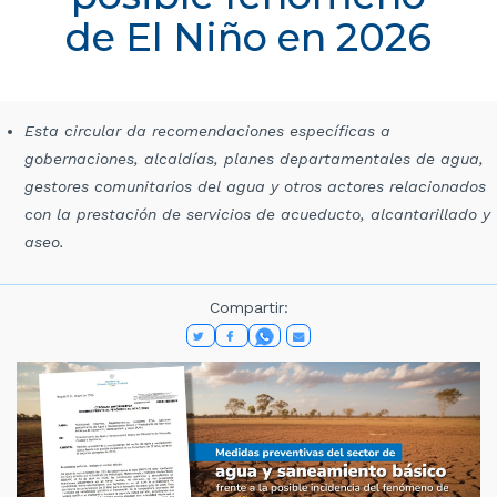
de El Niño en 2026
Esta circular da recomendaciones específicas a
gobernaciones, alcaldías, planes departamentales de agua,
gestores comunitarios del agua y otros actores relacionados
con la prestación de servicios de acueducto, alcantarillado y
aseo.
Compartir: