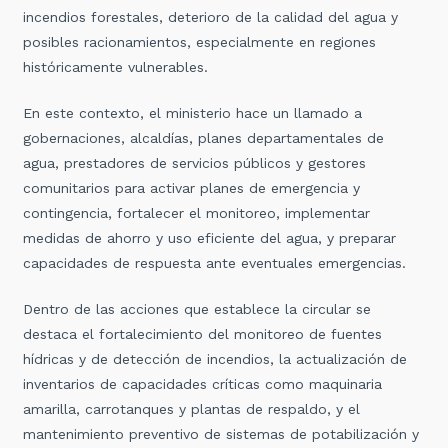
incendios forestales, deterioro de la calidad del agua y
posibles racionamientos, especialmente en regiones
históricamente vulnerables.
En este contexto, el ministerio hace un llamado a
gobernaciones, alcaldías, planes departamentales de
agua, prestadores de servicios públicos y gestores
comunitarios para activar planes de emergencia y
contingencia, fortalecer el monitoreo, implementar
medidas de ahorro y uso eficiente del agua, y preparar
capacidades de respuesta ante eventuales emergencias.
Dentro de las acciones que establece la circular se
destaca el fortalecimiento del monitoreo de fuentes
hídricas y de detección de incendios, la actualización de
inventarios de capacidades críticas como maquinaria
amarilla, carrotanques y plantas de respaldo, y el
mantenimiento preventivo de sistemas de potabilización y