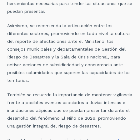
herramientas necesarias para tender las situaciones que se
puedan presentar.
Asimismo, se recomienda la articulación entre los
diferentes sectores, promoviendo en todo nivel la cultura
del reporte de afectaciones ante el Ministerio, los
consejos municipales y departamentales de Gestión del
Riesgo de Desastres y la Sala de Crisis nacional, para
activar acciones de subsidiariedad y concurrencia ante
posibles calamidades que superen las capacidades de los
territorios.
También se recuerda la importancia de mantener vigilancia
frente a posibles eventos asociados a lluvias intensas e
inundaciones atípicas que se puedan presentar durante el
desarrollo del fenómeno El Niño de 2026, promoviendo
una gestión integral del riesgo de desastres.