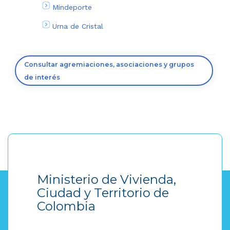
Mindeporte
Urna de Cristal
Consultar agremiaciones, asociaciones y grupos
de interés
Ministerio de Vivienda,
Ciudad y Territorio de
Colombia