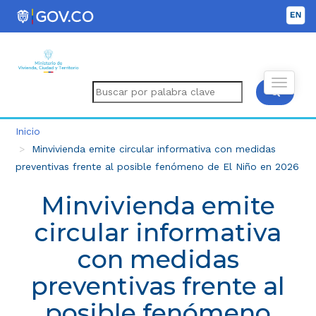
Inicio
Minvivienda emite circular informativa con medidas
preventivas frente al posible fenómeno de El Niño en 2026
Minvivienda emite
circular informativa
con medidas
preventivas frente al
posible fenómeno