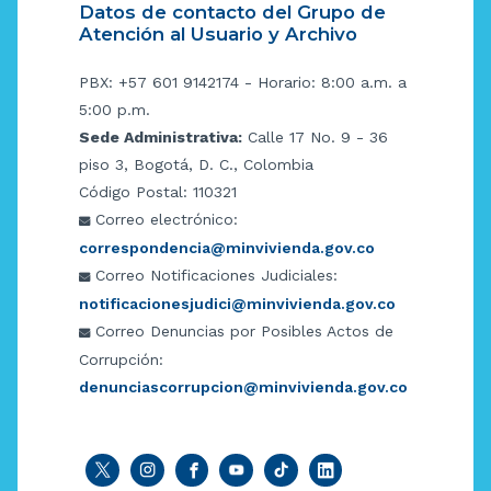
Datos de contacto del Grupo de
Atención al Usuario y Archivo
PBX: +57 601 9142174 - Horario: 8:00 a.m. a
5:00 p.m.
Sede Administrativa:
Calle 17 No. 9 - 36
piso 3, Bogotá, D. C., Colombia
Código Postal: 110321
Correo electrónico:
correspondencia@minvivienda.gov.co
Correo Notificaciones Judiciales:
notificacionesjudici@minvivienda.gov.co
Correo Denuncias por Posibles Actos de
Corrupción:
denunciascorrupcion@minvivienda.gov.co