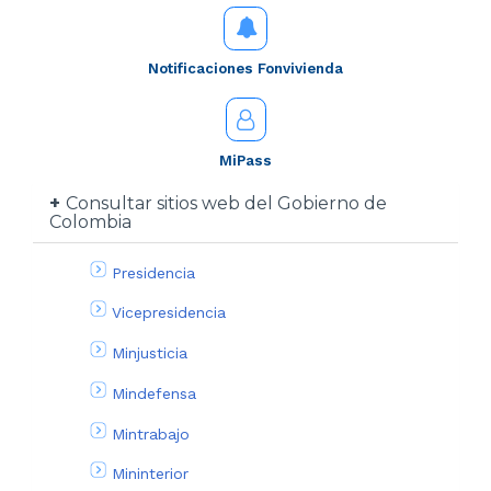
Notificaciones Fonvivienda
MiPass
Consultar sitios web del Gobierno de
Colombia
Presidencia
Vicepresidencia
Minjusticia
Mindefensa
Mintrabajo
Mininterior