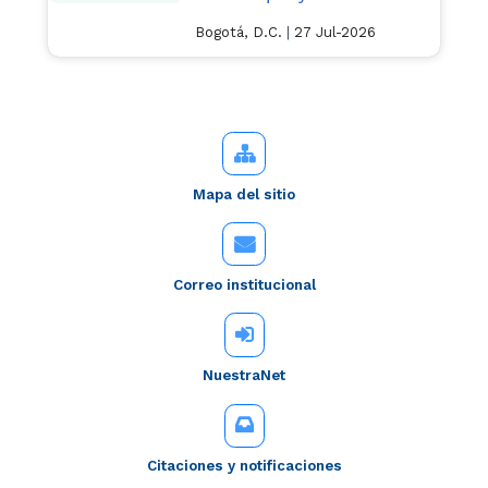
Bogotá, D.C.
|
27 Jul-2026
Mapa del sitio
Correo institucional
NuestraNet
Citaciones y notificaciones