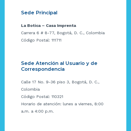
Sede Principal
La Botica – Casa Imprenta
Carrera 6 # 8-77, Bogotá, D. C., Colombia
Código Postal: 111711
Sede Atención al Usuario y de
Correspondencia
Calle 17 No. 9-36 piso 3, Bogotá, D. C.,
Colombia
Código Postal: 110321
Horario de atención: lunes a viernes, 8:00
a.m. a 4:00 p.m.