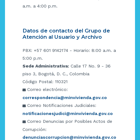
a.m. a 4:00 p.m.
Datos de contacto del Grupo de
Atención al Usuario y Archivo
PBX: +57 601 9142174 - Horario: 8:00 a.m. a
5:00 p.m.
Sede Administrativa:
Calle 17 No. 9 - 36
piso 3, Bogotá, D. C., Colombia
Código Postal: 110321
Correo electrónico:
correspondencia@minvivienda.gov.co
Correo Notificaciones Judiciales:
notificacionesjudici@minvivienda.gov.co
Correo Denuncias por Posibles Actos de
Corrupción:
denunciascorrupcion@minvivienda.gov.co