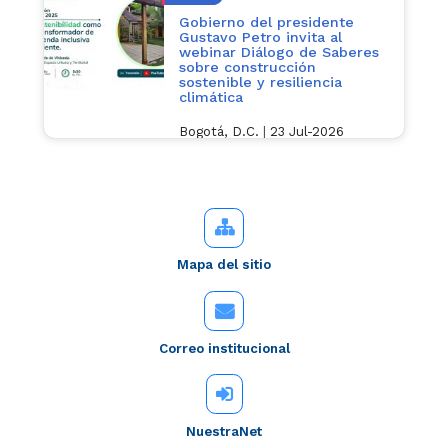
Gobierno del presidente
Gustavo Petro invita al
webinar Diálogo de Saberes
sobre construcción
sostenible y resiliencia
climática
Bogotá, D.C.
|
23 Jul-2026
Mapa del sitio
Correo institucional
NuestraNet