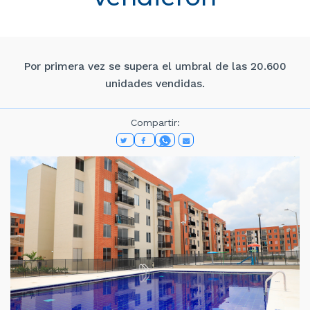
Por primera vez se supera el umbral de las 20.600
unidades vendidas.
Compartir: