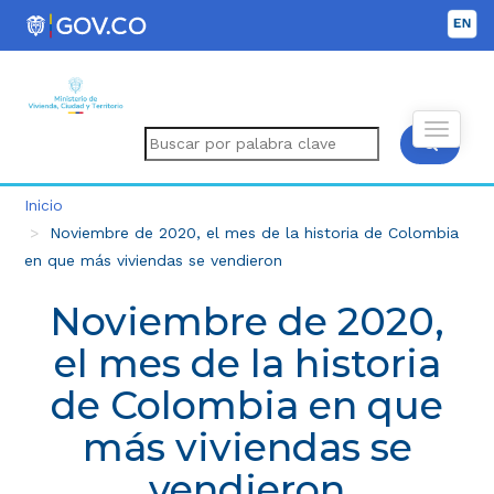
Inicio
Noviembre de 2020, el mes de la historia de Colombia
en que más viviendas se vendieron
Noviembre de 2020,
el mes de la historia
de Colombia en que
más viviendas se
vendieron