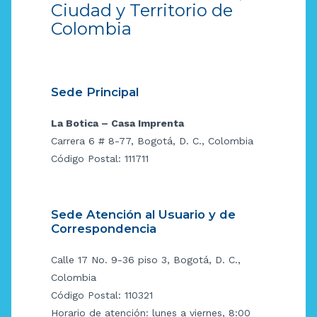
Ciudad y Territorio de
Colombia
Sede Principal
La Botica – Casa Imprenta
Carrera 6 # 8-77, Bogotá, D. C., Colombia
Código Postal: 111711
Sede Atención al Usuario y de
Correspondencia
Calle 17 No. 9-36 piso 3, Bogotá, D. C.,
Colombia
Código Postal: 110321
Horario de atención: lunes a viernes, 8:00