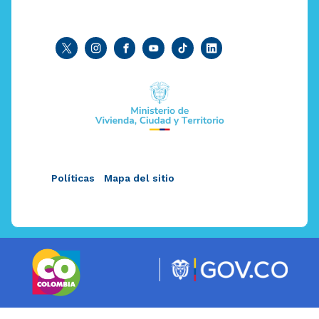
Políticas
Mapa del sitio