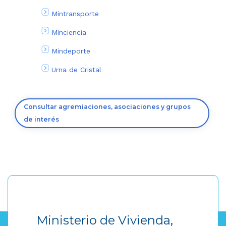
Mintransporte
Minciencia
Mindeporte
Urna de Cristal
Consultar agremiaciones, asociaciones y grupos
de interés
Ministerio de Vivienda,