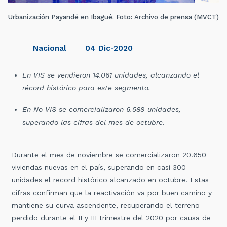
Urbanización Payandé en Ibagué. Foto: Archivo de prensa (MVCT)
Nacional
04 Dic-2020
En VIS se vendieron 14.061 unidades, alcanzando el
récord histórico para este segmento.
En No VIS se comercializaron 6.589 unidades,
superando las cifras del mes de octubre.
Durante el mes de noviembre se comercializaron 20.650
viviendas nuevas en el país, superando en casi 300
unidades el record histórico alcanzado en octubre. Estas
cifras confirman que la reactivación va por buen camino y
mantiene su curva ascendente, recuperando el terreno
perdido durante el II y III trimestre del 2020 por causa de