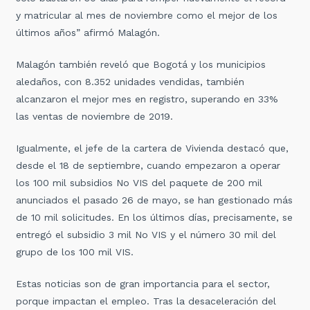
y matricular al mes de noviembre como el mejor de los
últimos años” afirmó Malagón.
Malagón también reveló que Bogotá y los municipios
aledaños, con 8.352 unidades vendidas, también
alcanzaron el mejor mes en registro, superando en 33%
las ventas de noviembre de 2019.
Igualmente, el jefe de la cartera de Vivienda destacó que,
desde el 18 de septiembre, cuando empezaron a operar
los 100 mil subsidios No VIS del paquete de 200 mil
anunciados el pasado 26 de mayo, se han gestionado más
de 10 mil solicitudes. En los últimos días, precisamente, se
entregó el subsidio 3 mil No VIS y el número 30 mil del
grupo de los 100 mil VIS.
Estas noticias son de gran importancia para el sector,
porque impactan el empleo. Tras la desaceleración del