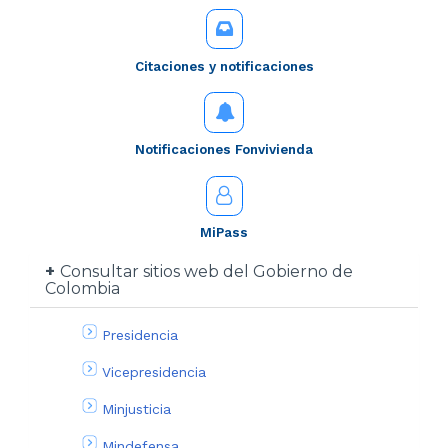
Citaciones y notificaciones
Notificaciones Fonvivienda
MiPass
Consultar sitios web del Gobierno de
Colombia
Presidencia
Vicepresidencia
Minjusticia
Mindefensa