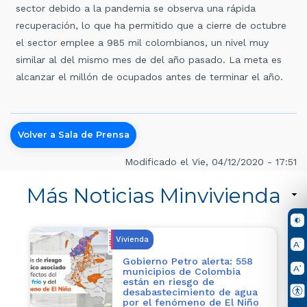
sector debido a la pandemia se observa una rápida
recuperación, lo que ha permitido que a cierre de octubre
el sector emplee a 985 mil colombianos, un nivel muy
similar al del mismo mes de del año pasado. La meta es
alcanzar el millón de ocupados antes de terminar el año.
Volver a Sala de Prensa
Modificado el Vie, 04/12/2020 - 17:51
Más Noticias Minvivienda
Vivienda
Gobierno Petro alerta: 558
municipios de Colombia
están en riesgo de
desabastecimiento de agua
por el fenómeno de El Niño