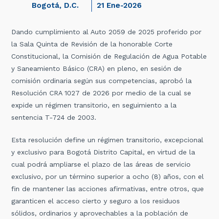
Bogotá, D.C.
21 Ene-2026
Dando cumplimiento al Auto 2059 de 2025 proferido por
la Sala Quinta de Revisión de la honorable Corte
Constitucional, la Comisión de Regulación de Agua Potable
y Saneamiento Básico (CRA) en pleno, en sesión de
comisión ordinaria según sus competencias, aprobó la
Resolución CRA 1027 de 2026 por medio de la cual se
expide un régimen transitorio, en seguimiento a la
sentencia T-724 de 2003.
Esta resolución define un régimen transitorio, excepcional
y exclusivo para Bogotá Distrito Capital, en virtud de la
cual podrá ampliarse el plazo de las áreas de servicio
exclusivo, por un término superior a ocho (8) años, con el
fin de mantener las acciones afirmativas, entre otros, que
garanticen el acceso cierto y seguro a los residuos
sólidos, ordinarios y aprovechables a la población de