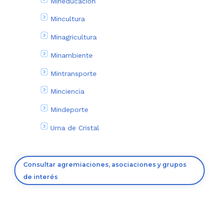
Mineducación
Mincultura
Minagricultura
Minambiente
Mintransporte
Minciencia
Mindeporte
Urna de Cristal
Consultar agremiaciones, asociaciones y grupos
de interés