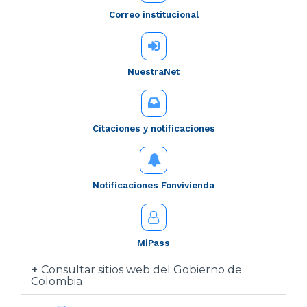
Correo institucional
NuestraNet
Citaciones y notificaciones
Notificaciones Fonvivienda
MiPass
Consultar sitios web del Gobierno de
Colombia