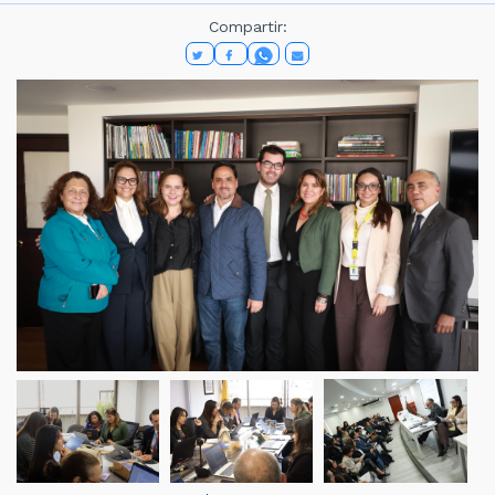
Compartir: