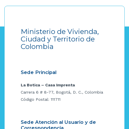
Ministerio de Vivienda,
Ciudad y Territorio de
Colombia
Sede Principal
La Botica – Casa Imprenta
Carrera 6 # 8-77, Bogotá, D. C., Colombia
Código Postal: 111711
Sede Atención al Usuario y de
Correspondencia