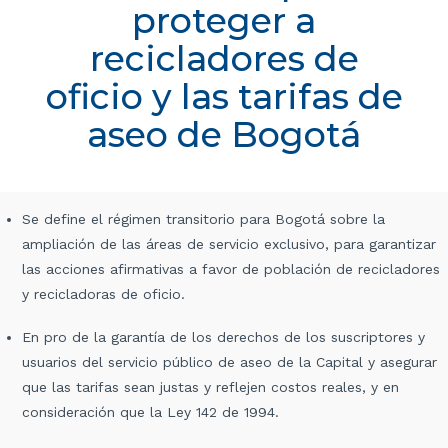
proteger a
recicladores de
oficio y las tarifas de
aseo de Bogotá
Se define el régimen transitorio para Bogotá sobre la
ampliación de las áreas de servicio exclusivo, para garantizar
las acciones afirmativas a favor de población de recicladores
y recicladoras de oficio.
En pro de la garantía de los derechos de los suscriptores y
usuarios del servicio público de aseo de la Capital y asegurar
que las tarifas sean justas y reflejen costos reales, y en
consideración que la Ley 142 de 1994.