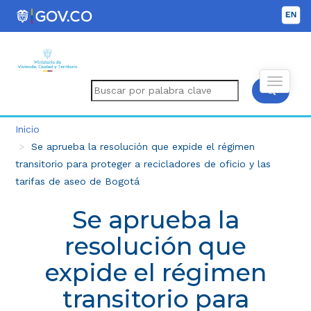
Inicio
Se aprueba la resolución que expide el régimen
transitorio para proteger a recicladores de oficio y las
tarifas de aseo de Bogotá
Se aprueba la
resolución que
expide el régimen
transitorio para