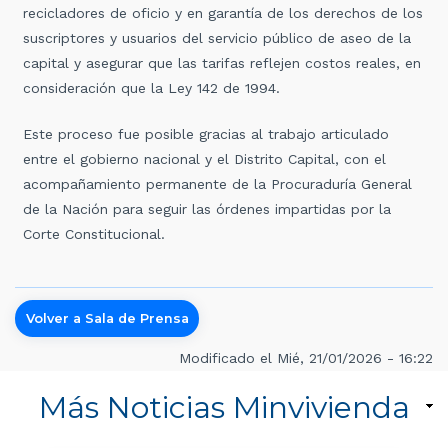
recicladores de oficio y en garantía de los derechos de los
suscriptores y usuarios del servicio público de aseo de la
capital y asegurar que las tarifas reflejen costos reales, en
consideración que la Ley 142 de 1994.
Este proceso fue posible gracias al trabajo articulado
entre el gobierno nacional y el Distrito Capital, con el
acompañamiento permanente de la Procuraduría General
de la Nación para seguir las órdenes impartidas por la
Corte Constitucional.
Volver a Sala de Prensa
Modificado el Mié, 21/01/2026 - 16:22
Más Noticias Minvivienda