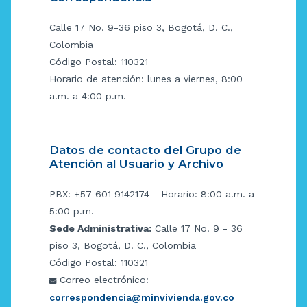
Calle 17 No. 9-36 piso 3, Bogotá, D. C.,
Colombia
Código Postal: 110321
Horario de atención: lunes a viernes, 8:00
a.m. a 4:00 p.m.
Datos de contacto del Grupo de
Atención al Usuario y Archivo
PBX: +57 601 9142174 - Horario: 8:00 a.m. a
5:00 p.m.
Sede Administrativa:
Calle 17 No. 9 - 36
piso 3, Bogotá, D. C., Colombia
Código Postal: 110321
Correo electrónico:
correspondencia@minvivienda.gov.co