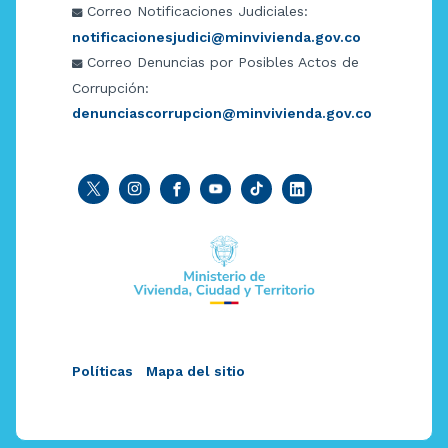
Correo Notificaciones Judiciales:
notificacionesjudici@minvivienda.gov.co
Correo Denuncias por Posibles Actos de
Corrupción:
denunciascorrupcion@minvivienda.gov.co
Políticas
Mapa del sitio