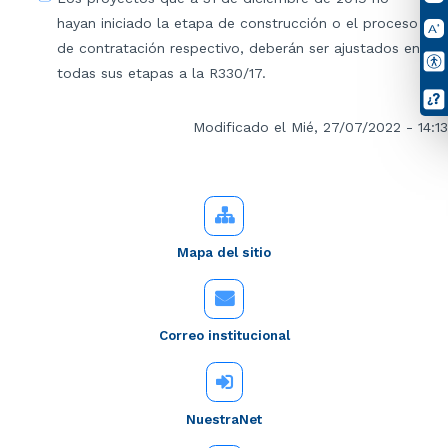
hayan iniciado la etapa de construcción o el proceso
de contratación respectivo, deberán ser ajustados en
todas sus etapas a la R330/17.
Modificado el Mié, 27/07/2022 - 14:13
Mapa del sitio
Correo institucional
NuestraNet