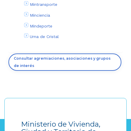
Mintransporte
Minciencia
Mindeporte
Urna de Cristal
Consultar agremiaciones, asociaciones y grupos
de interés
Ministerio de Vivienda,