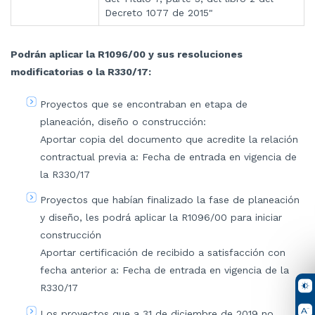
Decreto 1077 de 2015"
​Podrán aplicar la R1096/00 y sus resoluciones
modificatorias o la R330/17:
Proyectos que se encontraban en etapa de
planeación, diseño o construcción:
Aportar copia del documento que acredite la relación
contractual previa a: Fecha de entrada en vigencia de
la R330/17
Proyectos que habían finalizado la fase de planeación
y diseño, les podrá aplicar la R1096/00 para iniciar
construcción
Aportar certificación de recibido a satisfacción con
fecha anterior a: Fecha de entrada en vigencia de la
R330/17
​Los proyectos que a 31 de diciembre de 2019 no