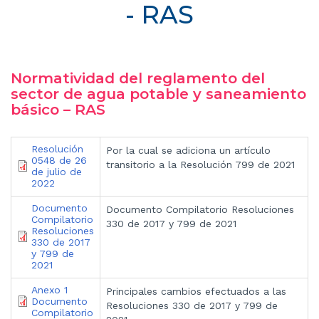
- RAS
Normatividad del reglamento del
sector de agua potable y saneamiento
básico – RAS
Resolución
Por la cual se adiciona un artículo
0548 de 26
transitorio a la Resolución 799 de 2021
de julio de
2022
Documento
Documento Compilatorio Resoluciones
Compilatorio
330 de 2017 y 799 de 2021
Resoluciones
330 de 2017
y 799 de
2021
Anexo 1
Principales cambios efectuados a las
Documento
Resoluciones 330 de 2017 y 799 de
Compilatorio