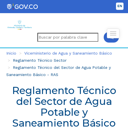
Inicio
Viceministerio de Agua y Saneamiento Básico
Reglamento Técnico Sector
Reglamento Técnico del Sector de Agua Potable y
Saneamiento Básico - RAS
Reglamento Técnico
del Sector de Agua
Potable y
Saneamiento Básico