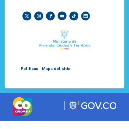
Políticas
Mapa del sitio