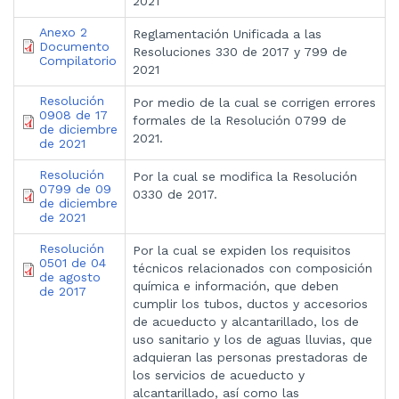
2021
Anexo 2
Reglamentación Unificada a las
Documento
Resoluciones 330 de 2017 y 799 de
Compilatorio
2021
Resolución
Por medio de la cual se corrigen errores
0908 de 17
formales de la Resolución 0799 de
de diciembre
2021.
de 2021
Resolución
Por la cual se modifica la Resolución
0799 de 09
0330 de 2017.
de diciembre
de 2021
Resolución
Por la cual se expiden los requisitos
0501 de 04
técnicos relacionados con composición
de agosto
química e información, que deben
de 2017
cumplir los tubos, ductos y accesorios
de acueducto y alcantarillado, los de
uso sanitario y los de aguas lluvias, que
adquieran las personas prestadoras de
los servicios de acueducto y
alcantarillado, así como las