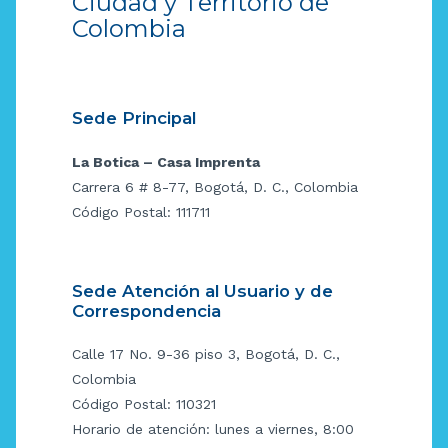
Ciudad y Territorio de
Colombia
Sede Principal
La Botica – Casa Imprenta
Carrera 6 # 8-77, Bogotá, D. C., Colombia
Código Postal: 111711
Sede Atención al Usuario y de
Correspondencia
Calle 17 No. 9-36 piso 3, Bogotá, D. C.,
Colombia
Código Postal: 110321
Horario de atención: lunes a viernes, 8:00