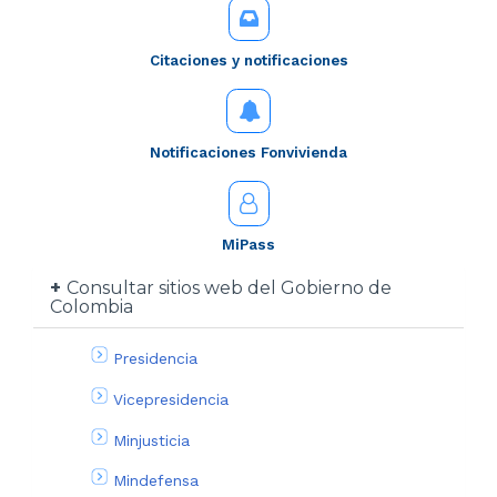
Citaciones y notificaciones
Notificaciones Fonvivienda
MiPass
Consultar sitios web del Gobierno de
Colombia
Presidencia
Vicepresidencia
Minjusticia
Mindefensa