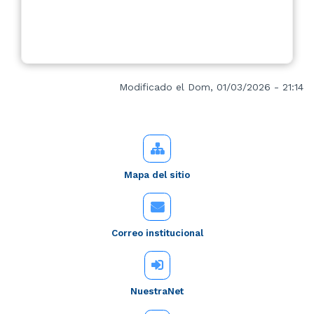
Modificado el Dom, 01/03/2026 - 21:14
Mapa del sitio
Correo institucional
NuestraNet