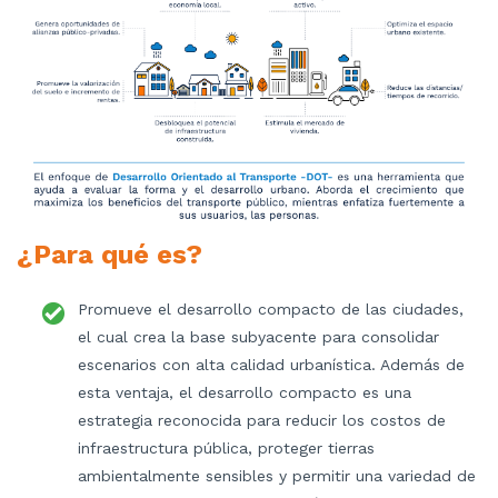
¿Para qué es?
Promueve el desarrollo compacto de las ciudades,
el cual crea la base subyacente para consolidar
escenarios con alta calidad urbanística. Además de
esta ventaja, el desarrollo compacto es una
estrategia reconocida para reducir los costos de
infraestructura pública, proteger tierras
ambientalmente sensibles y permitir una variedad de