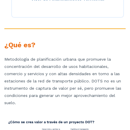
¿Qué es?
Metodología de planificación
urbana que promueve la
concentración del desarrollo de usos habitacionales,
comercio y servicios y con altas densidades en torno a las
estaciones de la red de transporte público. DOTS no es un
instrumento de captura de valor per sé, pero promueve las
condiciones para generar un mejor aprovechamiento del
suelo.