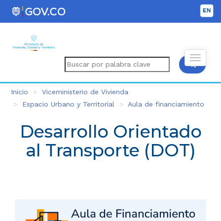
Inicio
Viceministerio de Vivienda
Espacio Urbano y Territorial
Aula de financiamiento
Desarrollo Orientado
al Transporte (DOT)