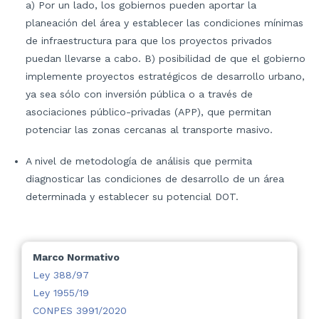
a) Por un lado, los gobiernos pueden aportar la
planeación del área y establecer las condiciones mínimas
de infraestructura para que los proyectos privados
puedan llevarse a cabo. B) posibilidad de que el gobierno
implemente proyectos estratégicos de desarrollo urbano,
ya sea sólo con inversión pública o a través de
asociaciones público-privadas (APP), que permitan
potenciar las zonas cercanas al transporte masivo.
A nivel de metodología de análisis que permita
diagnosticar las condiciones de desarrollo de un área
determinada y establecer su potencial DOT.
Marco Normativo
Ley 388/97
Ley 1955/19
CONPES 3991/2020