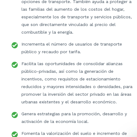
opciones de transporte. También ayuda a proteger a
las familias del aumento de los costos del hogar,
especialmente los de transporte y servicios públicos,
que son directamente vinculado al precio del
combustible y la energía.
Incrementa el número de usuarios de transporte
público y recaudo por tarifa.
Facilita las oportunidades de consolidar alianzas
público-privadas, así como la generación de
incentivos, como requisitos de estacionamiento
reducidos y mayores intensidades o densidades, para
promover la inversión del sector privado en las áreas
urbanas existentes y el desarrollo económico.
Genera estrategias para la promoción, desarrollo y
activación de la economía local.
Fomenta la valorización del suelo e incremento de