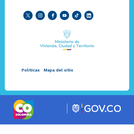
Políticas
Mapa del sitio