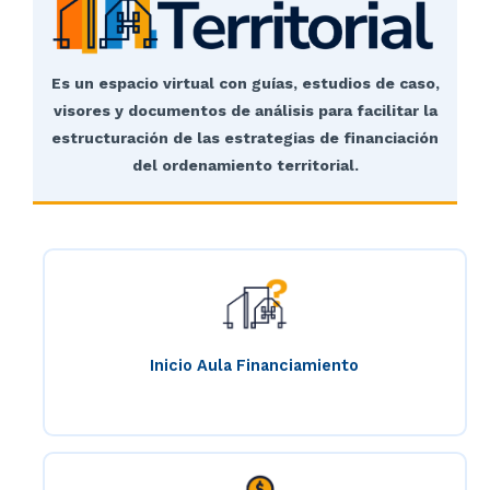
Es un espacio virtual con guías, estudios de caso,
visores y documentos de análisis para facilitar la
estructuración de las estrategias de financiación
del ordenamiento territorial.
Inicio Aula Financiamiento