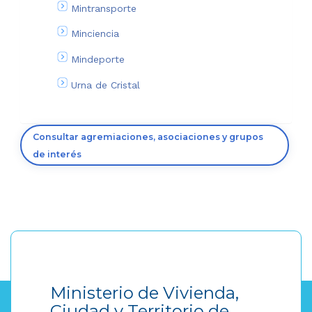
Mintransporte
Minciencia
Mindeporte
Urna de Cristal
Consultar agremiaciones, asociaciones y grupos
de interés
Ministerio de Vivienda,
Ciudad y Territorio de