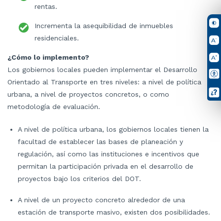
rentas.
Incrementa la asequibilidad de inmuebles
residenciales.
¿Cómo lo implemento?
Los gobiernos locales pueden implementar el Desarrollo
Orientado al Transporte en tres niveles: a nivel de política
urbana, a nivel de proyectos concretos, o como
metodología de evaluación.
A nivel de política urbana, los gobiernos locales tienen la
facultad de establecer las bases de planeación y
regulación, así como las instituciones e incentivos que
permitan la participación privada en el desarrollo de
proyectos bajo los criterios del DOT.
A nivel de un proyecto concreto alrededor de una
estación de transporte masivo, existen dos posibilidades.