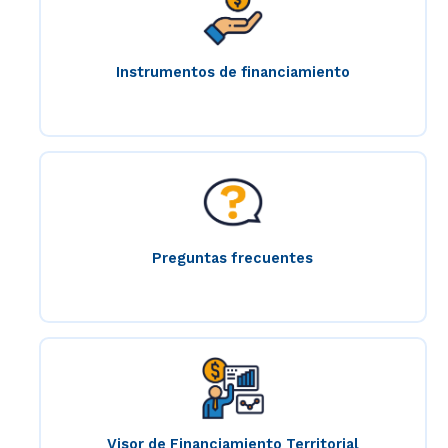
Instrumentos de financiamiento
Preguntas frecuentes
Visor de Financiamiento Territorial