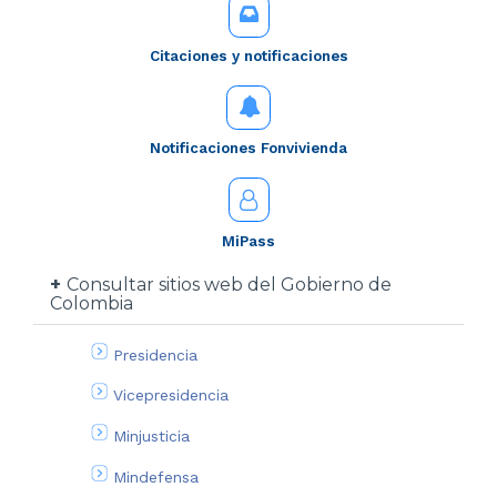
Citaciones y notificaciones
Notificaciones Fonvivienda
MiPass
Consultar sitios web del Gobierno de
Colombia
Presidencia
Vicepresidencia
Minjusticia
Mindefensa