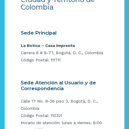
Colombia
Sede Principal
La Botica – Casa Imprenta
Carrera 6 # 8-77, Bogotá, D. C., Colombia
Código Postal: 111711
Sede Atención al Usuario y de
Correspondencia
Calle 17 No. 9-36 piso 3, Bogotá, D. C.,
Colombia
Código Postal: 110321
Horario de atención: lunes a viernes, 8:00