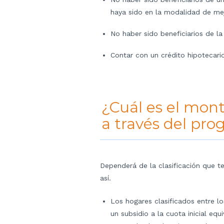
haya sido en la modalidad de me
No haber sido beneficiarios de la
Contar con un crédito hipotecario
¿Cuál es el mont
a través del pro
Dependerá de la clasificación que te
así.
Los hogares clasificados entre lo
un subsidio a la cuota inicial equ