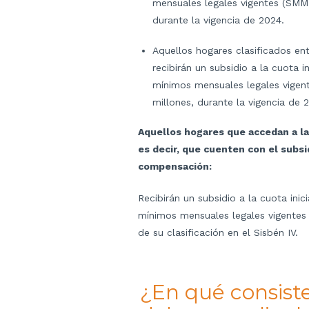
mensuales legales vigentes (SMML
durante la vigencia de 2024.
Aquellos hogares clasificados en
recibirán un subsidio a la cuota in
mínimos mensuales legales vigen
millones, durante la vigencia de 
Aquellos hogares que accedan a la
es decir, que cuenten con el subsi
compensación:
Recibirán un subsidio a la cuota inici
mínimos mensuales legales vigente
de su clasificación en el Sisbén IV.
¿En qué consiste