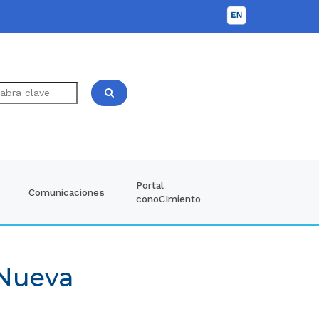
Portal
Comunicaciones
conoCImiento
 Nueva