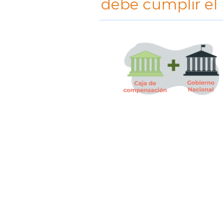
debe cumplir el 