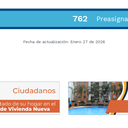
762
Preasign
Fecha de actualización: Enero 27 de 2026