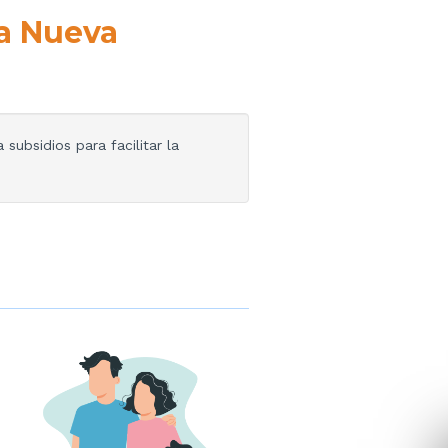
a Nueva
subsidios para facilitar la