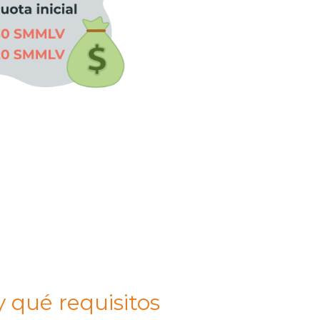
y qué requisitos