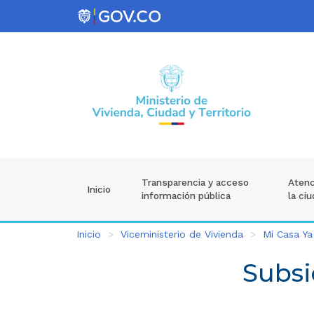
Atenc
Transparencia y acceso
Inicio
la ci
información pública
Inicio
Viceministerio de Vivienda
Mi Casa Ya
Subsi