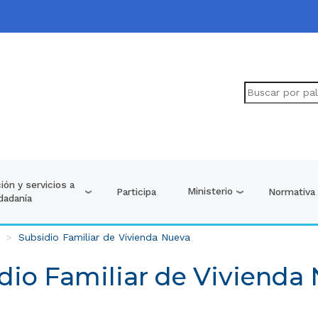
ión y servicios a
Ministerio
Participa
Normativa
udadanía
Subsidio Familiar de Vivienda Nueva
dio Familiar de Vivienda