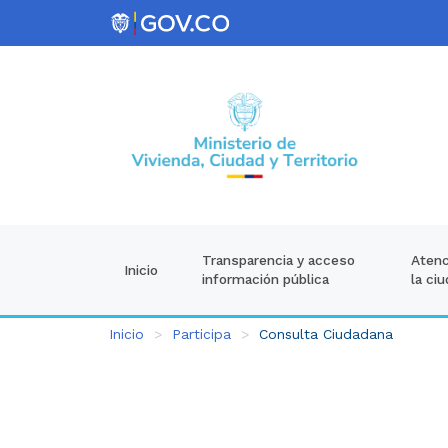
Atenc
Transparencia y acceso
Inicio
la ci
información pública
Inicio
Participa
Consulta Ciudadana