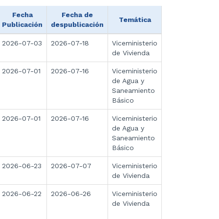
Fecha
Fecha de
Temática
Publicación
despublicación
2026-07-03
2026-07-18
Viceministerio
de Vivienda
2026-07-01
2026-07-16
Viceministerio
de Agua y
Saneamiento
Básico
2026-07-01
2026-07-16
Viceministerio
de Agua y
Saneamiento
Básico
2026-06-23
2026-07-07
Viceministerio
de Vivienda
2026-06-22
2026-06-26
Viceministerio
de Vivienda