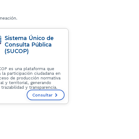
neación.
Sistema Único de
Consulta Pública
(SUCOP)
COP es una plataforma que
ta la participación ciudadana en
oceso de producción normativa
al y territorial, generando
trazabilidad y transparencia.
Consultar