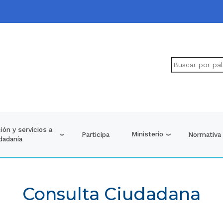
ión y servicios a
Ministerio
Participa
Normativa
udadanía
Consulta Ciudadana