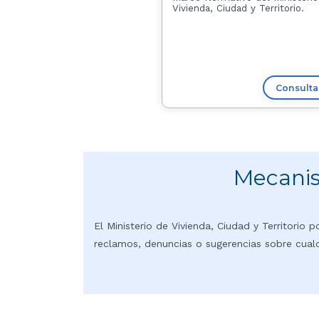
Vivienda, Ciudad y Territorio.
Consult
Mecanis
El Ministerio de Vivienda, Ciudad y Territorio
reclamos, denuncias o sugerencias sobre cualq