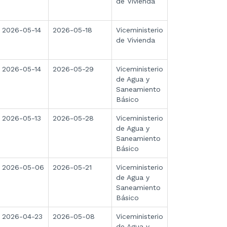
de Vivienda
2026-05-14
2026-05-18
Viceministerio
de Vivienda
2026-05-14
2026-05-29
Viceministerio
de Agua y
Saneamiento
Básico
2026-05-13
2026-05-28
Viceministerio
de Agua y
Saneamiento
Básico
2026-05-06
2026-05-21
Viceministerio
de Agua y
Saneamiento
Básico
2026-04-23
2026-05-08
Viceministerio
de Agua y