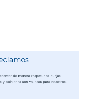
reclamos
presentar de manera respetuosa quejas,
s y opiniones son valiosas para nosotros.