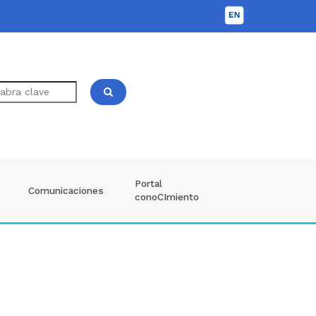
Portal
Comunicaciones
conoCImiento