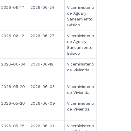
2026-06-17
2026-06-24
Viceministerio
de Agua y
Saneamiento
Básico
2026-06-12
2026-06-27
Viceministerio
de Agua y
Saneamiento
Básico
2026-06-04
2026-06-19
Viceministerio
de Vivienda
2026-05-29
2026-06-05
Viceministerio
de Vivienda
2026-05-26
2026-06-09
Viceministerio
de Vivienda
2026-05-25
2026-06-01
Viceministerio