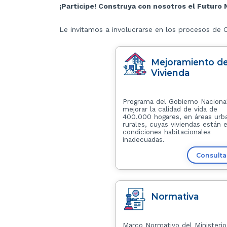
¡Participe! Construya con nosotros el Futuro 
Le invitamos a involucrarse en los procesos de
Mejoramiento d
Vivienda
Programa del Gobierno Naciona
mejorar la calidad de vida de
400.000 hogares, en áreas urb
rurales, cuyas viviendas están 
condiciones habitacionales
inadecuadas.
Consult
Normativa
Marco Normativo del Ministerio