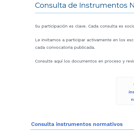
Consulta de Instrumentos 
Su participación es clave. Cada consulta es soci
Le invitamos a participar activamente en los esc
cada convocatoria publicada.
Consulte aquí los documentos en proceso y revise
in
n
Consulta instrumentos normativos