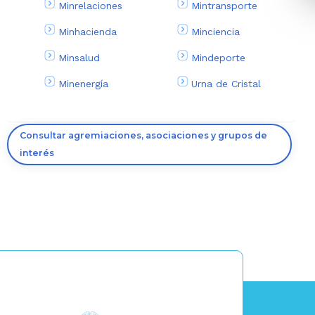
Minrelaciones
Mintransporte
Minhacienda
Minciencia
Minsalud
Mindeporte
Minenergía
Urna de Cristal
Consultar agremiaciones, asociaciones y grupos de
interés