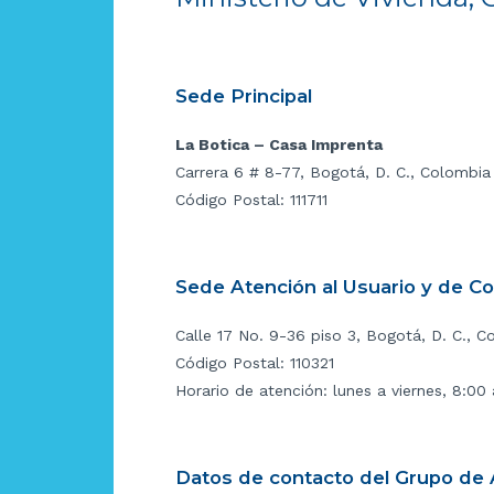
Sede Principal
La Botica – Casa Imprenta
Carrera 6 # 8-77, Bogotá, D. C., Colombia
Código Postal: 111711
Sede Atención al Usuario y de C
Calle 17 No. 9-36 piso 3, Bogotá, D. C., C
Código Postal: 110321
Horario de atención: lunes a viernes, 8:00
Datos de contacto del Grupo de A