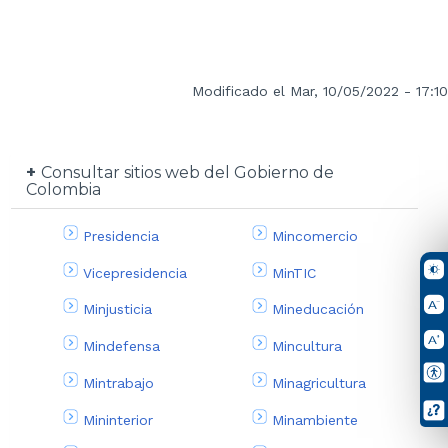
Modificado el Mar, 10/05/2022 - 17:10
Consultar sitios web del Gobierno de
Colombia
Presidencia
Mincomercio
Vicepresidencia
MinTIC
Minjusticia
Mineducación
Mindefensa
Mincultura
Mintrabajo
Minagricultura
Mininterior
Minambiente