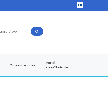
Portal
Comunicaciones
conoCImiento