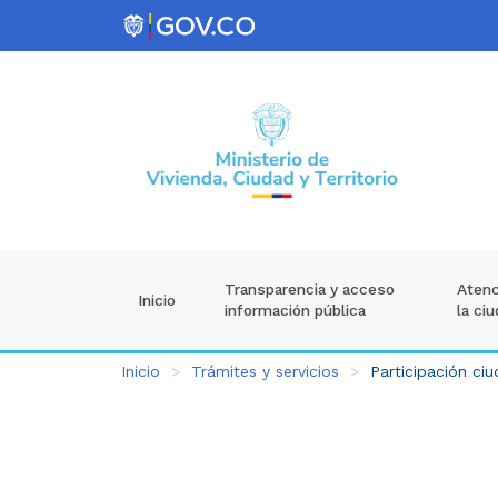
Atenc
Transparencia y acceso
Inicio
la ci
información pública
Inicio
Trámites y servicios
Participación ci