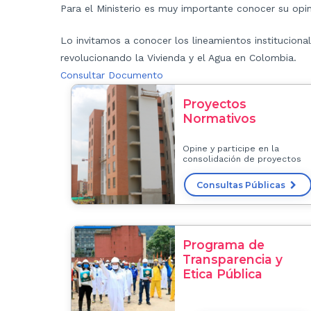
Para el Ministerio es muy importante conocer su opi
Lo invitamos a conocer los lineamientos institucio
revolucionando la Vivienda y el Agua en Colombia.
Consultar Documento
Proyectos
Normativos
Opine y participe en la
consolidación de proyectos
Consultas Públicas
Programa de
Transparencia y
Etica Pública