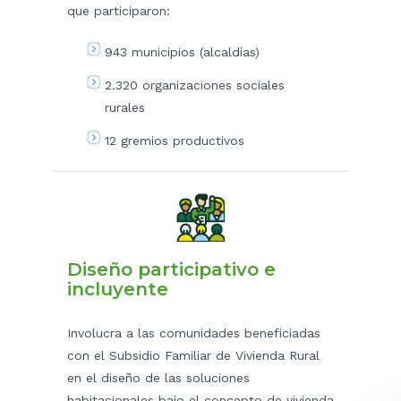
que participaron:
943 municipios (alcaldías)
2.320 organizaciones sociales
rurales
12 gremios productivos
Diseño participativo e
incluyente
Involucra a las comunidades beneficiadas
con el Subsidio Familiar de Vivienda Rural
en el diseño de las soluciones
habitacionales bajo el concepto de vivienda