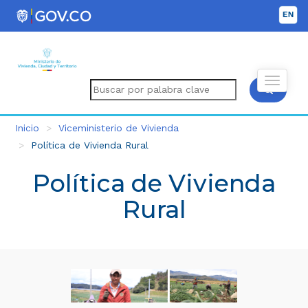
Inicio
Viceministerio de Vivienda
Política de Vivienda Rural
Política de Vivienda
Rural