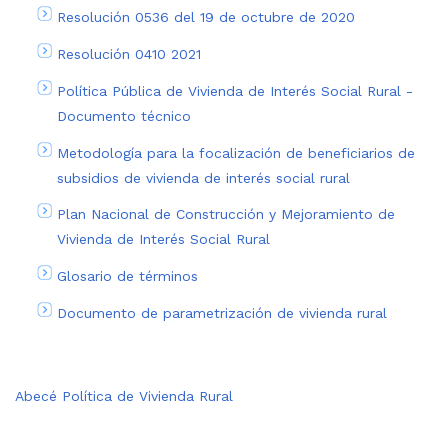
Resolución 0536 del 19 de octubre de 2020
Resolución 0410 2021
Política Pública de Vivienda de Interés Social Rural -
Documento técnico
Metodología para la focalización de beneficiarios de
subsidios de vivienda de interés social rural
Plan Nacional de Construcción y Mejoramiento de
Vivienda de Interés Social Rural
Glosario de términos
Documento de parametrización de vivienda rural
Abecé Política de Vivienda Rural