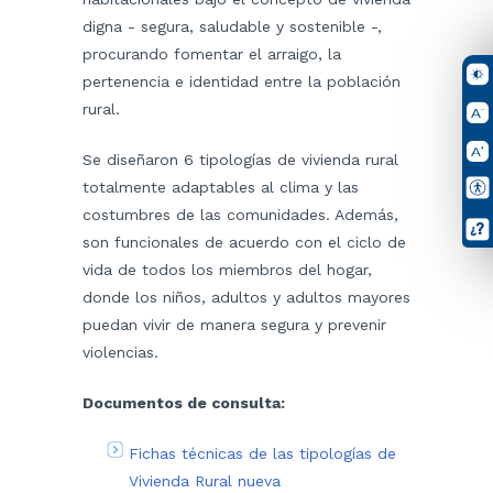
digna - segura, saludable y sostenible -,
procurando fomentar el arraigo, la
pertenencia e identidad entre la población
rural.
Se diseñaron 6 tipologías de vivienda rural
totalmente adaptables al clima y las
costumbres de las comunidades. Además,
son funcionales de acuerdo con el ciclo de
vida de todos los miembros del hogar,
donde los niños, adultos y adultos mayores
puedan vivir de manera segura y prevenir
violencias.
Documentos de consulta:
Fichas técnicas de las tipologías de
Vivienda Rural nueva