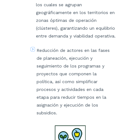
los cuales se agrupan
geográficamente en los territorios en
zonas óptimas de operación
(clústeres), garantizando un equilibrio
entre demanda y viabilidad operativa.
Reducción de actores en las fases
de planeación, ejecución y
seguimiento de los programas y
proyectos que componen la
política, así como simplificar
procesos y actividades en cada
etapa para reducir tiempos en la
asignación y ejecución de los
subsidios.