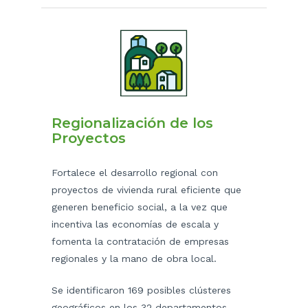
Regionalización de los
Proyectos
Fortalece el desarrollo regional con
proyectos de vivienda rural eficiente que
generen beneficio social, a la vez que
incentiva las economías de escala y
fomenta la contratación de empresas
regionales y la mano de obra local.
Se identificaron 169 posibles clústeres
geográficos en los 32 departamentos,