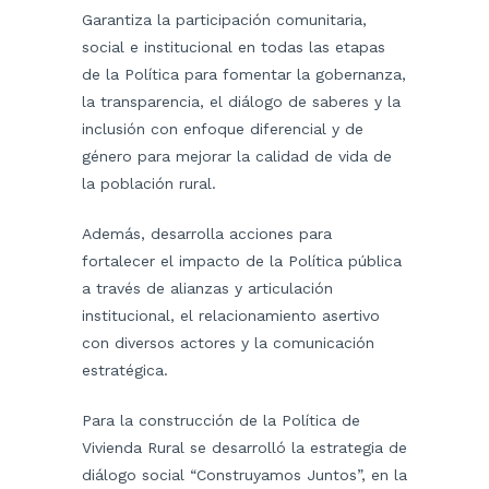
Garantiza la participación comunitaria,
social e institucional en todas las etapas
de la Política para fomentar la gobernanza,
la transparencia, el diálogo de saberes y la
inclusión con enfoque diferencial y de
género para mejorar la calidad de vida de
la población rural.
Además, desarrolla acciones para
fortalecer el impacto de la Política pública
a través de alianzas y articulación
institucional, el relacionamiento asertivo
con diversos actores y la comunicación
estratégica.
Para la construcción de la Política de
Vivienda Rural se desarrolló la estrategia de
diálogo social “Construyamos Juntos”, en la