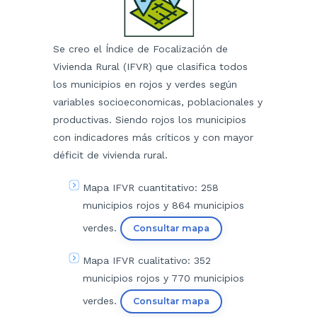
​Se creo el Índice de Focalización de
Vivienda Rural (IFVR) que clasifica todos
los municipios en rojos y verdes según
variables socioeconomicas, poblacionales y
productivas. Siendo rojos los municipios
con indicadores más críticos y con mayor
déficit de vivienda rural.
Mapa IFVR cuantitativo: 258
municipios rojos y 864 municipios
verdes.
Consultar mapa
Mapa IFVR cualitativo: 352
municipios rojos y 770 municipios
verdes.
Consultar mapa