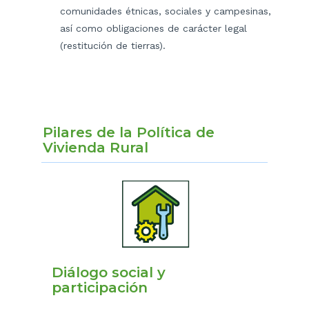
comunidades étnicas, sociales y campesinas,
así como obligaciones de carácter legal
(restitución de tierras).
Pilares de la Política de
Vivienda Rural
Diálogo social y
participación