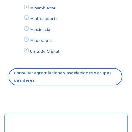
Minambiente
Mintransporte
Minciencia
Mindeporte
Urna de Cristal
Consultar agremiaciones, asociaciones y grupos
de interés