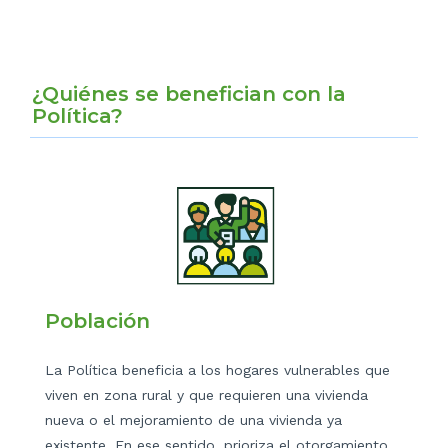
¿Quiénes se benefician con la
Política?
Población
La Política beneficia a los hogares vulnerables que
viven en zona rural y que requieren una vivienda
nueva o el mejoramiento de una vivienda ya
existente. En ese sentido, prioriza el otorgamiento