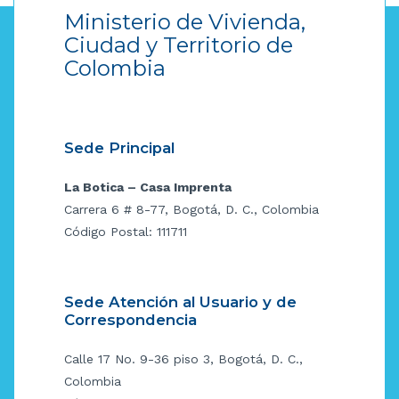
Ministerio de Vivienda,
Ciudad y Territorio de
Colombia
Sede Principal
La Botica – Casa Imprenta
Carrera 6 # 8-77, Bogotá, D. C., Colombia
Código Postal: 111711
Sede Atención al Usuario y de
Correspondencia
Calle 17 No. 9-36 piso 3, Bogotá, D. C.,
Colombia