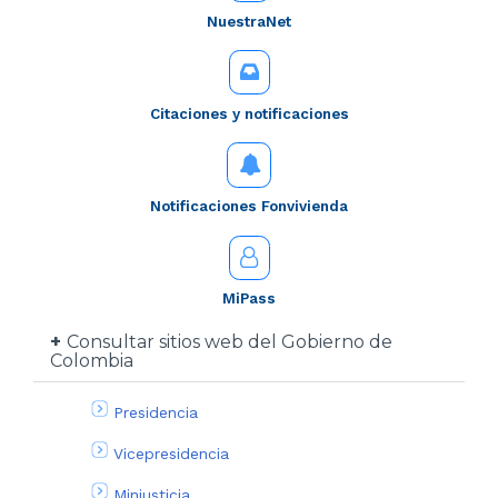
NuestraNet
Citaciones y notificaciones
Notificaciones Fonvivienda
MiPass
Consultar sitios web del Gobierno de
Colombia
Presidencia
Vicepresidencia
Minjusticia