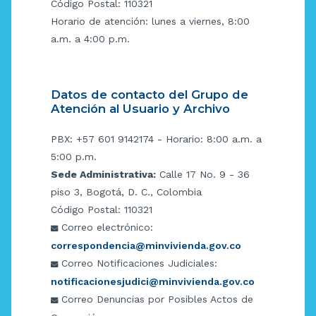
Código Postal: 110321
Horario de atención: lunes a viernes, 8:00
a.m. a 4:00 p.m.
Datos de contacto del Grupo de
Atención al Usuario y Archivo
PBX: +57 601 9142174 - Horario: 8:00 a.m. a
5:00 p.m.
Sede Administrativa:
Calle 17 No. 9 - 36
piso 3, Bogotá, D. C., Colombia
Código Postal: 110321
Correo electrónico:
correspondencia@minvivienda.gov.co
Correo Notificaciones Judiciales:
notificacionesjudici@minvivienda.gov.co
Correo Denuncias por Posibles Actos de