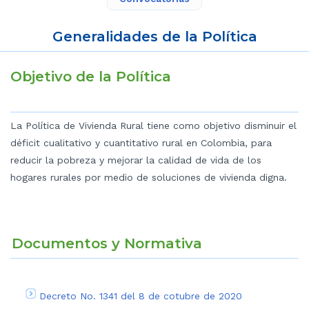
Generalidades de la Política
Objetivo de la Política
La Política de Vivienda Rural tiene como objetivo disminuir el
déficit cualitativo y cuantitativo rural en Colombia, para
reducir la pobreza y mejorar la calidad de vida de los
hogares rurales por medio de soluciones de vivienda digna.
Documentos y Normativa
Decreto No. 1341 del 8 de cotubre de 2020