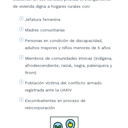
de vivienda digna a hogares rurales con:
Jefatura femenina
Madres comunitarias
Personas en condición de discapacidad,
adultos mayores y niños menores de 5 años
Miembros de comunidades étnicas (Indígena,
afrodescendiente, raizal, negra, palenquera y
Rrom)
Población víctima del conflicto armado
registrada ante la UARIV
Excombatientes en proceso de
reincorporación