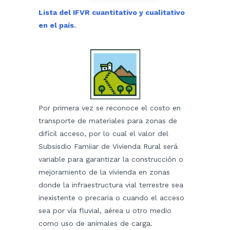
Lista del IFVR cuantitativo y cualitativo
en el país.
​Por primera vez se reconoce el costo en
transporte de materiales para zonas de
difícil acceso, por lo cual el valor del
Subsisdio Famiiar de Vivienda Rural será
variable para garantizar la construcción o
mejoramiento de la vivienda en zonas
donde la infraestructura vial terrestre sea
inexistente o precaria o cuando el acceso
sea por vía fluvial, aérea u otro medio
como uso de animales de carga.