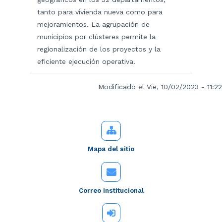
tanto para vivienda nueva como para
mejoramientos. La agrupación de
municipios por clústeres permite la
regionalización de los proyectos y la
eficiente ejecución operativa.
Modificado el Vie, 10/02/2023 - 11:22
Mapa del sitio
Correo institucional