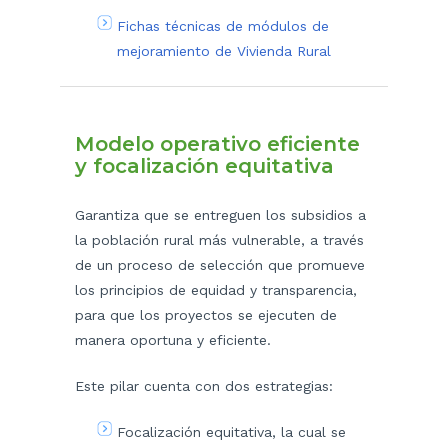
Fichas técnicas de módulos de
mejoramiento de Vivienda Rural
Modelo operativo eficiente
y focalización equitativa
Garantiza que se entreguen los subsidios a
la población rural más vulnerable, a través
de un proceso de selección que promueve
los principios de equidad y transparencia,
para que los proyectos se ejecuten de
manera oportuna y eficiente.
Este pilar cuenta con dos estrategias:
Focalización equitativa, la cual se