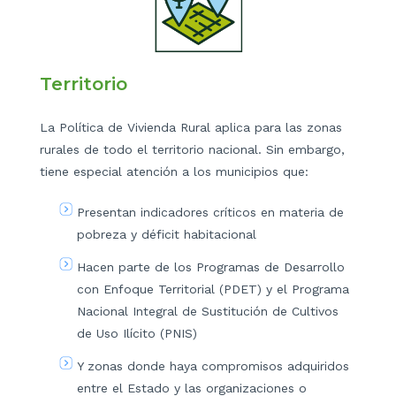
Territorio
La Política de Vivienda Rural aplica para las zonas
rurales de todo el territorio nacional. Sin embargo,
tiene especial atención a los municipios que:
Presentan indicadores críticos en materia de
pobreza y déficit habitacional
Hacen parte de los Programas de Desarrollo
con Enfoque Territorial (PDET) y el Programa
Nacional Integral de Sustitución de Cultivos
de Uso Ilícito (PNIS)
Y zonas donde haya compromisos adquiridos
entre el Estado y las organizaciones o