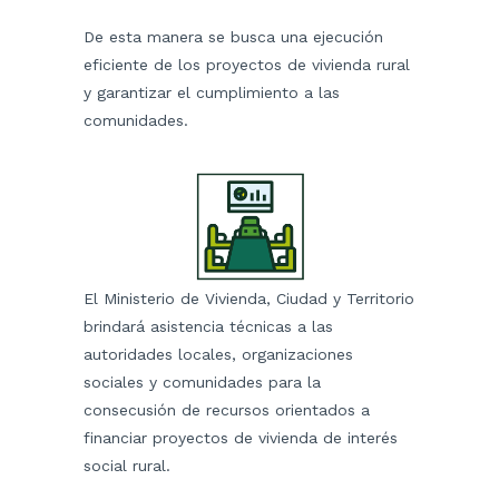
De esta manera se busca una ejecución
eficiente de los proyectos de vivienda rural
y garantizar el cumplimiento a las
comunidades.
El Ministerio de Vivienda, Ciudad y Territorio
brindará asistencia técnicas a las
autoridades locales, organizaciones
sociales y comunidades para la
consecusión de recursos orientados a
financiar proyectos de vivienda de interés
social rural.