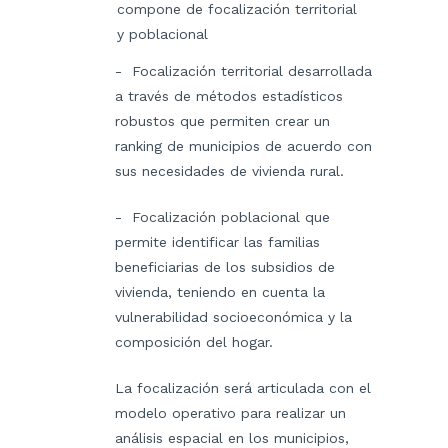
compone de focalización territorial
y poblacional
- Focalización territorial desarrollada
a través de métodos estadísticos
robustos que permiten crear un
ranking de municipios de acuerdo con
sus necesidades de vivienda rural.
- Focalización poblacional que
permite identificar las familias
beneficiarias de los subsidios de
vivienda, teniendo en cuenta la
vulnerabilidad socioeconómica y la
composición del hogar.
La focalización será articulada con el
modelo operativo para realizar un
análisis espacial en los municipios,