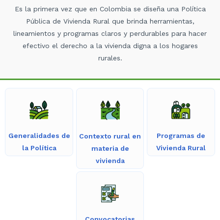
Es la primera vez que en Colombia se diseña una Política
Pública de Vivienda Rural que brinda herramientas,
lineamientos y programas claros y perdurables para hacer
efectivo el derecho a la vivienda digna a los hogares
rurales.
Programas de
Generalidades de
Contexto rural en
Vivienda Rural
la Política
materia de
vivienda
Convocatorias