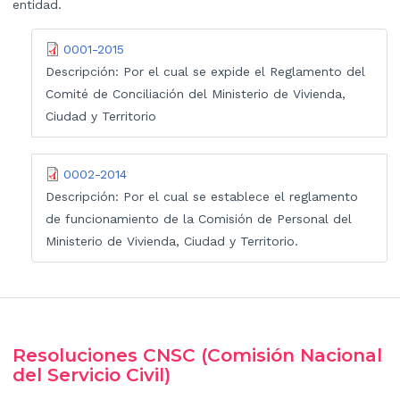
entidad.
0001-2015
Descripción:
Por el cual se expide el Reglamento del
Comité de Conciliación del Ministerio de Vivienda,
Ciudad y Territorio
0002-2014
Descripción:
Por el cual se establece el reglamento
de funcionamiento de la Comisión de Personal del
Ministerio de Vivienda, Ciudad y Territorio.
Resoluciones CNSC (Comisión Nacional
del Servicio Civil)