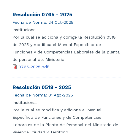
Resolución 0765 - 2025
Fecha de Norma:
24 Oct-2025
Institucional
Por la cual se adiciona y corrige la Resolución 0518
de 2025 y modifica el Manual Especifico de
Funciones y de Competencias Laborales de la planta
de personal del Ministerio.
0765-2025.pdf
Resolución 0518 - 2025
Fecha de Norma:
01 Ago-2025
Institucional
Por la cual se modifica y adiciona el Manual
Específico de Funciones y de Competencias
Laborales de la Planta de Personal del Ministerio de
Vivienda, Ciudad y Territorio.