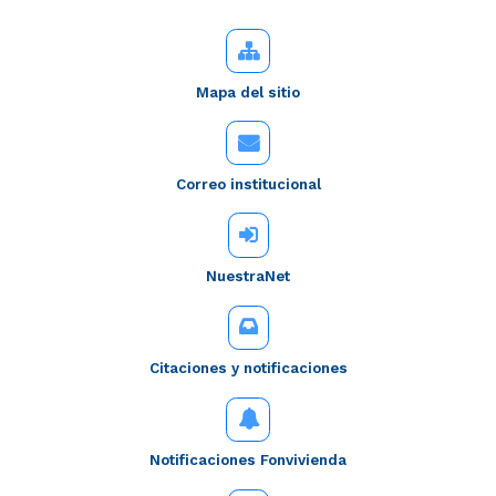
Mapa del sitio
Correo institucional
NuestraNet
Citaciones y notificaciones
Notificaciones Fonvivienda