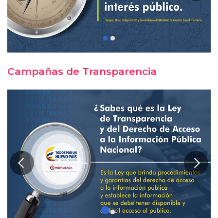
Campañas de Transparencia