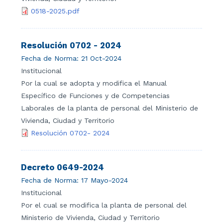
0518-2025.pdf
Resolución 0702 - 2024
Fecha de Norma:
21 Oct-2024
Institucional
Por la cual se adopta y modifica el Manual
Específico de Funciones y de Competencias
Laborales de la planta de personal del Ministerio de
Vivienda, Ciudad y Territorio
Resolución 0702- 2024
Decreto 0649-2024
Fecha de Norma:
17 Mayo-2024
Institucional
Por el cual se modifica la planta de personal del
Ministerio de Vivienda, Ciudad y Territorio