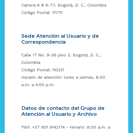
Carrera 6 # 8-77, Bogotá, D. C., Colombia
Código Postal: 111711
Sede Atención al Usuario y de
Correspondencia
Calle 17 No. 9-36 piso 3, Bogotá, D. C.,
Colombia
Código Postal: 110321
Horario de atención: lunes a viernes, 8:00
a.m. a 4:00 p.m.
Datos de contacto del Grupo de
Atención al Usuario y Archivo
PBX: +57 601 9142174 - Horario: 8:00 a.m. a