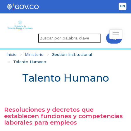
Inicio
Ministerio
Gestión Institucional
Talento Humano
Talento Humano
Resoluciones y decretos que
establecen funciones y competencias
laborales para empleos