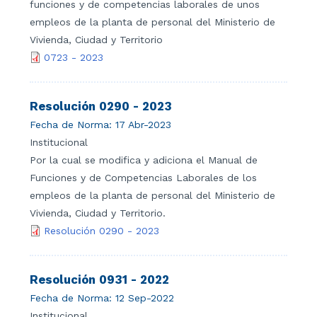
funciones y de competencias laborales de unos
empleos de la planta de personal del Ministerio de
Vivienda, Ciudad y Territorio
0723 - 2023
Resolución 0290 - 2023
Fecha de Norma:
17 Abr-2023
Institucional
Por la cual se modifica y adiciona el Manual de
Funciones y de Competencias Laborales de los
empleos de la planta de personal del Ministerio de
Vivienda, Ciudad y Territorio.
Resolución 0290 - 2023
Resolución 0931 - 2022
Fecha de Norma:
12 Sep-2022
Institucional