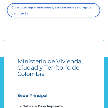
Consultar agremiaciones, asociaciones y grupos
de interés
Ministerio de Vivienda,
Ciudad y Territorio de
Colombia
Sede Principal
La Botica – Casa Imprenta