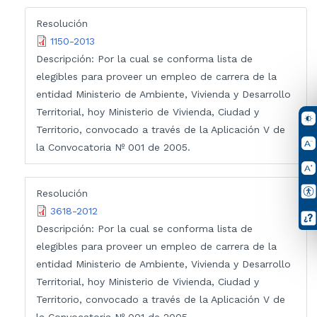
Resolución
1150-2013
Descripción:
Por la cual se conforma lista de
elegibles para proveer un empleo de carrera de la
entidad Ministerio de Ambiente, Vivienda y Desarrollo
Territorial, hoy Ministerio de Vivienda, Ciudad y
Territorio, convocado a través de la Aplicación V de
la Convocatoria Nº 001 de 2005.
Resolución
3618-2012
Descripción:
Por la cual se conforma lista de
elegibles para proveer un empleo de carrera de la
entidad Ministerio de Ambiente, Vivienda y Desarrollo
Territorial, hoy Ministerio de Vivienda, Ciudad y
Territorio, convocado a través de la Aplicación V de
la Convocatoria Nº 001 de 2005.