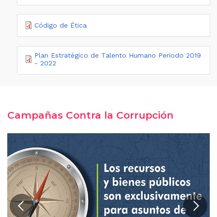
Código de Ética
Plan Estratégico de Talento Humano Periodo 2019
- 2022
Campañas Contra la Corrupción