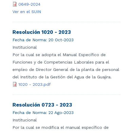
0649-2024
Ver en el SUIN
Resolución 1020 - 2023
Fecha de Norma:
20 Oct-2023
Institucional
Por la cual se adopta el Manual Específico de
Funciones y de Competencias Laborales para el
empleo de Director General de la planta de personal
del Instituto de la Gestión del Agua de la Guajira.
1020 - 2023.pdf
Resolución 0723 - 2023
Fecha de Norma:
22 Ago-2023
Institucional
Por la cual se modifica el manual específico de