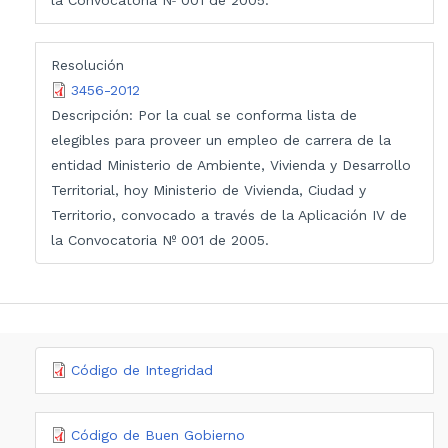
Resolución
3456-2012
Descripción:
Por la cual se conforma lista de
elegibles para proveer un empleo de carrera de la
entidad Ministerio de Ambiente, Vivienda y Desarrollo
Territorial, hoy Ministerio de Vivienda, Ciudad y
Territorio, convocado a través de la Aplicación IV de
la Convocatoria Nº 001 de 2005.
Código de Integridad
Código de Buen Gobierno