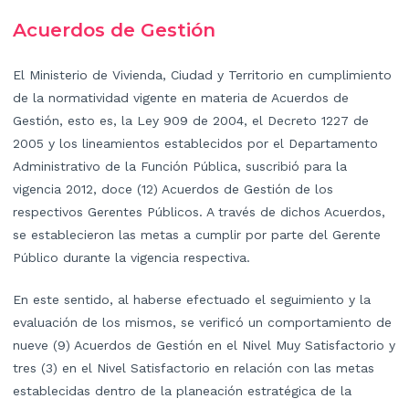
Acuerdos de Gestión
El Ministerio de Vivienda, Ciudad y Territorio en cumplimiento
de la normatividad vigente en materia de Acuerdos de
Gestión, esto es, la Ley 909 de 2004, el Decreto 1227 de
2005 y los lineamientos establecidos por el Departamento
Administrativo de la Función Pública, suscribió para la
vigencia 2012, doce (12) Acuerdos de Gestión de los
respectivos Gerentes Públicos. A través de dichos Acuerdos,
se establecieron las metas a cumplir por parte del Gerente
Público durante la vigencia respectiva.
En este sentido, al haberse efectuado el seguimiento y la
evaluación de los mismos, se verificó un comportamiento de
nueve (9) Acuerdos de Gestión en el Nivel Muy Satisfactorio y
tres (3) en el Nivel Satisfactorio en relación con las metas
establecidas dentro de la planeación estratégica de la