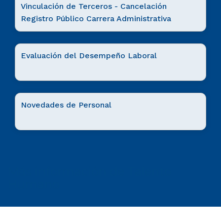
Vinculación de Terceros - Cancelación
Registro Público Carrera Administrativa
Evaluación del Desempeño Laboral
Novedades de Personal
Más información de Talento
Humano