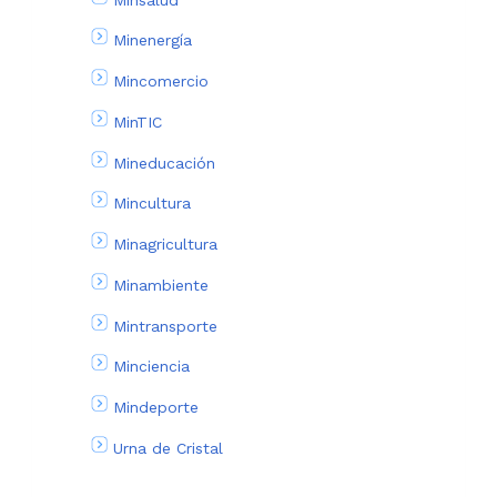
Minenergía
Mincomercio
MinTIC
Mineducación
Mincultura
Minagricultura
Minambiente
Mintransporte
Minciencia
Mindeporte
Urna de Cristal