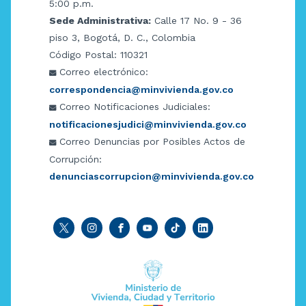
5:00 p.m.
Sede Administrativa:
Calle 17 No. 9 - 36
piso 3, Bogotá, D. C., Colombia
Código Postal: 110321
Correo electrónico:
correspondencia@minvivienda.gov.co
Correo Notificaciones Judiciales:
notificacionesjudici@minvivienda.gov.co
Correo Denuncias por Posibles Actos de
Corrupción:
denunciascorrupcion@minvivienda.gov.co