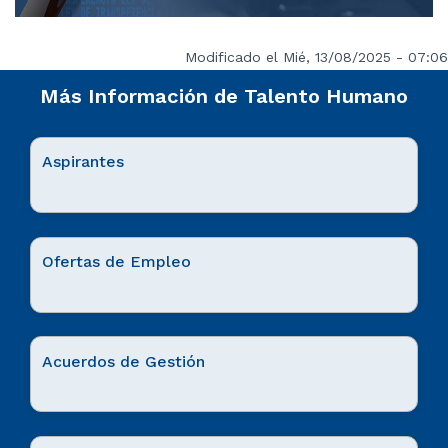
Modificado el Mié, 13/08/2025 - 07:06
Más Información de Talento Humano
Aspirantes
Ofertas de Empleo
Acuerdos de Gestión