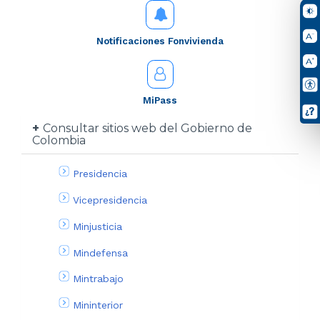
Notificaciones Fonvivienda
MiPass
Consultar sitios web del Gobierno de
Colombia
Presidencia
Vicepresidencia
Minjusticia
Mindefensa
Mintrabajo
Mininterior