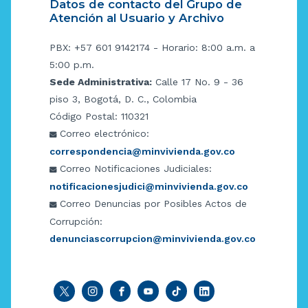
Datos de contacto del Grupo de
Atención al Usuario y Archivo
PBX: +57 601 9142174 - Horario: 8:00 a.m. a
5:00 p.m.
Sede Administrativa:
Calle 17 No. 9 - 36
piso 3, Bogotá, D. C., Colombia
Código Postal: 110321
Correo electrónico:
correspondencia@minvivienda.gov.co
Correo Notificaciones Judiciales:
notificacionesjudici@minvivienda.gov.co
Correo Denuncias por Posibles Actos de
Corrupción:
denunciascorrupcion@minvivienda.gov.co