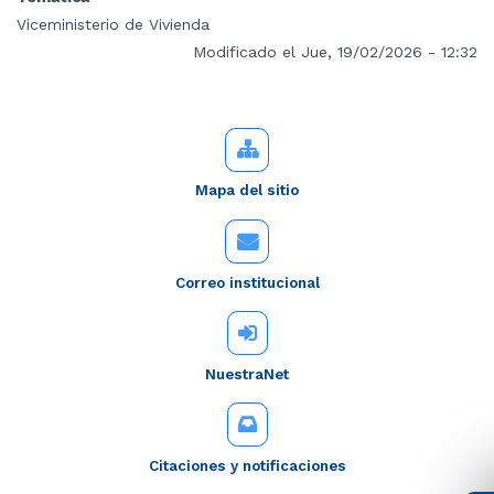
Viceministerio de Vivienda
Modificado el Jue, 19/02/2026 - 12:32
Mapa del sitio
Correo institucional
NuestraNet
Citaciones y notificaciones