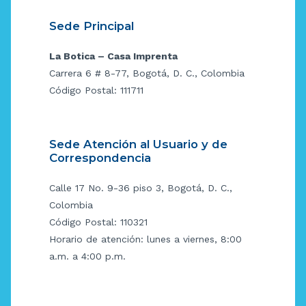
Sede Principal
La Botica – Casa Imprenta
Carrera 6 # 8-77, Bogotá, D. C., Colombia
Código Postal: 111711
Sede Atención al Usuario y de
Correspondencia
Calle 17 No. 9-36 piso 3, Bogotá, D. C.,
Colombia
Código Postal: 110321
Horario de atención: lunes a viernes, 8:00
a.m. a 4:00 p.m.