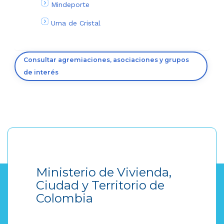
Mindeporte
Urna de Cristal
Consultar agremiaciones, asociaciones y grupos
de interés
Ministerio de Vivienda,
Ciudad y Territorio de
Colombia