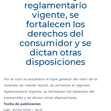
reglamentario
vigente, se
fortalecen los
derechos del
consumidor y se
dictan otras
disposiciones
Por el cual se establece el tope general del valor de la
Vivienda de Interés Social, se armoniza el régimen
reglamentario vigente, se fortalecen los derechos del
consumidor y se dictan otras disposiciones
fecha de publicación
Sáb, 10/01/2026 - 14:31