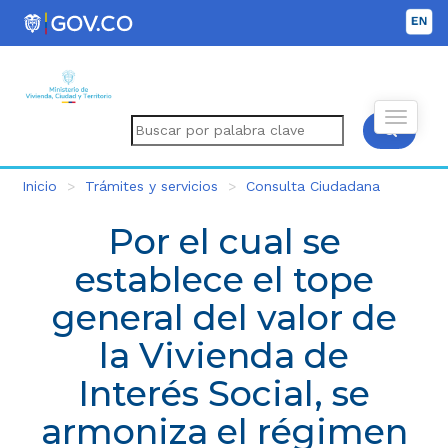
Inicio
Trámites y servicios
Consulta Ciudadana
Por el cual se
establece el tope
general del valor de
la Vivienda de
Interés Social, se
armoniza el régimen