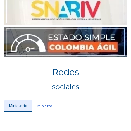
Redes
sociales
Ministerio
Ministra