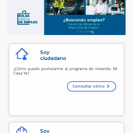
Soy
ciudadano
¿Cómo puedo postularme al programa de vivienda: Mi
Casa Ya?
Consultar cómo
Soy