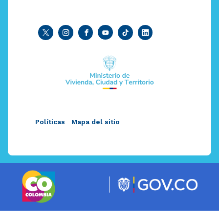
Políticas
Mapa del sitio