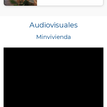
Audiovisuales
Minvivienda