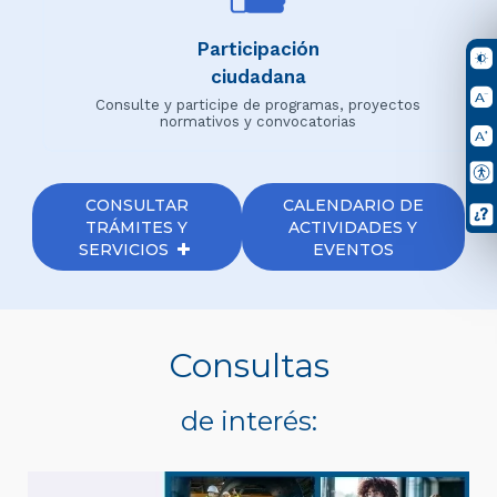
Participación
ciudadana
Consulte y participe de programas, proyectos
normativos y convocatorias
CONSULTAR
CALENDARIO DE
TRÁMITES Y
ACTIVIDADES Y
SERVICIOS
EVENTOS
Consultas
de interés: