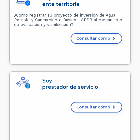
ente territorial
¿Cómo registrar su proyecto de inversión de Agua
Potable y Saneamiento Básico - APSB al mecanismo
de evaluación y viabilización?
Consultar cómo
Soy
prestador de servicio
Consultar cómo