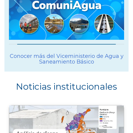
Conocer más del Viceministerio de Agua y
Saneamiento Básico
Noticias institucionales