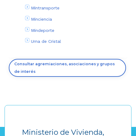
Mintransporte
Minciencia
Mindeporte
Urna de Cristal
Consultar agremiaciones, asociaciones y grupos
de interés
Ministerio de Vivienda,