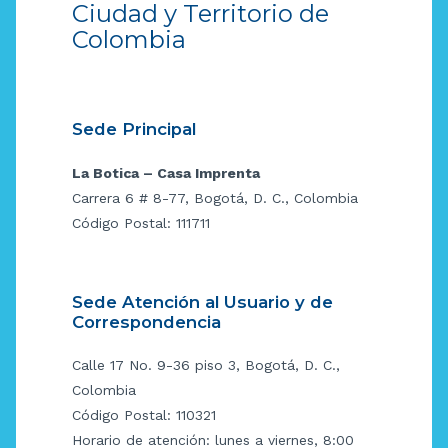
Ciudad y Territorio de
Colombia
Sede Principal
La Botica – Casa Imprenta
Carrera 6 # 8-77, Bogotá, D. C., Colombia
Código Postal: 111711
Sede Atención al Usuario y de
Correspondencia
Calle 17 No. 9-36 piso 3, Bogotá, D. C.,
Colombia
Código Postal: 110321
Horario de atención: lunes a viernes, 8:00