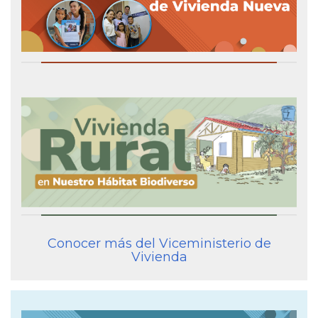
Conocer más del Viceministerio de
Vivienda