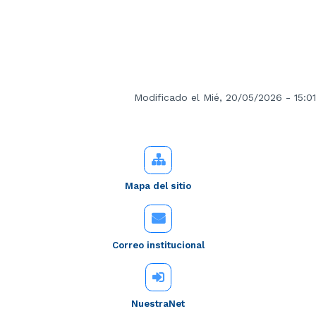
Modificado el Mié, 20/05/2026 - 15:01
Mapa del sitio
Correo institucional
NuestraNet