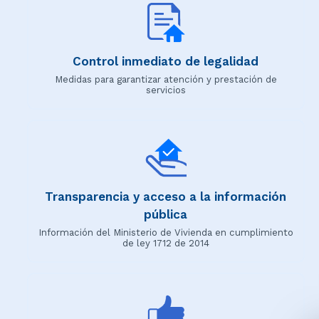
Control inmediato de legalidad
Medidas para garantizar atención y prestación de
servicios
Transparencia y acceso a la información
pública
Información del Ministerio de Vivienda en cumplimiento
de ley 1712 de 2014