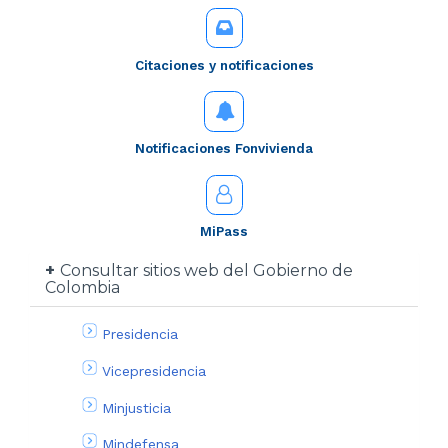
Citaciones y notificaciones
Notificaciones Fonvivienda
MiPass
Consultar sitios web del Gobierno de
Colombia
Presidencia
Vicepresidencia
Minjusticia
Mindefensa