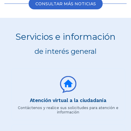
CONSULTAR MÁS NOTICIAS
Servicios e información
de interés general
Atención virtual a la ciudadanía
Contáctenos y realice sus solicitudes para atención e
información