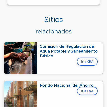
Sitios
relacionados
Comisión de Regulación de
Agua Potable y Saneamiento
Básico
Ir a CRA
Fondo Nacional del Ahorro
Ir a FNA