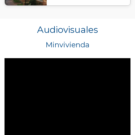
Audiovisuales
Minvivienda