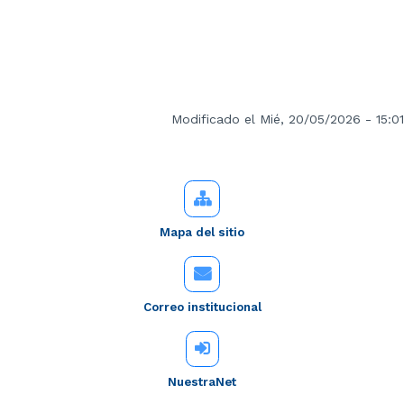
Modificado el Mié, 20/05/2026 - 15:01
Mapa del sitio
Correo institucional
NuestraNet