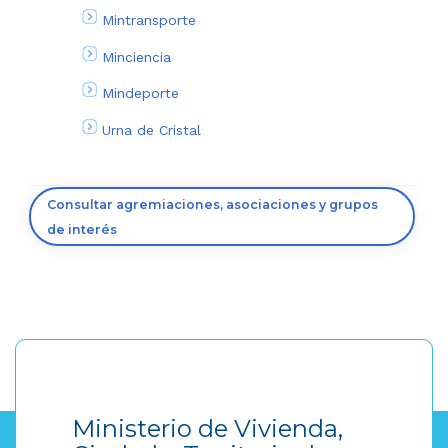
Mintransporte
Minciencia
Mindeporte
Urna de Cristal
Consultar agremiaciones, asociaciones y grupos
de interés
Ministerio de Vivienda,