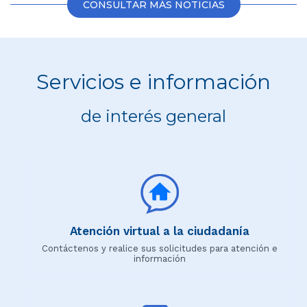
CONSULTAR MÁS NOTICIAS
Servicios e información
de interés general
Atención virtual a la ciudadanía
Contáctenos y realice sus solicitudes para atención e
información