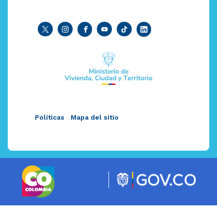
Políticas
Mapa del sitio