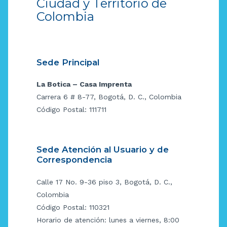
Ciudad y Territorio de
Colombia
Sede Principal
La Botica – Casa Imprenta
Carrera 6 # 8-77, Bogotá, D. C., Colombia
Código Postal: 111711
Sede Atención al Usuario y de
Correspondencia
Calle 17 No. 9-36 piso 3, Bogotá, D. C.,
Colombia
Código Postal: 110321
Horario de atención: lunes a viernes, 8:00