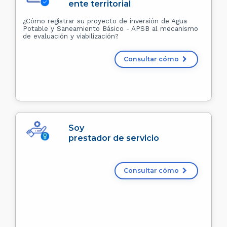
ente territorial
¿Cómo registrar su proyecto de inversión de Agua
Potable y Saneamiento Básico - APSB al mecanismo
de evaluación y viabilización?
Consultar cómo
Soy
prestador de servicio
Consultar cómo