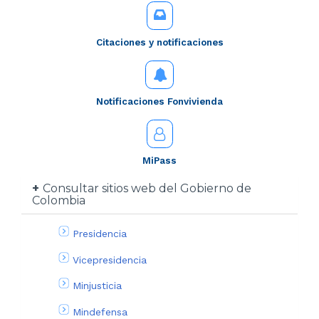
Citaciones y notificaciones
Notificaciones Fonvivienda
MiPass
Consultar sitios web del Gobierno de
Colombia
Presidencia
Vicepresidencia
Minjusticia
Mindefensa