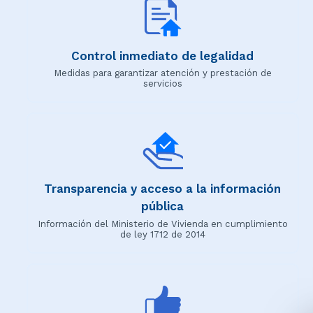
Control inmediato de legalidad
Medidas para garantizar atención y prestación de
servicios
Transparencia y acceso a la información
pública
Información del Ministerio de Vivienda en cumplimiento
de ley 1712 de 2014