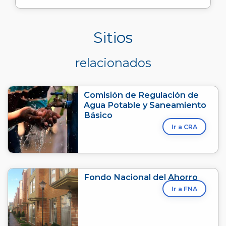
Sitios
relacionados
Comisión de Regulación de
Agua Potable y Saneamiento
Básico
Ir a CRA
Fondo Nacional del Ahorro
Ir a FNA