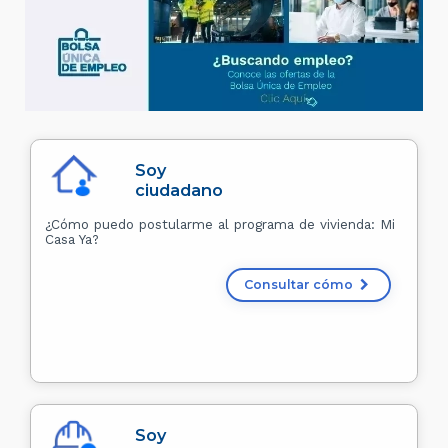
Soy
ciudadano
¿Cómo puedo postularme al programa de vivienda: Mi
Casa Ya?
Consultar cómo
Soy