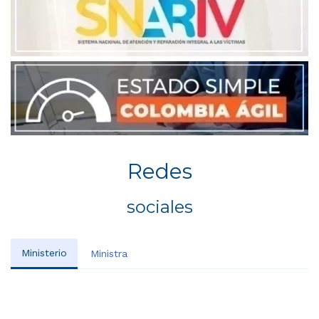
Redes
sociales
Ministerio
Ministra