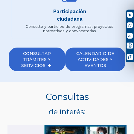
Participación
ciudadana
Consulte y participe de programas, proyectos
normativos y convocatorias
CONSULTAR
CALENDARIO DE
TRÁMITES Y
ACTIVIDADES Y
SERVICIOS
EVENTOS
Consultas
de interés: