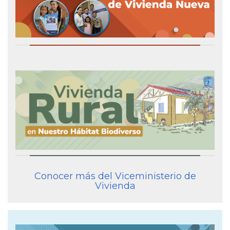
Conocer más del Viceministerio de
Vivienda