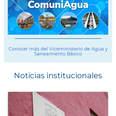
Conocer más del Viceministerio de Agua y
Saneamiento Básico
Noticias institucionales