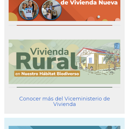
Conocer más del Viceministerio de
Vivienda