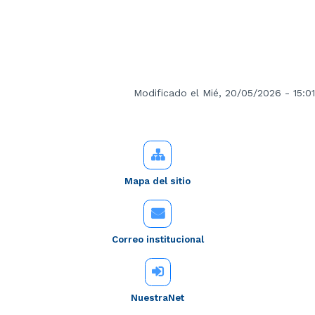
Modificado el Mié, 20/05/2026 - 15:01
Mapa del sitio
Correo institucional
NuestraNet