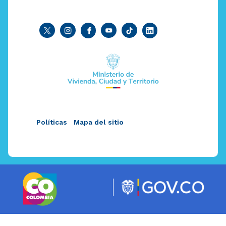
Políticas
Mapa del sitio