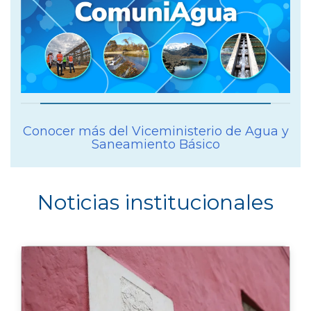
Conocer más del Viceministerio de Agua y
Saneamiento Básico
Noticias institucionales