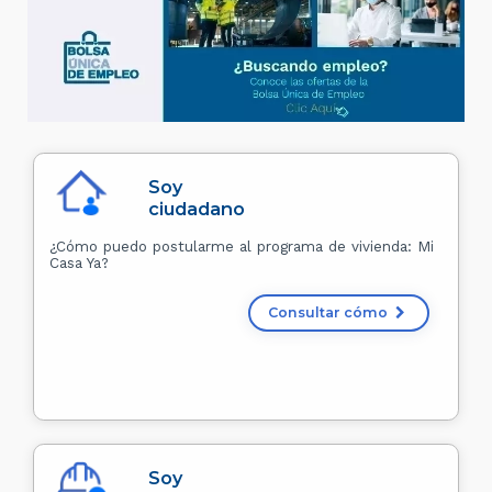
Soy
ciudadano
¿Cómo puedo postularme al programa de vivienda: Mi
Casa Ya?
Consultar cómo
Soy