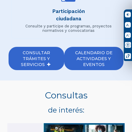
Participación
ciudadana
Consulte y participe de programas, proyectos
normativos y convocatorias
CONSULTAR
CALENDARIO DE
TRÁMITES Y
ACTIVIDADES Y
SERVICIOS
EVENTOS
Consultas
de interés: