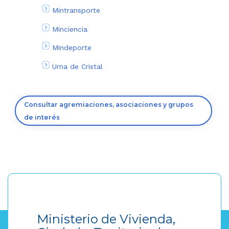
Mintransporte
Minciencia
Mindeporte
Urna de Cristal
Consultar agremiaciones, asociaciones y grupos
de interés
Ministerio de Vivienda,