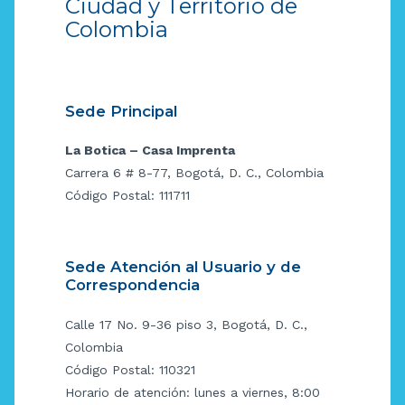
Ciudad y Territorio de
Colombia
Sede Principal
La Botica – Casa Imprenta
Carrera 6 # 8-77, Bogotá, D. C., Colombia
Código Postal: 111711
Sede Atención al Usuario y de
Correspondencia
Calle 17 No. 9-36 piso 3, Bogotá, D. C.,
Colombia
Código Postal: 110321
Horario de atención: lunes a viernes, 8:00