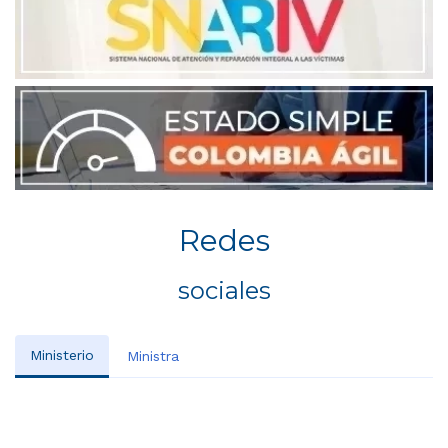
Redes
sociales
Ministerio
Ministra