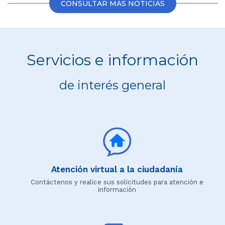
CONSULTAR MÁS NOTICIAS
Servicios e información
de interés general
Atención virtual a la ciudadanía
Contáctenos y realice sus solicitudes para atención e
información