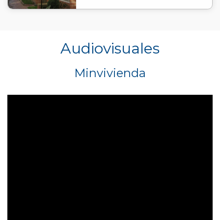
Audiovisuales
Minvivienda