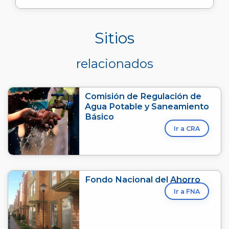
Sitios
relacionados
Comisión de Regulación de
Agua Potable y Saneamiento
Básico
Ir a CRA
Fondo Nacional del Ahorro
Ir a FNA