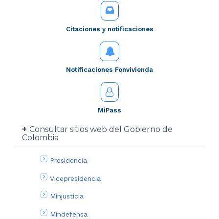
Citaciones y notificaciones
Notificaciones Fonvivienda
MiPass
Consultar sitios web del Gobierno de
Colombia
Presidencia
Vicepresidencia
Minjusticia
Mindefensa