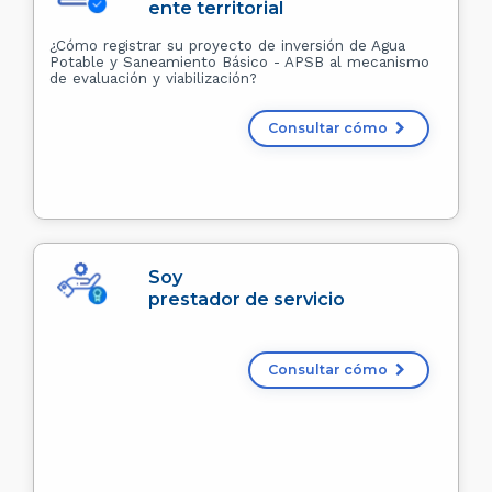
ente territorial
¿Cómo registrar su proyecto de inversión de Agua
Potable y Saneamiento Básico - APSB al mecanismo
de evaluación y viabilización?
Consultar cómo
Soy
prestador de servicio
Consultar cómo