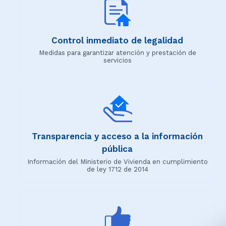
Control inmediato de legalidad
Medidas para garantizar atención y prestación de
servicios
Transparencia y acceso a la información
pública
Información del Ministerio de Vivienda en cumplimiento
de ley 1712 de 2014