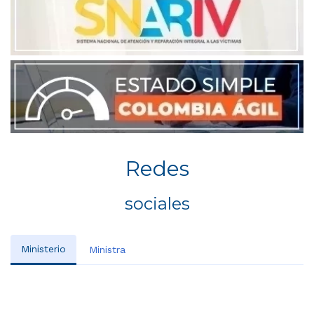
Redes
sociales
Ministerio
Ministra