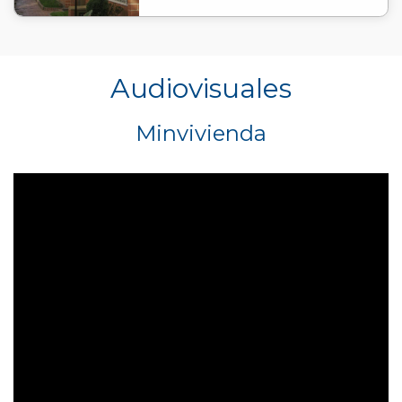
Audiovisuales
Minvivienda