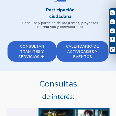
Participación
ciudadana
Consulte y participe de programas, proyectos
normativos y convocatorias
CONSULTAR
CALENDARIO DE
TRÁMITES Y
ACTIVIDADES Y
SERVICIOS
EVENTOS
Consultas
de interés: