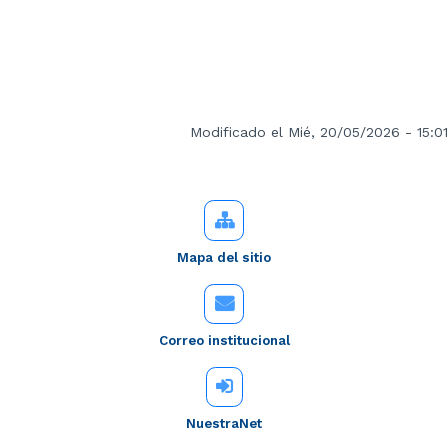
Modificado el Mié, 20/05/2026 - 15:01
Mapa del sitio
Correo institucional
NuestraNet