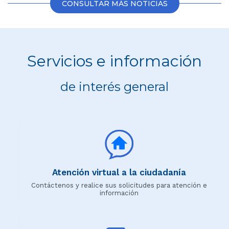
CONSULTAR MÁS NOTICIAS
Servicios e información
de interés general
Atención virtual a la ciudadanía
Contáctenos y realice sus solicitudes para atención e
información