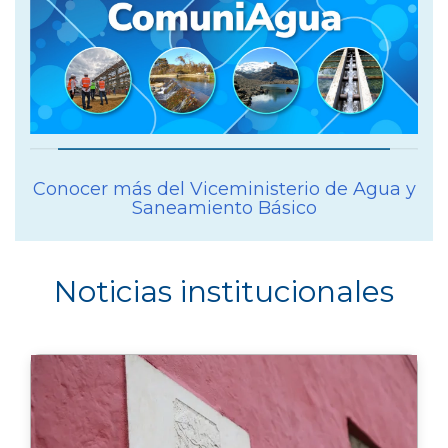
Conocer más del Viceministerio de Agua y
Saneamiento Básico
Noticias institucionales