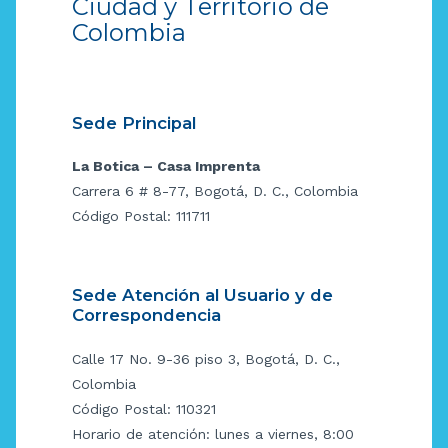
Ciudad y Territorio de
Colombia
Sede Principal
La Botica – Casa Imprenta
Carrera 6 # 8-77, Bogotá, D. C., Colombia
Código Postal: 111711
Sede Atención al Usuario y de
Correspondencia
Calle 17 No. 9-36 piso 3, Bogotá, D. C.,
Colombia
Código Postal: 110321
Horario de atención: lunes a viernes, 8:00