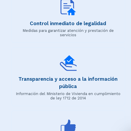
Control inmediato de legalidad
Medidas para garantizar atención y prestación de
servicios
Transparencia y acceso a la información
pública
Información del Ministerio de Vivienda en cumplimiento
de ley 1712 de 2014