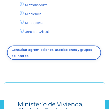
Mintransporte
Minciencia
Mindeporte
Urna de Cristal
Consultar agremiaciones, asociaciones y grupos
de interés
Ministerio de Vivienda,