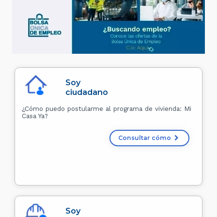
Soy
ciudadano
¿Cómo puedo postularme al programa de vivienda: Mi
Casa Ya?
Consultar cómo
Soy