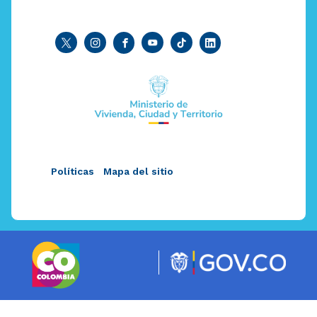
Políticas
Mapa del sitio