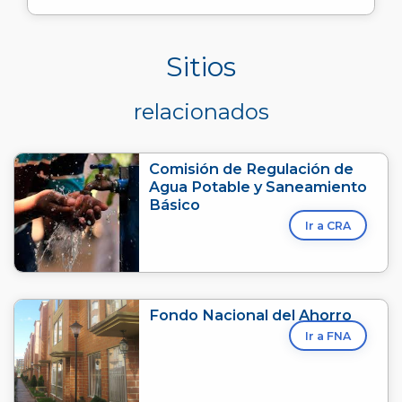
Sitios
relacionados
Comisión de Regulación de
Agua Potable y Saneamiento
Básico
Ir a CRA
Fondo Nacional del Ahorro
Ir a FNA