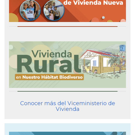
Conocer más del Viceministerio de
Vivienda