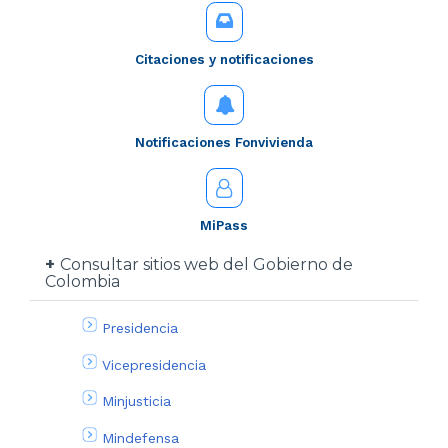
Citaciones y notificaciones
Notificaciones Fonvivienda
MiPass
Consultar sitios web del Gobierno de
Colombia
Presidencia
Vicepresidencia
Minjusticia
Mindefensa