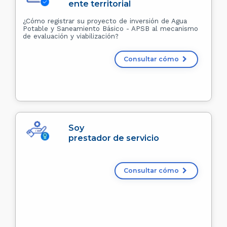
ente territorial
¿Cómo registrar su proyecto de inversión de Agua
Potable y Saneamiento Básico - APSB al mecanismo
de evaluación y viabilización?
Consultar cómo
Soy
prestador de servicio
Consultar cómo