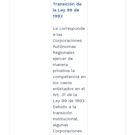
Transición de
la Ley 99 de
1993
Le corresponde
a las
Corporaciones
Autónomas
Regionales
ejercer de
manera
privativa la
competencia en
los casos
enlistados en el
Art. 31 de la
Ley 99 de 1993.
Debido a la
transición
institucional,
algunas
Corporaciones