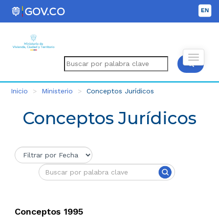
Inicio
Ministerio
Conceptos Jurídicos
Conceptos Jurídicos
Conceptos 1995