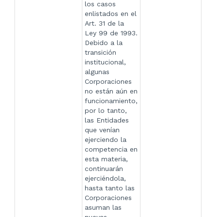
los casos
enlistados en el
Art. 31 de la
Ley 99 de 1993.
Debido a la
transición
institucional,
algunas
Corporaciones
no están aún en
funcionamiento,
por lo tanto,
las Entidades
que venían
ejerciendo la
competencia en
esta materia,
continuarán
ejerciéndola,
hasta tanto las
Corporaciones
asuman las