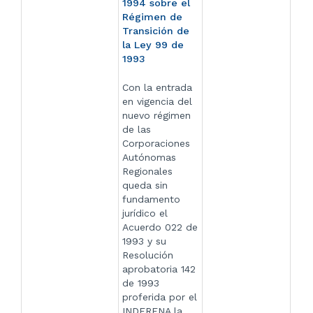
1994 sobre el
Régimen de
Transición de
la Ley 99 de
1993
Con la entrada
en vigencia del
nuevo régimen
de las
Corporaciones
Autónomas
Regionales
queda sin
fundamento
jurídico el
Acuerdo 022 de
1993 y su
Resolución
aprobatoria 142
de 1993
proferida por el
INDERENA la