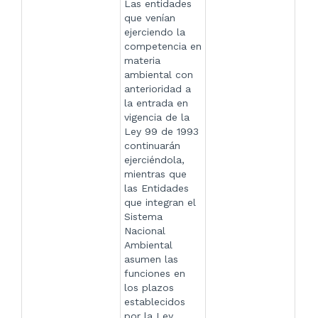
Las entidades
que venían
ejerciendo la
competencia en
materia
ambiental con
anterioridad a
la entrada en
vigencia de la
Ley 99 de 1993
continuarán
ejerciéndola,
mientras que
las Entidades
que integran el
Sistema
Nacional
Ambiental
asumen las
funciones en
los plazos
establecidos
por la Ley,