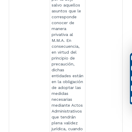
salvo aquellos
asuntos que le
corresponde
conocer de
manera
privativa al
M.M.A. En
consecuencia,
en virtud del
principio de
precaución,
dichas
entidades están
en la obligación
de adoptar las
medidas
necesarias
mediante Actos
Administrativos
que tendrán
plena validez
jurídica, cuando