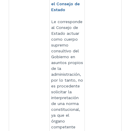
el Consejo de
Estado
Le corresponde
al Consejo de
Estado actuar
como cuerpo
supremo
consultivo del
Gobierno en
asuntos propios
de la
administración,
por lo tanto, no
es procedente
solicitar la
interpretación
de una norma
constitucional,
ya que el
órgano
competente