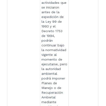
actividades que
se iniciaron
antes de la
expedición de
la Ley 99 de
1993 y el
Decreto 1753
de 1994,
podrán
continuar bajo
la normatividad
vigente al
momento de
ejecutarse, pero
la autoridad
ambiental
podrá imponer
Planes de
Manejo o de
Recuperación
Ambietal
mediante