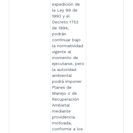
expedición de
la Ley 99 de
1993 y el
Decreto 1753
de 1994,
podrán
continuar bajo
la normatividad
vigente al
momento de
ejecutarse, pero
la autoridad
ambiental
podrá imponer
Planes de
Manejo o de
Recuperación
Ambietal
mediante
providencia
motivada,
conforme a los