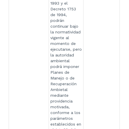
1993 y el
Decreto 1753
de 1994,
podrán
continuar bajo
la normatividad
vigente al
momento de
ejecutarse, pero
la autoridad
ambiental
podrá imponer
Planes de
Manejo o de
Recuperación
Ambietal
mediante
providencia
motivada,
conforme a los
parámetros
establecidos en