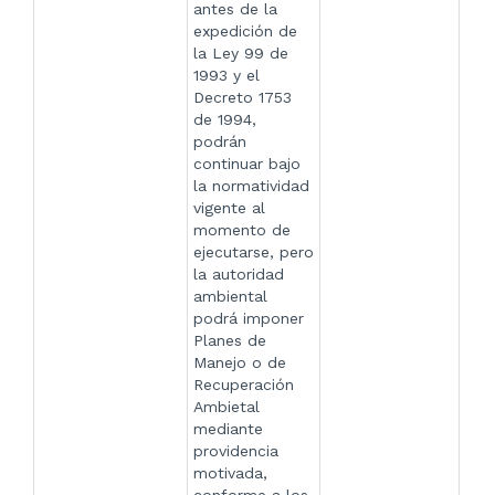
antes de la
expedición de
la Ley 99 de
1993 y el
Decreto 1753
de 1994,
podrán
continuar bajo
la normatividad
vigente al
momento de
ejecutarse, pero
la autoridad
ambiental
podrá imponer
Planes de
Manejo o de
Recuperación
Ambietal
mediante
providencia
motivada,