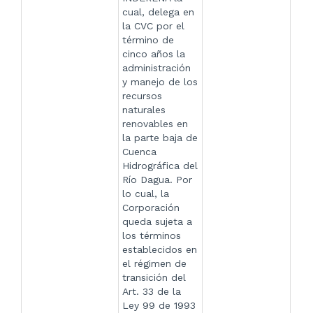
cual, delega en
la CVC por el
término de
cinco años la
administración
y manejo de los
recursos
naturales
renovables en
la parte baja de
Cuenca
Hidrográfica del
Río Dagua. Por
lo cual, la
Corporación
queda sujeta a
los términos
establecidos en
el régimen de
transición del
Art. 33 de la
Ley 99 de 1993