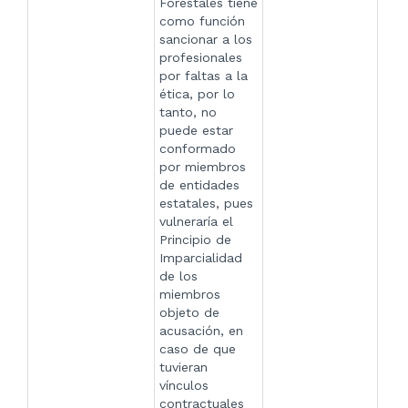
Forestales tiene
como función
sancionar a los
profesionales
por faltas a la
ética, por lo
tanto, no
puede estar
conformado
por miembros
de entidades
estatales, pues
vulneraría el
Principio de
Imparcialidad
de los
miembros
objeto de
acusación, en
caso de que
tuvieran
vínculos
contractuales