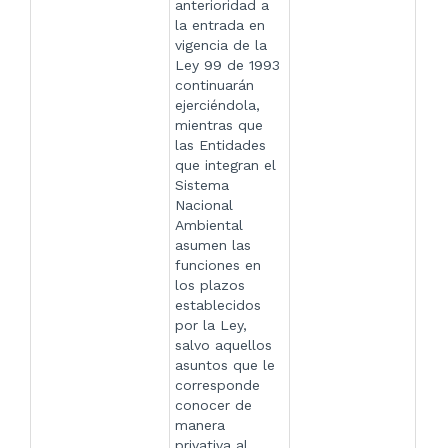
anterioridad a
la entrada en
vigencia de la
Ley 99 de 1993
continuarán
ejerciéndola,
mientras que
las Entidades
que integran el
Sistema
Nacional
Ambiental
asumen las
funciones en
los plazos
establecidos
por la Ley,
salvo aquellos
asuntos que le
corresponde
conocer de
manera
privativa al