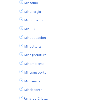
Minsalud
Minenergía
Mincomercio
MinTIC
Mineducación
Mincultura
Minagricultura
Minambiente
Mintransporte
Minciencia
Mindeporte
Urna de Cristal