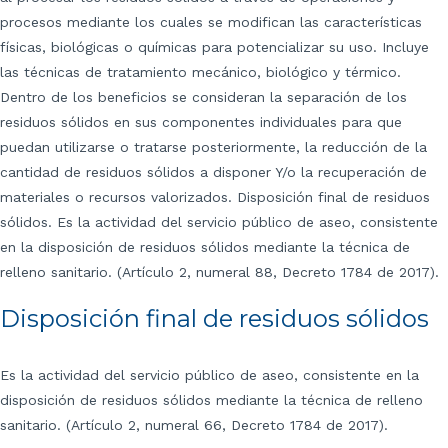
procesos mediante los cuales se modifican las características
físicas, biológicas o químicas para potencializar su uso. Incluye
las técnicas de tratamiento mecánico, biológico y térmico.
Dentro de los beneficios se consideran la separación de los
residuos sólidos en sus componentes individuales para que
puedan utilizarse o tratarse posteriormente, la reducción de la
cantidad de residuos sólidos a disponer Y/o la recuperación de
materiales o recursos valorizados. Disposición final de residuos
sólidos. Es la actividad del servicio público de aseo, consistente
en la disposición de residuos sólidos mediante la técnica de
relleno sanitario. (Artículo 2, numeral 88, Decreto 1784 de 2017).
Disposición final de residuos sólidos
Es la actividad del servicio público de aseo, consistente en la
disposición de residuos sólidos mediante la técnica de relleno
sanitario. (Artículo 2, numeral 66, Decreto 1784 de 2017).