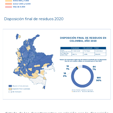
Disposición final de residuos 2020