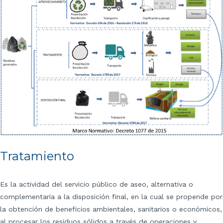
Tratamiento
Es la actividad del servicio público de aseo, alternativa o
complementaria a la disposición final, en la cual se propende por
la obtención de beneficios ambientales, sanitarios o económicos,
al procesar los residuos sólidos a través de operaciones y