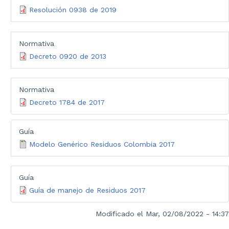
Resolución 0938 de 2019
Normativa
Decreto 0920 de 2013
Normativa
Decreto 1784 de 2017
Guía
Modelo Genérico Residuos Colombia 2017
Guía
Guía de manejo de Residuos 2017
Modificado el Mar, 02/08/2022 - 14:37