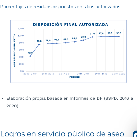
Porcentajes de residuos dispuestos en sitios autorizados
Elaboración propia basada en Informes de DF (SSPD, 2016 a
2020).
Logros en servicio público de aseo