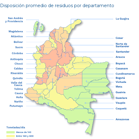
Disposición promedio de residuos por departamento