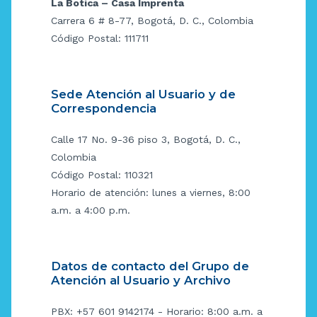
La Botica – Casa Imprenta
Carrera 6 # 8-77, Bogotá, D. C., Colombia
Código Postal: 111711
Sede Atención al Usuario y de
Correspondencia
Calle 17 No. 9-36 piso 3, Bogotá, D. C.,
Colombia
Código Postal: 110321
Horario de atención: lunes a viernes, 8:00
a.m. a 4:00 p.m.
Datos de contacto del Grupo de
Atención al Usuario y Archivo
PBX: +57 601 9142174 - Horario: 8:00 a.m. a