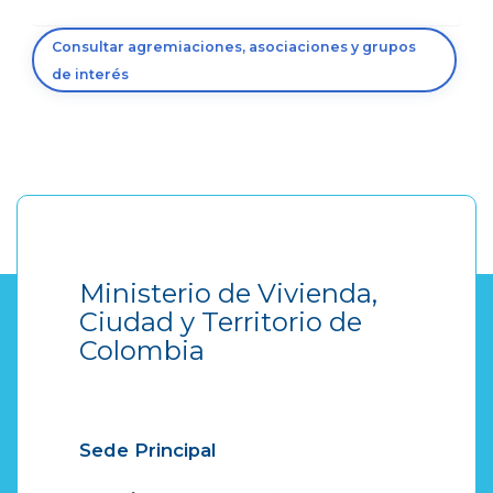
Consultar agremiaciones, asociaciones y grupos
de interés
Ministerio de Vivienda,
Ciudad y Territorio de
Colombia
Sede Principal