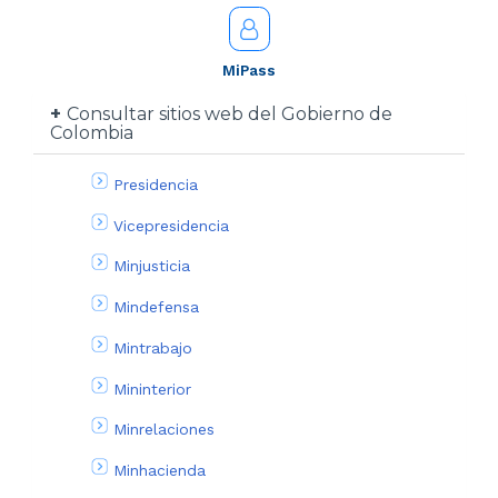
MiPass
Consultar sitios web del Gobierno de
Colombia
Presidencia
Vicepresidencia
Minjusticia
Mindefensa
Mintrabajo
Mininterior
Minrelaciones
Minhacienda