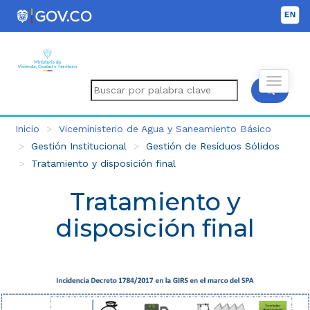
Inicio
Viceministerio de Agua y Saneamiento Básico
Gestión Institucional
Gestión de Resíduos Sólidos
Tratamiento y disposición final
Tratamiento y
disposición final