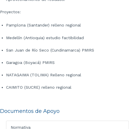
Proyectos:
Pamplona (Santander) relleno regional
Medellín (Antioquia) estudio factibilidad
San Juan de Río Seco (Cundinamarca) PMIRS
Garagoa (Boyacá) PMIRS
NATAGAIMA (TOLIMA) Relleno regional
CAIMITO (SUCRE) relleno regional
Documentos de Apoyo
Normativa