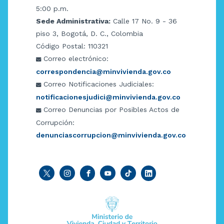
5:00 p.m.
Sede Administrativa:
Calle 17 No. 9 - 36
piso 3, Bogotá, D. C., Colombia
Código Postal: 110321
Correo electrónico:
correspondencia@minvivienda.gov.co
Correo Notificaciones Judiciales:
notificacionesjudici@minvivienda.gov.co
Correo Denuncias por Posibles Actos de
Corrupción:
denunciascorrupcion@minvivienda.gov.co