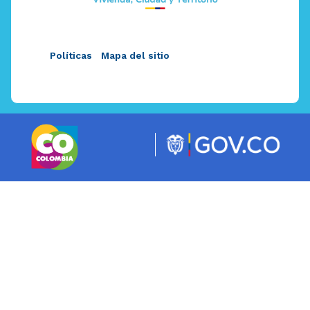
Políticas
Mapa del sitio