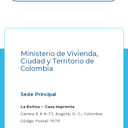
Ministerio de Vivienda,
Ciudad y Territorio de
Colombia
Sede Principal
La Botica – Casa Imprenta
Carrera 6 # 8-77, Bogotá, D. C., Colombia
Código Postal: 111711