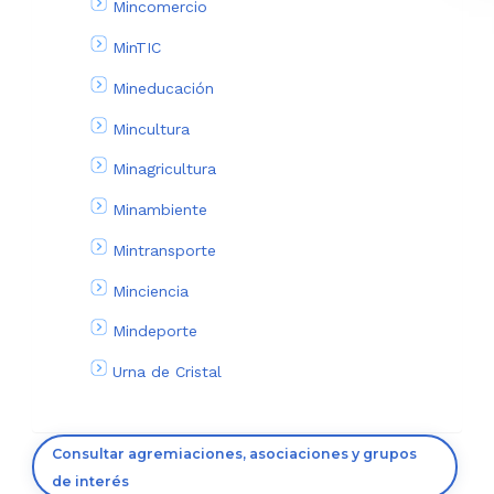
Mincomercio
MinTIC
Mineducación
Mincultura
Minagricultura
Minambiente
Mintransporte
Minciencia
Mindeporte
Urna de Cristal
Consultar agremiaciones, asociaciones y grupos
de interés