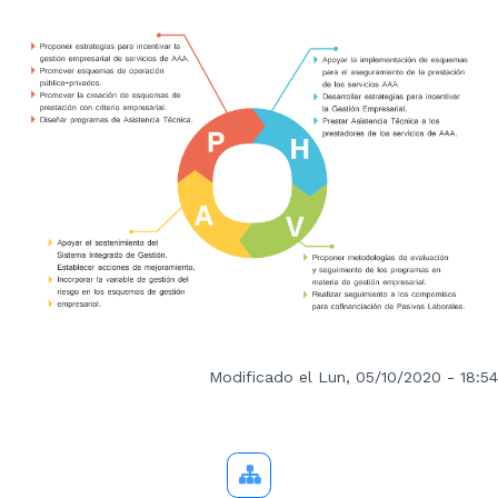
Modificado el Lun, 05/10/2020 - 18:54