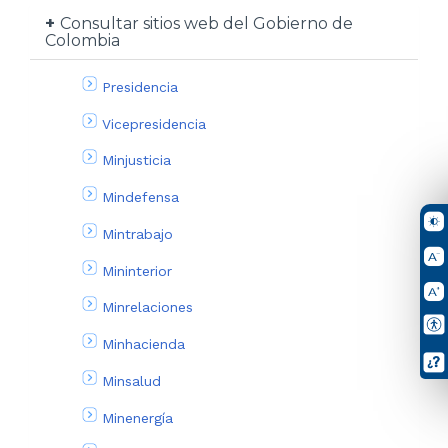
Consultar sitios web del Gobierno de
Colombia
Presidencia
Vicepresidencia
Minjusticia
Mindefensa
Mintrabajo
Mininterior
Minrelaciones
Minhacienda
Minsalud
Minenergía