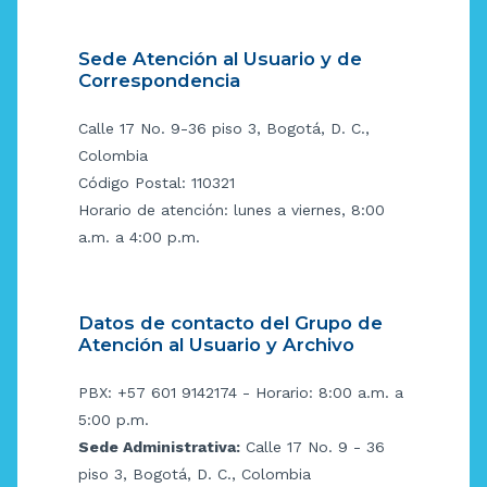
Sede Atención al Usuario y de
Correspondencia
Calle 17 No. 9-36 piso 3, Bogotá, D. C.,
Colombia
Código Postal: 110321
Horario de atención: lunes a viernes, 8:00
a.m. a 4:00 p.m.
Datos de contacto del Grupo de
Atención al Usuario y Archivo
PBX: +57 601 9142174 - Horario: 8:00 a.m. a
5:00 p.m.
Sede Administrativa:
Calle 17 No. 9 - 36
piso 3, Bogotá, D. C., Colombia