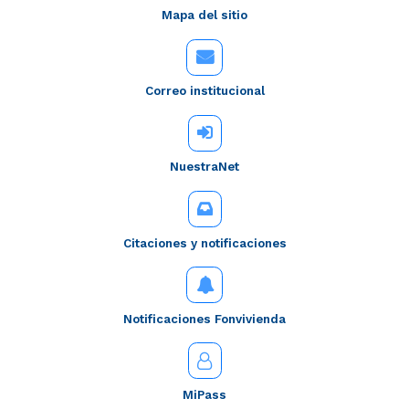
Mapa del sitio
Correo institucional
NuestraNet
Citaciones y notificaciones
Notificaciones Fonvivienda
MiPass