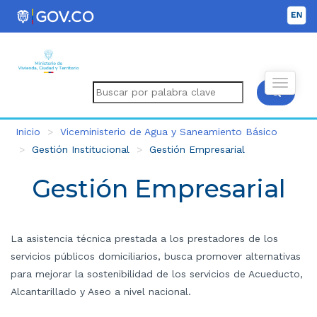
Inicio
Viceministerio de Agua y Saneamiento Básico
Gestión Institucional
Gestión Empresarial
Gestión Empresarial
La asistencia técnica prestada a los prestadores de los
servicios públicos domiciliarios, busca promover alternativas
para mejorar la sostenibilidad de los servicios de Acueducto,
Alcantarillado y Aseo a nivel nacional.