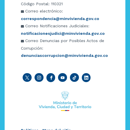
Código Postal: 110321
Correo electrónico:
correspondencia@minvivienda.gov.co
Correo Notificaciones Judiciales:
notificacionesjudici@minvivienda.gov.co
Correo Denuncias por Posibles Actos de
Corrupción:
denunciascorrupcion@minvivienda.gov.co