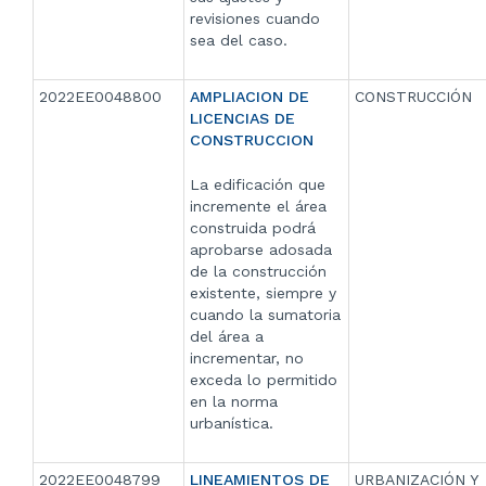
revisiones cuando
sea del caso.
2022EE0048800
AMPLIACION DE
CONSTRUCCIÓN
LICENCIAS DE
CONSTRUCCION
La edificación que
incremente el área
construida podrá
aprobarse adosada
de la construcción
existente, siempre y
cuando la sumatoria
del área a
incrementar, no
exceda lo permitido
en la norma
urbanística.
2022EE0048799
LINEAMIENTOS DE
URBANIZACIÓN Y