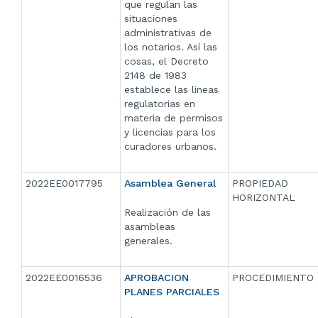
que regulan las
situaciones
administrativas de
los notarios. Así las
cosas, el Decreto
2148 de 1983
establece las lineas
regulatorias en
materia de permisos
y licencias para los
curadores urbanos.
2022EE0017795
Asamblea General
PROPIEDAD
HORIZONTAL
Realización de las
asambleas
generales.
2022EE0016536
APROBACION
PROCEDIMIENTO
PLANES PARCIALES