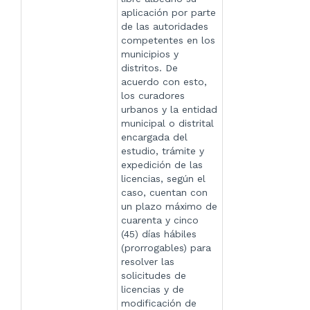
aplicación por parte
de las autoridades
competentes en los
municipios y
distritos. De
acuerdo con esto,
los curadores
urbanos y la entidad
municipal o distrital
encargada del
estudio, trámite y
expedición de las
licencias, según el
caso, cuentan con
un plazo máximo de
cuarenta y cinco
(45) días hábiles
(prorrogables) para
resolver las
solicitudes de
licencias y de
modificación de