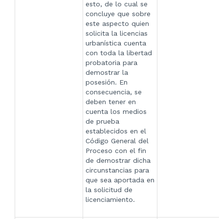
esto, de lo cual se
concluye que sobre
este aspecto quien
solicita la licencias
urbanística cuenta
con toda la libertad
probatoria para
demostrar la
posesión. En
consecuencia, se
deben tener en
cuenta los medios
de prueba
establecidos en el
Código General del
Proceso con el fin
de demostrar dicha
circunstancias para
que sea aportada en
la solicitud de
licenciamiento.