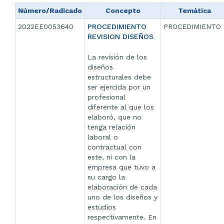
Número/Radicado
Concepto
Temática
2022EE0053640
PROCEDIMIENTO
PROCEDIMIENTO
REVISION DISEÑOS
La revisión de los
diseños
estructurales debe
ser ejercida por un
profesional
diferente al que los
elaboró, que no
tenga relación
laboral o
contractual con
este, ni con la
empresa que tuvo a
su cargo la
elaboración de cada
uno de los diseños y
estudios
respectivamente. En