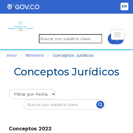
Inicio
Ministerio
Conceptos Jurídicos
Conceptos Jurídicos
Conceptos 2022