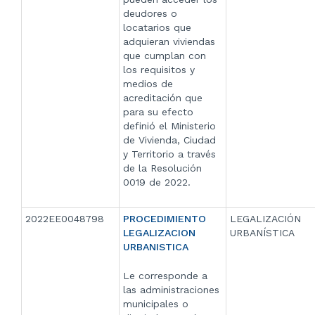
deudores o
locatarios que
adquieran viviendas
que cumplan con
los requisitos y
medios de
acreditación que
para su efecto
definió el Ministerio
de Vivienda, Ciudad
y Territorio a través
de la Resolución
0019 de 2022.
2022EE0048798
PROCEDIMIENTO
LEGALIZACIÓN
LEGALIZACION
URBANÍSTICA
URBANISTICA
Le corresponde a
las administraciones
municipales o