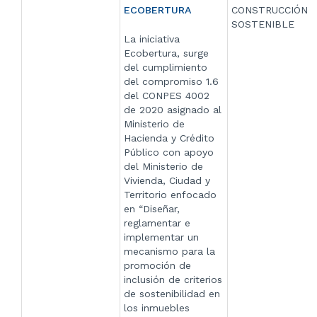
ECOBERTURA
CONSTRUCCIÓN
SOSTENIBLE
La iniciativa
Ecobertura, surge
del cumplimiento
del compromiso 1.6
del CONPES 4002
de 2020 asignado al
Ministerio de
Hacienda y Crédito
Público con apoyo
del Ministerio de
Vivienda, Ciudad y
Territorio enfocado
en “Diseñar,
reglamentar e
implementar un
mecanismo para la
promoción de
inclusión de criterios
de sostenibilidad en
los inmuebles