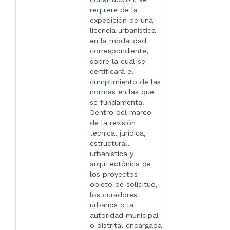
requiere de la
expedición de una
licencia urbanística
en la modalidad
correspondiente,
sobre la cual se
certificará el
cumplimiento de las
normas en las que
se fundamenta.
Dentro del marco
de la revisión
técnica, jurídica,
estructural,
urbanística y
arquitectónica de
los proyectos
objeto de solicitud,
los curadores
urbanos o la
autoridad municipal
o distrital encargada