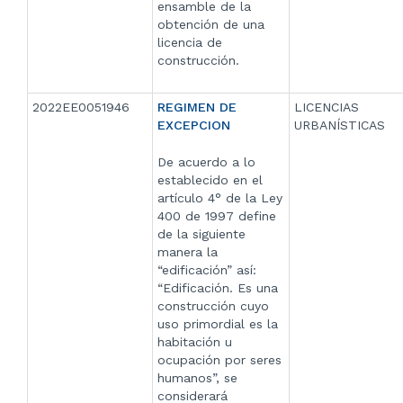
ensamble de la
obtención de una
licencia de
construcción.
2022EE0051946
REGIMEN DE
LICENCIAS
EXCEPCION
URBANÍSTICAS
De acuerdo a lo
establecido en el
artículo 4° de la Ley
400 de 1997 define
de la siguiente
manera la
“edificación” así:
“Edificación. Es una
construcción cuyo
uso primordial es la
habitación u
ocupación por seres
humanos”, se
considerará