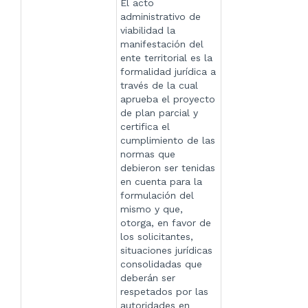
El acto
administrativo de
viabilidad la
manifestación del
ente territorial es la
formalidad jurídica a
través de la cual
aprueba el proyecto
de plan parcial y
certifica el
cumplimiento de las
normas que
debieron ser tenidas
en cuenta para la
formulación del
mismo y que,
otorga, en favor de
los solicitantes,
situaciones jurídicas
consolidadas que
deberán ser
respetados por las
autoridades en