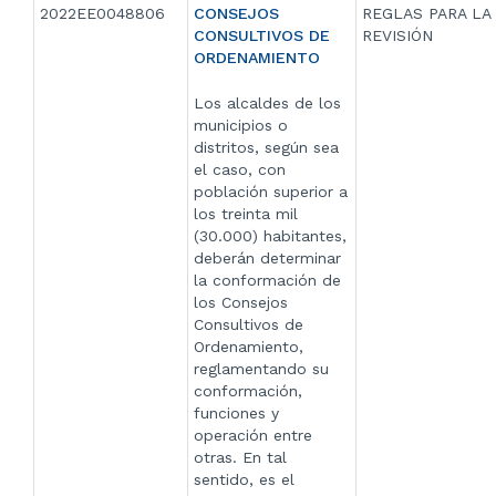
2022EE0048806
CONSEJOS
REGLAS PARA LA
CONSULTIVOS DE
REVISIÓN
ORDENAMIENTO
Los alcaldes de los
municipios o
distritos, según sea
el caso, con
población superior a
los treinta mil
(30.000) habitantes,
deberán determinar
la conformación de
los Consejos
Consultivos de
Ordenamiento,
reglamentando su
conformación,
funciones y
operación entre
otras. En tal
sentido, es el