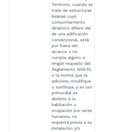
Territorio, cuando se
trate de estructuras
livianas cuyo
comportamiento
dinámico difiere del
de una edificación
convencional, está
por fuera del
alcance o no
cumpla alguno o
ningún requisito del
Reglamento NSR-10,
o la norma que la
adicione, modifique
o sustituya, y su uso
primordial es
distinto a la
habitación u
ocupación por seres
humanos, no
requerirá previa a su
instalación y/o