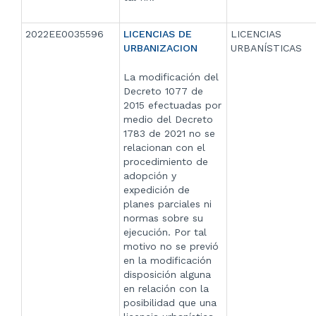
2022EE0035596
LICENCIAS DE
LICENCIAS
URBANIZACION
URBANÍSTICAS
La modificación del
Decreto 1077 de
2015 efectuadas por
medio del Decreto
1783 de 2021 no se
relacionan con el
procedimiento de
adopción y
expedición de
planes parciales ni
normas sobre su
ejecución. Por tal
motivo no se previó
en la modificación
disposición alguna
en relación con la
posibilidad que una