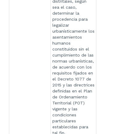
distritales, según
sea el caso,
determinar la
procedencia para
legalizar
urbanísticamente los
asentamientos
humanos
constituidos sin el
cumplimiento de las
normas urbanísticas,
de acuerdo con los
requisitos fijados en
el Decreto 1077 de
2015 y las directrices
definidas en el Plan
de Ordenamiento
Territorial (POT)
vigente y las
condiciones
particulares
establecidas para
tal fin.