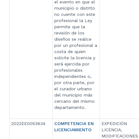
el evento en que el
municipio o distrito
no cuente con este
profesional la Ley
permite que la
revisión de los
diseños se realice
por un profesional a
costa de quien
solicite la licencia y
será ejercida por
profesionales
independientes o,
por otra parte, por
el curador urbano
del municipio más
cercano del mismo
departamento.
2022EE0053634
COMPETENCIA EN
EXPEDICIÓN
LICENCIAMIENTO
LICENCIA,
MODIFICACIONES