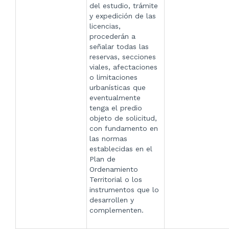
del estudio, trámite
y expedición de las
licencias,
procederán a
señalar todas las
reservas, secciones
viales, afectaciones
o limitaciones
urbanísticas que
eventualmente
tenga el predio
objeto de solicitud,
con fundamento en
las normas
establecidas en el
Plan de
Ordenamiento
Territorial o los
instrumentos que lo
desarrollen y
complementen.