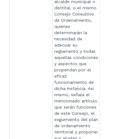
alcalde municipal o
distrital, o el mismo
Consejo Consultivo
de Ordenamiento,
quienes
determinarán la
necesidad de
adecuar su
reglamento y todas
aquellas condiciones
y aspectos que
propendan por el
eficaz
funcionamiento de
dicha instancia. Así
mismo, señala el
mencionado artículo
que serán funciones
de este Consejo, el
seguimiento del plan
de ordenamiento
territorial y proponer
sus ajustes y