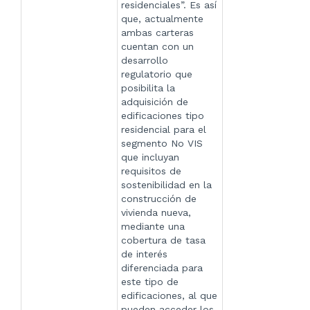
residenciales”. Es así
que, actualmente
ambas carteras
cuentan con un
desarrollo
regulatorio que
posibilita la
adquisición de
edificaciones tipo
residencial para el
segmento No VIS
que incluyan
requisitos de
sostenibilidad en la
construcción de
vivienda nueva,
mediante una
cobertura de tasa
de interés
diferenciada para
este tipo de
edificaciones, al que
pueden acceder los