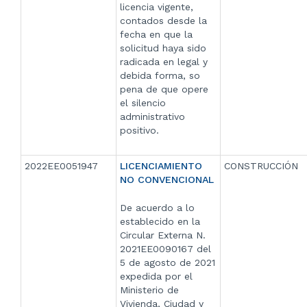
licencia vigente,
contados desde la
fecha en que la
solicitud haya sido
radicada en legal y
debida forma, so
pena de que opere
el silencio
administrativo
positivo.
2022EE0051947
LICENCIAMIENTO
CONSTRUCCIÓN
NO CONVENCIONAL
De acuerdo a lo
establecido en la
Circular Externa N.
2021EE0090167 del
5 de agosto de 2021
expedida por el
Ministerio de
Vivienda, Ciudad y