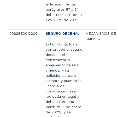
aplicación de los
parágrafos 5° y 6°
del artículo 29 de la
Ley 2079 de 2021.
2022EE0013200
SEGURO DECENAL
MECANISMOS DE
AMPARO
Estan obligados a
contar con el seguro
decenal el
constructor o
enajenador de una
vivienda, y su
apliación se dará
siempre y cuando la
licencia de
construcción sea
radicada en legal y
debida forma (a
partir del 1 de enero
de 2022), y se