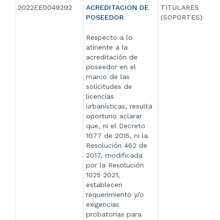
2022EE0049292
ACREDITACION DE
TITULARES
POSEEDOR
(SOPORTES)
Respecto a lo
atinente a la
acreditación de
poseedor en el
marco de las
solicitudes de
licencias
urbanísticas, resulta
oportuno aclarar
que, ni el Decreto
1077 de 2015, ni la
Resolución 462 de
2017, modificada
por la Resolución
1025 2021,
establecen
requerimiento y/o
exigencias
probatorias para