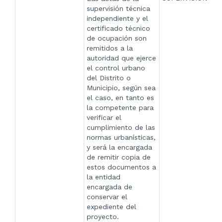
supervisión técnica
independiente y el
certificado técnico
de ocupación son
remitidos a la
autoridad que ejerce
el control urbano
del Distrito o
Municipio, según sea
el caso, en tanto es
la competente para
verificar el
cumplimiento de las
normas urbanísticas,
y será la encargada
de remitir copia de
estos documentos a
la entidad
encargada de
conservar el
expediente del
proyecto.