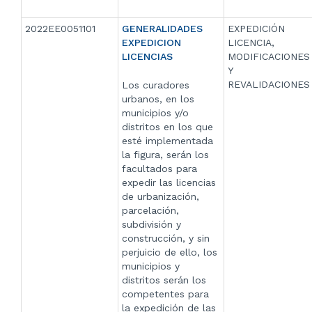
2022EE0051101
GENERALIDADES
EXPEDICIÓN
EXPEDICION
LICENCIA,
LICENCIAS
MODIFICACIONES
Y
REVALIDACIONES
Los curadores
urbanos, en los
municipios y/o
distritos en los que
esté implementada
la figura, serán los
facultados para
expedir las licencias
de urbanización,
parcelación,
subdivisión y
construcción, y sin
perjuicio de ello, los
municipios y
distritos serán los
competentes para
la expedición de las