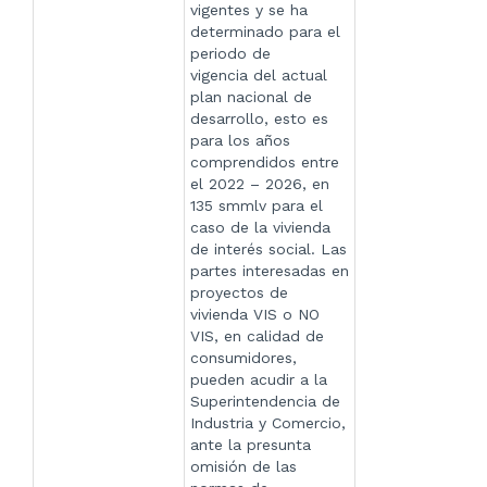
vigentes y se ha
determinado para el
periodo de
vigencia del actual
plan nacional de
desarrollo, esto es
para los años
comprendidos entre
el 2022 – 2026, en
135 smmlv para el
caso de la vivienda
de interés social. Las
partes interesadas en
proyectos de
vivienda VIS o NO
VIS, en calidad de
consumidores,
pueden acudir a la
Superintendencia de
Industria y Comercio,
ante la presunta
omisión de las