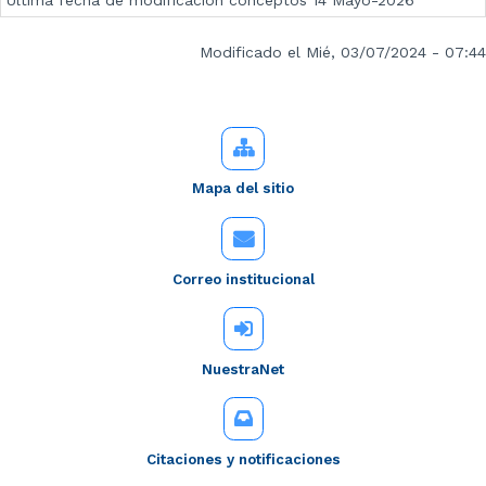
Última fecha de modificación conceptos 14 Mayo-2026
Modificado el Mié, 03/07/2024 - 07:44
Mapa del sitio
Correo institucional
NuestraNet
Citaciones y notificaciones