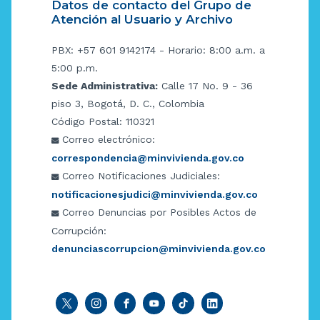
Datos de contacto del Grupo de
Atención al Usuario y Archivo
PBX: +57 601 9142174 - Horario: 8:00 a.m. a
5:00 p.m.
Sede Administrativa:
Calle 17 No. 9 - 36
piso 3, Bogotá, D. C., Colombia
Código Postal: 110321
Correo electrónico:
correspondencia@minvivienda.gov.co
Correo Notificaciones Judiciales:
notificacionesjudici@minvivienda.gov.co
Correo Denuncias por Posibles Actos de
Corrupción:
denunciascorrupcion@minvivienda.gov.co