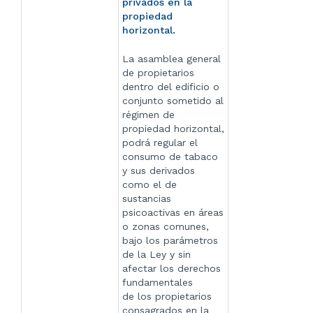
privados en la
propiedad
horizontal.
La asamblea general
de propietarios
dentro del edificio o
conjunto sometido al
régimen de
propiedad horizontal,
podrá regular el
consumo de tabaco
y sus derivados
como el de
sustancias
psicoactivas en áreas
o zonas comunes,
bajo los parámetros
de la Ley y sin
afectar los derechos
fundamentales
de los propietarios
consagrados en la