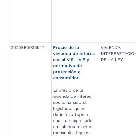
2025EE0036547
Precio de la
VIVIENDA,
vivienda de interés
INTERPRETACIO
social VIS - VIP y
DE LA LEY
normativa de
protección al
consumidor.
El precio de la
vivienda de interés
social ha sido el
legislador quien
definió su tope, el
cual fue expresado
en salarios mínimos
mensuales legales