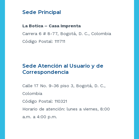
Sede Principal
La Botica – Casa Imprenta
Carrera 6 # 8-77, Bogotá, D. C., Colombia
Código Postal: 111711
Sede Atención al Usuario y de
Correspondencia
Calle 17 No. 9-36 piso 3, Bogotá, D. C.,
Colombia
Código Postal: 110321
Horario de atención: lunes a viernes, 8:00
a.m. a 4:00 p.m.