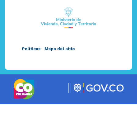
Políticas
Mapa del sitio