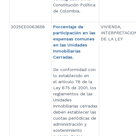
Constitución Política
de Colombia.
2025EE0063658
Porcentaje de
VIVIENDA,
participación en las
INTERPRETACIO
expensas comunes
DE LA LEY
en las Unidades
Inmobiliarias
Cerradas.
De conformidad con
lo establecido en
el artículo 78 de la
Ley 675 de 2001, los
reglamentos de las
Unidades
inmobiliarias cerradas
deben establecer las
cuotas periódicas de
administración y
sostenimiento