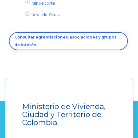
Mindeporte
Urna de Cristal
Consultar agremiaciones, asociaciones y grupos
de interés
Ministerio de Vivienda,
Ciudad y Territorio de
Colombia