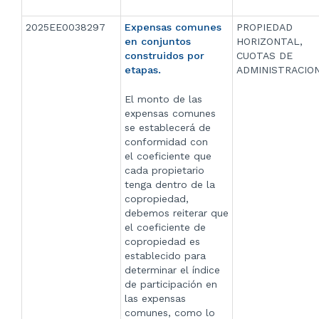
2025EE0038297
Expensas comunes
PROPIEDAD
en conjuntos
HORIZONTAL,
construidos por
CUOTAS DE
etapas.
ADMINISTRACIO
El monto de las
expensas comunes
se establecerá de
conformidad con
el coeficiente que
cada propietario
tenga dentro de la
copropiedad,
debemos reiterar que
el coeficiente de
copropiedad es
establecido para
determinar el índice
de participación en
las expensas
comunes, como lo