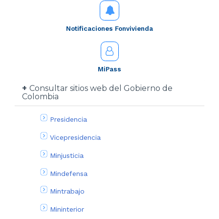
Notificaciones Fonvivienda
MiPass
Consultar sitios web del Gobierno de
Colombia
Presidencia
Vicepresidencia
Minjusticia
Mindefensa
Mintrabajo
Mininterior