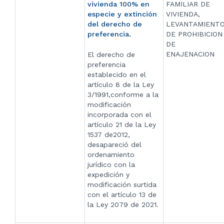
vivienda 100% en
FAMILIAR DE
especie y extinción
VIVIENDA,
del derecho de
LEVANTAMIENT
preferencia.
DE PROHIBICION
DE
ENAJENACION
El derecho de
preferencia
establecido en el
artículo 8 de la Ley
3/1991,conforme a la
modificación
incorporada con el
artículo 21 de la Ley
1537 de2012,
desapareció del
ordenamiento
jurídico con la
expedición y
modificación surtida
con el artículo 13 de
la Ley 2079 de 2021.