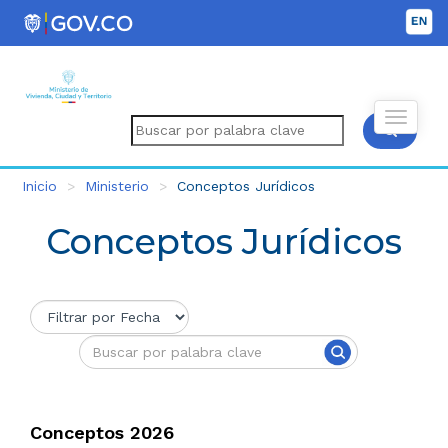
Inicio
Ministerio
Conceptos Jurídicos
Conceptos Jurídicos
Conceptos 2026