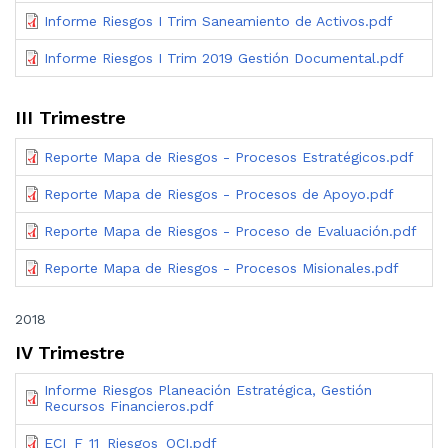
Informe Riesgos I Trim Saneamiento de Activos.pdf
Informe Riesgos I Trim 2019 Gestión Documental.pdf
III Trimestre
Reporte Mapa de Riesgos - Procesos Estratégicos.pdf
Reporte Mapa de Riesgos - Procesos de Apoyo.pdf
Reporte Mapa de Riesgos - Proceso de Evaluación.pdf
Reporte Mapa de Riesgos - Procesos Misionales.pdf
2018
IV Trimestre
Informe Riesgos Planeación Estratégica, Gestión
Recursos Financieros.pdf
ECI_F_11_Riesgos_OCI.pdf