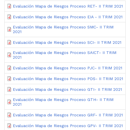
Evaluación Mapa de Riesgos Proceso RET- II TRIM 2021
Evaluación Mapa de Riesgos Proceso EIA - II TRIM 2021
Evaluación Mapa de Riesgos Proceso SMC- II TRIM
2021
Evaluación Mapa de Riesgos Proceso SCI- II TRIM 2021
Evaluación Mapa de Riesgos Proceso SAICT- II TRIM
2021
Evaluación Mapa de Riesgos Proceso PJC- II TRIM 2021
Evaluación Mapa de Riesgos Proceso PDS- II TRIM 2021
Evaluación Mapa de Riesgos Proceso GTI- II TRIM 2021
Evaluación Mapa de Riesgos Proceso GTH- II TRIM
2021
Evaluación Mapa de Riesgos Proceso GRF- II TRIM 2021
Evaluación Mapa de Riesgos Proceso GPV- II TRIM 2021