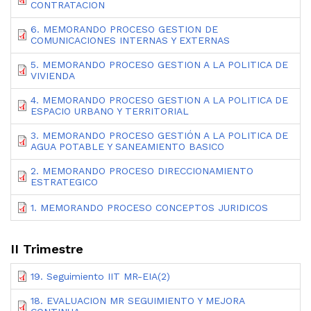
CONTRATACION
6. MEMORANDO PROCESO GESTION DE
COMUNICACIONES INTERNAS Y EXTERNAS
5. MEMORANDO PROCESO GESTION A LA POLITICA DE
VIVIENDA
4. MEMORANDO PROCESO GESTION A LA POLITICA DE
ESPACIO URBANO Y TERRITORIAL
3. MEMORANDO PROCESO GESTIÓN A LA POLITICA DE
AGUA POTABLE Y SANEAMIENTO BASICO
2. MEMORANDO PROCESO DIRECCIONAMIENTO
ESTRATEGICO
1. MEMORANDO PROCESO CONCEPTOS JURIDICOS
II Trimestre
19. Seguimiento IIT MR-EIA(2)
18. EVALUACION MR SEGUIMIENTO Y MEJORA