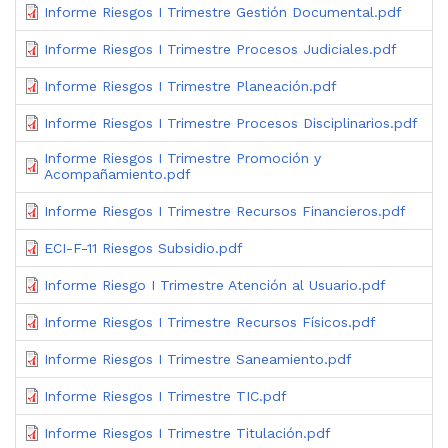
Informe Riesgos I Trimestre Gestión Documental.pdf
Informe Riesgos I Trimestre Procesos Judiciales.pdf
Informe Riesgos I Trimestre Planeación.pdf
Informe Riesgos I Trimestre Procesos Disciplinarios.pdf
Informe Riesgos I Trimestre Promoción y
Acompañamiento.pdf
Informe Riesgos I Trimestre Recursos Financieros.pdf
ECI-F-11 Riesgos Subsidio.pdf
Informe Riesgo I Trimestre Atención al Usuario.pdf
Informe Riesgos I Trimestre Recursos Físicos.pdf
Informe Riesgos I Trimestre Saneamiento.pdf
Informe Riesgos I Trimestre TIC.pdf
Informe Riesgos I Trimestre Titulación.pdf