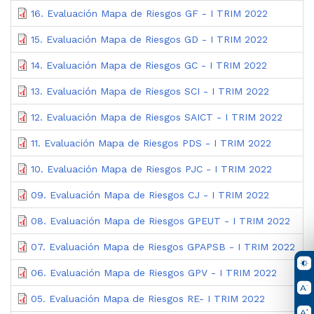
16. Evaluación Mapa de Riesgos GF - I TRIM 2022
15. Evaluación Mapa de Riesgos GD - I TRIM 2022
14. Evaluación Mapa de Riesgos GC - I TRIM 2022
13. Evaluación Mapa de Riesgos SCI - I TRIM 2022
12. Evaluación Mapa de Riesgos SAICT - I TRIM 2022
11. Evaluación Mapa de Riesgos PDS - I TRIM 2022
10. Evaluación Mapa de Riesgos PJC - I TRIM 2022
09. Evaluación Mapa de Riesgos CJ - I TRIM 2022
08. Evaluación Mapa de Riesgos GPEUT - I TRIM 2022
07. Evaluación Mapa de Riesgos GPAPSB - I TRIM 2022
06. Evaluación Mapa de Riesgos GPV - I TRIM 2022
05. Evaluación Mapa de Riesgos RE- I TRIM 2022