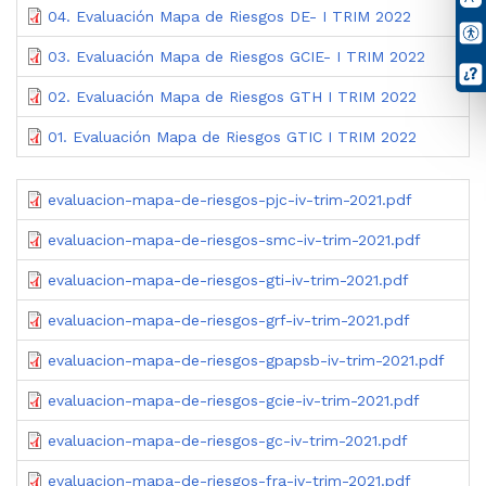
04. Evaluación Mapa de Riesgos DE- I TRIM 2022
03. Evaluación Mapa de Riesgos GCIE- I TRIM 2022
02. Evaluación Mapa de Riesgos GTH I TRIM 2022
01. Evaluación Mapa de Riesgos GTIC I TRIM 2022
evaluacion-mapa-de-riesgos-pjc-iv-trim-2021.pdf
evaluacion-mapa-de-riesgos-smc-iv-trim-2021.pdf
evaluacion-mapa-de-riesgos-gti-iv-trim-2021.pdf
evaluacion-mapa-de-riesgos-grf-iv-trim-2021.pdf
evaluacion-mapa-de-riesgos-gpapsb-iv-trim-2021.pdf
evaluacion-mapa-de-riesgos-gcie-iv-trim-2021.pdf
evaluacion-mapa-de-riesgos-gc-iv-trim-2021.pdf
evaluacion-mapa-de-riesgos-fra-iv-trim-2021.pdf