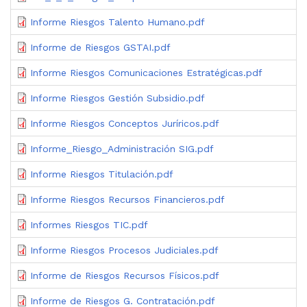
Informe Riesgos Talento Humano.pdf
Informe de Riesgos GSTAI.pdf
Informe Riesgos Comunicaciones Estratégicas.pdf
Informe Riesgos Gestión Subsidio.pdf
Informe Riesgos Conceptos Juríricos.pdf
Informe_Riesgo_Administración SIG.pdf
Informe Riesgos Titulación.pdf
Informe Riesgos Recursos Financieros.pdf
Informes Riesgos TIC.pdf
Informe Riesgos Procesos Judiciales.pdf
Informe de Riesgos Recursos Físicos.pdf
Informe de Riesgos G. Contratación.pdf