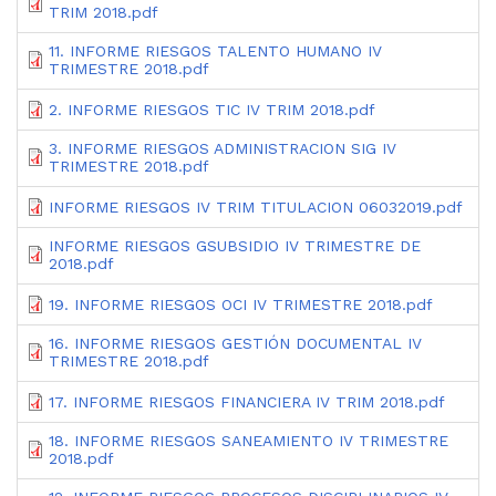
TRIM 2018.pdf
11. INFORME RIESGOS TALENTO HUMANO IV
TRIMESTRE 2018.pdf
2. INFORME RIESGOS TIC IV TRIM 2018.pdf
3. INFORME RIESGOS ADMINISTRACION SIG IV
TRIMESTRE 2018.pdf
INFORME RIESGOS IV TRIM TITULACION 06032019.pdf
INFORME RIESGOS GSUBSIDIO IV TRIMESTRE DE
2018.pdf
19. INFORME RIESGOS OCI IV TRIMESTRE 2018.pdf
16. INFORME RIESGOS GESTIÓN DOCUMENTAL IV
TRIMESTRE 2018.pdf
17. INFORME RIESGOS FINANCIERA IV TRIM 2018.pdf
18. INFORME RIESGOS SANEAMIENTO IV TRIMESTRE
2018.pdf