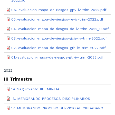
2022.pdf
06.-evaluacion-mapa-de-riesgos-gpv-iv-trim-2022.pdf
05.-evaluacion-mapa-de-riesgos-re-iv-trim-2022.pdf
04.-evaluacion-mapa-de-riesgos-de-iv-trim-2022_0.pdf
03.-evaluacion-mapa-de-riesgos-gcie-iv-trim-2022.pdf
02.-evaluacion-mapa-de-riesgos-gth-iv-trim-2022.pdf
01.-evaluacion-mapa-de-riesgos-gti-iv-trim-2022.pdf
2022
III Trimestre
19. Seguimiento IIIT MR-EIA
18. MEMORANDO PROCESOS DISCIPLINARIOS
17. MEMORANDO PROCESO SERVICIO AL CIUDADANO