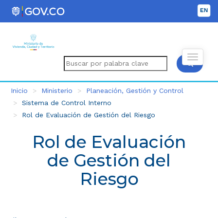
Inicio
Ministerio
Planeación, Gestión y Control
Sistema de Control Interno
Rol de Evaluación de Gestión del Riesgo
Rol de Evaluación
de Gestión del
Riesgo