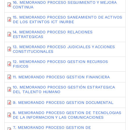
16. MEMORANDO PROCESO SEGUIMIENTO Y MEJORA
CONTINUA
15. MEMORANDO PROCESO SANEAMIENTO DE ACTIVOS
DE LOS EXTINTOS ICT INURBE
14. MEMORANDO PROCESO RELACIONES
ESTRATEGICAS
13. MEMORANDO PROCESO JUDICIALES Y ACCIONES
CONSTITUCIONALES
12. MEMORANDO PROCESO GESTION RECURSOS
FISICOS
11. MEMORANDO PROCESO GESTION FINANCIERA
10. MEMORANDO PROCESO GESTIÓN ESTRATEGICA
DEL TALENTO HUMANO
9. MEMORANDO PROCESO GESTION DOCUMENTAL
8. MEMORANDO PROCESO GESTION DE TECNOLOGIAS
DE LA INFORMACION Y LAS COMUNICACIONES
7. MEMORANDO PROCESO GESTION DE