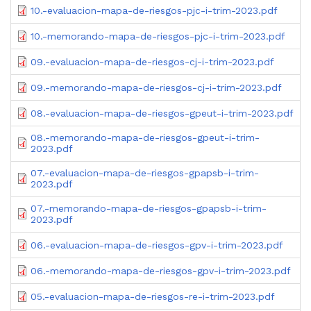
10.-evaluacion-mapa-de-riesgos-pjc-i-trim-2023.pdf
10.-memorando-mapa-de-riesgos-pjc-i-trim-2023.pdf
09.-evaluacion-mapa-de-riesgos-cj-i-trim-2023.pdf
09.-memorando-mapa-de-riesgos-cj-i-trim-2023.pdf
08.-evaluacion-mapa-de-riesgos-gpeut-i-trim-2023.pdf
08.-memorando-mapa-de-riesgos-gpeut-i-trim-
2023.pdf
07.-evaluacion-mapa-de-riesgos-gpapsb-i-trim-
2023.pdf
07.-memorando-mapa-de-riesgos-gpapsb-i-trim-
2023.pdf
06.-evaluacion-mapa-de-riesgos-gpv-i-trim-2023.pdf
06.-memorando-mapa-de-riesgos-gpv-i-trim-2023.pdf
05.-evaluacion-mapa-de-riesgos-re-i-trim-2023.pdf