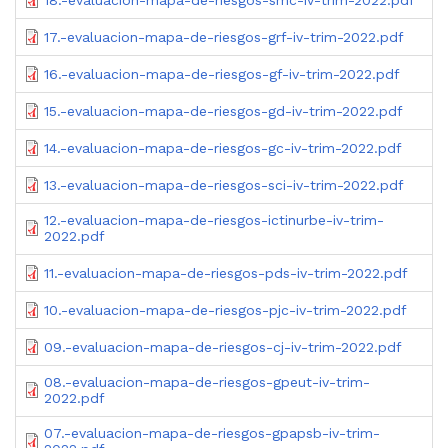
17.-evaluacion-mapa-de-riesgos-grf-iv-trim-2022.pdf
16.-evaluacion-mapa-de-riesgos-gf-iv-trim-2022.pdf
15.-evaluacion-mapa-de-riesgos-gd-iv-trim-2022.pdf
14.-evaluacion-mapa-de-riesgos-gc-iv-trim-2022.pdf
13.-evaluacion-mapa-de-riesgos-sci-iv-trim-2022.pdf
12.-evaluacion-mapa-de-riesgos-ictinurbe-iv-trim-
2022.pdf
11.-evaluacion-mapa-de-riesgos-pds-iv-trim-2022.pdf
10.-evaluacion-mapa-de-riesgos-pjc-iv-trim-2022.pdf
09.-evaluacion-mapa-de-riesgos-cj-iv-trim-2022.pdf
08.-evaluacion-mapa-de-riesgos-gpeut-iv-trim-
2022.pdf
07.-evaluacion-mapa-de-riesgos-gpapsb-iv-trim-