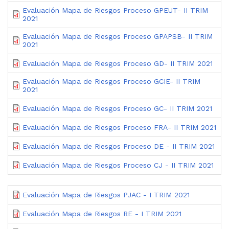
Evaluación Mapa de Riesgos Proceso GPEUT- II TRIM
2021
Evaluación Mapa de Riesgos Proceso GPAPSB- II TRIM
2021
Evaluación Mapa de Riesgos Proceso GD- II TRIM 2021
Evaluación Mapa de Riesgos Proceso GCIE- II TRIM
2021
Evaluación Mapa de Riesgos Proceso GC- II TRIM 2021
Evaluación Mapa de Riesgos Proceso FRA- II TRIM 2021
Evaluación Mapa de Riesgos Proceso DE - II TRIM 2021
Evaluación Mapa de Riesgos Proceso CJ - II TRIM 2021
Evaluación Mapa de Riesgos PJAC - I TRIM 2021
Evaluación Mapa de Riesgos RE - I TRIM 2021