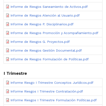
Informe de Riesgos Saneamiento de Activos.pdf
Informe de Riesgos Atención al Usuario.pdf
Informe de Riesgos P. Disciplinarios.pdf
Informe de Riesgos Promoción y Acompañamiento.pdf
Informe de Riesgos G. Proyectos.pdf
Informe de Riesgos Gestión Documental.pdf
Informe de Riesgos Formulación de Políticas.pdf
I Trimestre
Informe Riesgo I Trimestre Conceptos Jurídicos.pdf
Informe Riesgos I Trimestre Contratación.pdf
Informe Riesgos I Trimestre Formulación Políticas.pdf