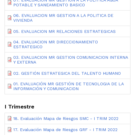
POTABLE Y SANEAMIENTO BASICO
06. EVALUACION MR GESTION A LA POLITICA DE
VIVIENDA
05. EVALUACION MR RELACIONES ESTRATEGICAS
04. EVALUACION MR DIRECCIONAMIENTO
ESTRATEGICO
03. EVALUACION MR GESTION COMUNICACION INTERNA
Y EXTERNA
02. GESTIÓN ESTRATEGICA DEL TALENTO HUMANO
01. EVALUACIÓN MR GESTIÓN DE TECNOLOGIA DE LA
INFORMACIÓN Y COMUNICACION
I Trimestre
18. Evaluación Mapa de Riesgos SMC - I TRIM 2022
17. Evaluación Mapa de Riesgos GRF - I TRIM 2022