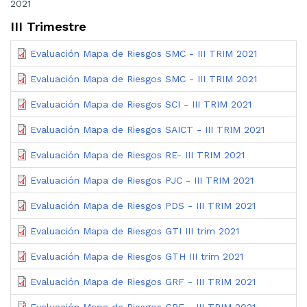
2021
III Trimestre
Evaluación Mapa de Riesgos SMC - III TRIM 2021
Evaluación Mapa de Riesgos SMC - III TRIM 2021
Evaluación Mapa de Riesgos SCI - III TRIM 2021
Evaluación Mapa de Riesgos SAICT - III TRIM 2021
Evaluación Mapa de Riesgos RE- III TRIM 2021
Evaluación Mapa de Riesgos PJC - III TRIM 2021
Evaluación Mapa de Riesgos PDS - III TRIM 2021
Evaluación Mapa de Riesgos GTI III trim 2021
Evaluación Mapa de Riesgos GTH III trim 2021
Evaluación Mapa de Riesgos GRF - III TRIM 2021
Evaluación Mapa de Riesgos GRF - III TRIM 2021