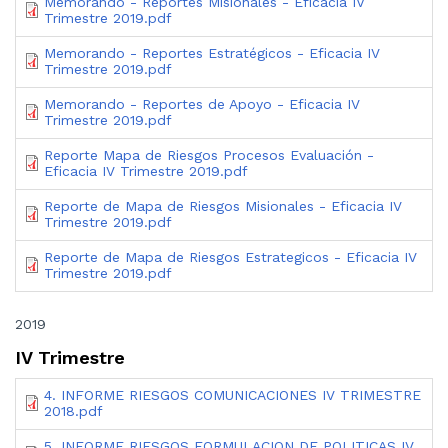
Memorando - Reportes Misionales - Eficacia IV
Trimestre 2019.pdf
Memorando - Reportes Estratégicos - Eficacia IV
Trimestre 2019.pdf
Memorando - Reportes de Apoyo - Eficacia IV
Trimestre 2019.pdf
Reporte Mapa de Riesgos Procesos Evaluación -
Eficacia IV Trimestre 2019.pdf
Reporte de Mapa de Riesgos Misionales - Eficacia IV
Trimestre 2019.pdf
Reporte de Mapa de Riesgos Estrategicos - Eficacia IV
Trimestre 2019.pdf
2019
IV Trimestre
4. INFORME RIESGOS COMUNICACIONES IV TRIMESTRE
2018.pdf
5. INFORME RIESGOS FORMULACION DE POLITICAS IV