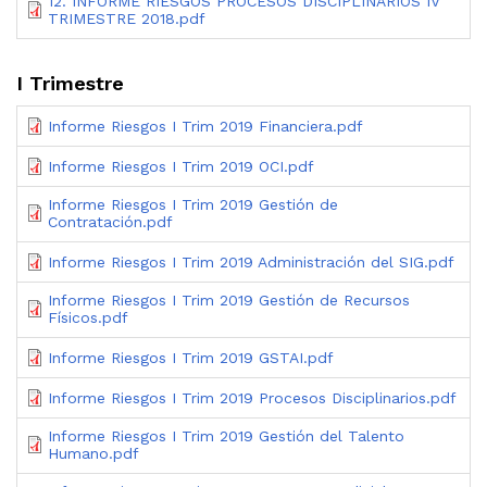
12. INFORME RIESGOS PROCESOS DISCIPLINARIOS IV
TRIMESTRE 2018.pdf
I Trimestre
Informe Riesgos I Trim 2019 Financiera.pdf
Informe Riesgos I Trim 2019 OCI.pdf
Informe Riesgos I Trim 2019 Gestión de
Contratación.pdf
Informe Riesgos I Trim 2019 Administración del SIG.pdf
Informe Riesgos I Trim 2019 Gestión de Recursos
Físicos.pdf
Informe Riesgos I Trim 2019 GSTAI.pdf
Informe Riesgos I Trim 2019 Procesos Disciplinarios.pdf
Informe Riesgos I Trim 2019 Gestión del Talento
Humano.pdf