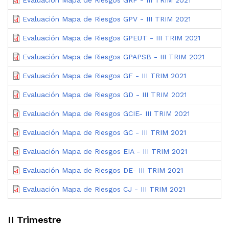
Evaluación Mapa de Riesgos GPV - III TRIM 2021
Evaluación Mapa de Riesgos GPEUT - III TRIM 2021
Evaluación Mapa de Riesgos GPAPSB - III TRIM 2021
Evaluación Mapa de Riesgos GF - III TRIM 2021
Evaluación Mapa de Riesgos GD - III TRIM 2021
Evaluación Mapa de Riesgos GCIE- III TRIM 2021
Evaluación Mapa de Riesgos GC - III TRIM 2021
Evaluación Mapa de Riesgos EIA - III TRIM 2021
Evaluación Mapa de Riesgos DE- III TRIM 2021
Evaluación Mapa de Riesgos CJ - III TRIM 2021
II Trimestre