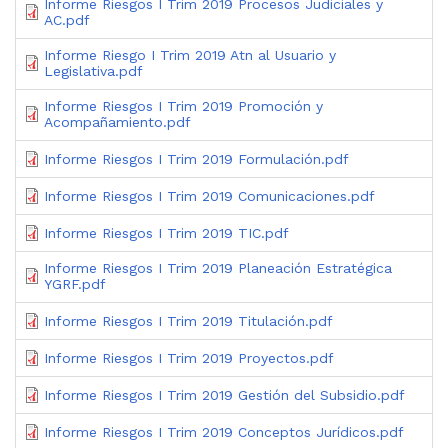
Informe Riesgos I Trim 2019 Procesos Judiciales y
AC.pdf
Informe Riesgo I Trim 2019 Atn al Usuario y
Legislativa.pdf
Informe Riesgos I Trim 2019 Promoción y
Acompañamiento.pdf
Informe Riesgos I Trim 2019 Formulación.pdf
Informe Riesgos I Trim 2019 Comunicaciones.pdf
Informe Riesgos I Trim 2019 TIC.pdf
Informe Riesgos I Trim 2019 Planeación Estratégica
YGRF.pdf
Informe Riesgos I Trim 2019 Titulación.pdf
Informe Riesgos I Trim 2019 Proyectos.pdf
Informe Riesgos I Trim 2019 Gestión del Subsidio.pdf
Informe Riesgos I Trim 2019 Conceptos Jurídicos.pdf