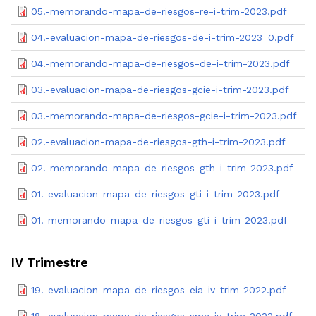
05.-memorando-mapa-de-riesgos-re-i-trim-2023.pdf
04.-evaluacion-mapa-de-riesgos-de-i-trim-2023_0.pdf
04.-memorando-mapa-de-riesgos-de-i-trim-2023.pdf
03.-evaluacion-mapa-de-riesgos-gcie-i-trim-2023.pdf
03.-memorando-mapa-de-riesgos-gcie-i-trim-2023.pdf
02.-evaluacion-mapa-de-riesgos-gth-i-trim-2023.pdf
02.-memorando-mapa-de-riesgos-gth-i-trim-2023.pdf
01.-evaluacion-mapa-de-riesgos-gti-i-trim-2023.pdf
01.-memorando-mapa-de-riesgos-gti-i-trim-2023.pdf
IV Trimestre
19.-evaluacion-mapa-de-riesgos-eia-iv-trim-2022.pdf
18.-evaluacion-mapa-de-riesgos-smc-iv-trim-2022.pdf