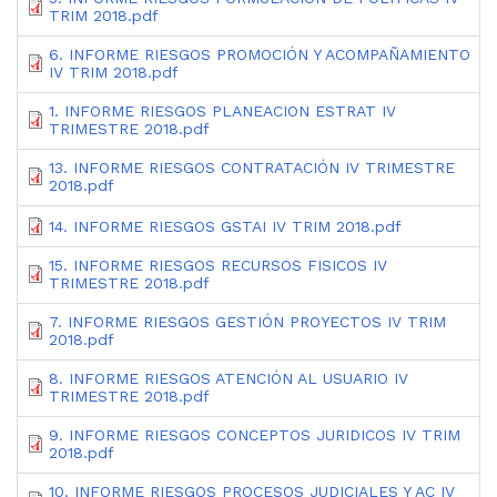
TRIM 2018.pdf
6. INFORME RIESGOS PROMOCIÓN Y ACOMPAÑAMIENTO
IV TRIM 2018.pdf
1. INFORME RIESGOS PLANEACION ESTRAT IV
TRIMESTRE 2018.pdf
13. INFORME RIESGOS CONTRATACIÓN IV TRIMESTRE
2018.pdf
14. INFORME RIESGOS GSTAI IV TRIM 2018.pdf
15. INFORME RIESGOS RECURSOS FISICOS IV
TRIMESTRE 2018.pdf
7. INFORME RIESGOS GESTIÓN PROYECTOS IV TRIM
2018.pdf
8. INFORME RIESGOS ATENCIÓN AL USUARIO IV
TRIMESTRE 2018.pdf
9. INFORME RIESGOS CONCEPTOS JURIDICOS IV TRIM
2018.pdf
10. INFORME RIESGOS PROCESOS JUDICIALES Y AC IV