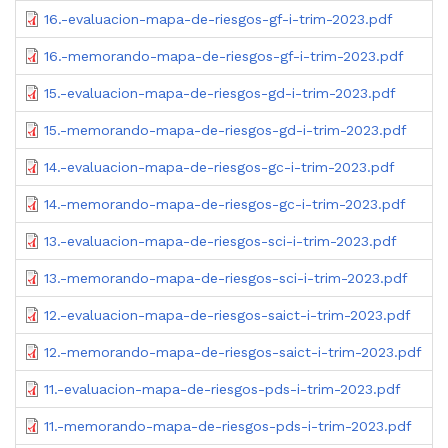
16.-evaluacion-mapa-de-riesgos-gf-i-trim-2023.pdf
16.-memorando-mapa-de-riesgos-gf-i-trim-2023.pdf
15.-evaluacion-mapa-de-riesgos-gd-i-trim-2023.pdf
15.-memorando-mapa-de-riesgos-gd-i-trim-2023.pdf
14.-evaluacion-mapa-de-riesgos-gc-i-trim-2023.pdf
14.-memorando-mapa-de-riesgos-gc-i-trim-2023.pdf
13.-evaluacion-mapa-de-riesgos-sci-i-trim-2023.pdf
13.-memorando-mapa-de-riesgos-sci-i-trim-2023.pdf
12.-evaluacion-mapa-de-riesgos-saict-i-trim-2023.pdf
12.-memorando-mapa-de-riesgos-saict-i-trim-2023.pdf
11.-evaluacion-mapa-de-riesgos-pds-i-trim-2023.pdf
11.-memorando-mapa-de-riesgos-pds-i-trim-2023.pdf