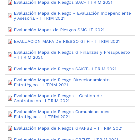
Evaluación Mapa de Riesgos SAC- I TRIM 2021
Evaluación Mapa de Riesgo - Evaluación Independiente
y Asesoría - I TRIM 2021
Evaluación Mapas de Riesgos SMC-IT 2021
EVALUACION MAPA DE RIESGO GTH - I TRIM 2021
Evaluación Mapa de Riesgos G Finanzas y Presupuesto
- I TRIM 2021.
Evaluación Mapa de Riesgos SAICT- I TRIM 2021
Evaluación Mapa de Riesgo Direccionamiento
Estratégico - I TRIM 2021
Evaluación Mapa de Riesgos - Gestion de
Contratacion- I TRIM 2021
Evaluación Mapa de Riesgos Comunicaciones
Estratégicas - I TRIM 2021
Evaluación Mapa de Riesgos GPAPSB - I TRIM 2021
Evaluación Mapa de Riesgos GPEUT- I TRIM 2021