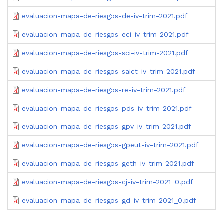
evaluacion-mapa-de-riesgos-de-iv-trim-2021.pdf
evaluacion-mapa-de-riesgos-eci-iv-trim-2021.pdf
evaluacion-mapa-de-riesgos-sci-iv-trim-2021.pdf
evaluacion-mapa-de-riesgos-saict-iv-trim-2021.pdf
evaluacion-mapa-de-riesgos-re-iv-trim-2021.pdf
evaluacion-mapa-de-riesgos-pds-iv-trim-2021.pdf
evaluacion-mapa-de-riesgos-gpv-iv-trim-2021.pdf
evaluacion-mapa-de-riesgos-gpeut-iv-trim-2021.pdf
evaluacion-mapa-de-riesgos-geth-iv-trim-2021.pdf
evaluacion-mapa-de-riesgos-cj-iv-trim-2021_0.pdf
evaluacion-mapa-de-riesgos-gd-iv-trim-2021_0.pdf