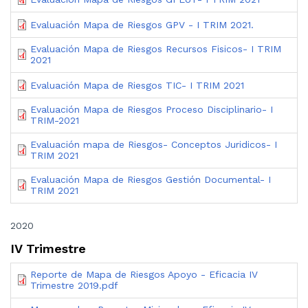
Evaluación Mapa de Riesgos GPV - I TRIM 2021.
Evaluación Mapa de Riesgos Recursos Fisicos- I TRIM
2021
Evaluación Mapa de Riesgos TIC- I TRIM 2021
Evaluación Mapa de Riesgos Proceso Disciplinario- I
TRIM-2021
Evaluación mapa de Riesgos- Conceptos Juridicos- I
TRIM 2021
Evaluación Mapa de Riesgos Gestión Documental- I
TRIM 2021
2020
IV Trimestre
Reporte de Mapa de Riesgos Apoyo - Eficacia IV
Trimestre 2019.pdf