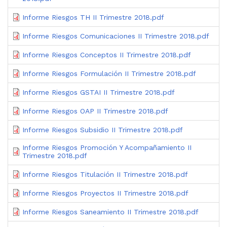
Informe Riesgos TH II Trimestre 2018.pdf
Informe Riesgos Comunicaciones II Trimestre 2018.pdf
Informe Riesgos Conceptos II Trimestre 2018.pdf
Informe Riesgos Formulación II Trimestre 2018.pdf
Informe Riesgos GSTAI II Trimestre 2018.pdf
Informe Riesgos OAP II Trimestre 2018.pdf
Informe Riesgos Subsidio II Trimestre 2018.pdf
Informe Riesgos Promoción Y Acompañamiento II
Trimestre 2018.pdf
Informe Riesgos Titulación II Trimestre 2018.pdf
Informe Riesgos Proyectos II Trimestre 2018.pdf
Informe Riesgos Saneamiento II Trimestre 2018.pdf