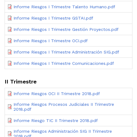
Informe Riesgos I Trimestre Talento Humano.pdf
Informe Riesgos I Trimestre GSTAI.pdf
Informe Riesgos I Trimestre Gestión Proyectos.pdf
Informe Riesgos I Trimestre OCI.pdf
Informe Riesgos I Trimestre Administración SIG.pdf
Informe Riesgos I Trimestre Comunicaciones.pdf
II Trimestre
Informe Riesgos OCI II Trimestre 2018.pdf
Informe Riesgos Procesos Judiciales II Trimestre
2018.pdf
Informe Riesgo TIC II Trimestre 2018.pdf
Informe Riesgos Administración SIG II Trimestre
2018.pdf