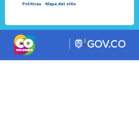
Políticas
Mapa del sitio