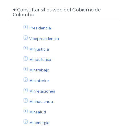
Consultar sitios web del Gobierno de
Colombia
Presidencia
Vicepresidencia
Minjusticia
Mindefensa
Mintrabajo
Mininterior
Minrelaciones
Minhacienda
Minsalud
Minenergía