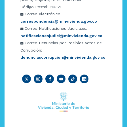
Código Postal: 110321
Correo electrónico:
correspondencia@minvivienda.gov.co
Correo Notificaciones Judiciales:
notificacionesjudici@minvivienda.gov.co
Correo Denuncias por Posibles Actos de
Corrupción:
denunciascorrupcion@minvivienda.gov.co