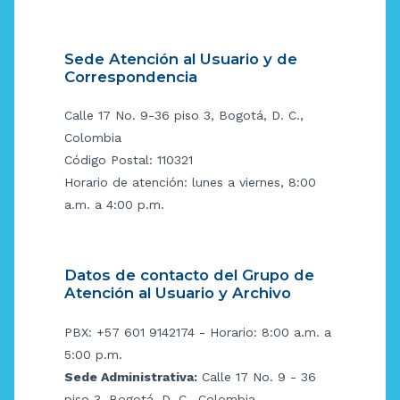
Sede Atención al Usuario y de
Correspondencia
Calle 17 No. 9-36 piso 3, Bogotá, D. C.,
Colombia
Código Postal: 110321
Horario de atención: lunes a viernes, 8:00
a.m. a 4:00 p.m.
Datos de contacto del Grupo de
Atención al Usuario y Archivo
PBX: +57 601 9142174 - Horario: 8:00 a.m. a
5:00 p.m.
Sede Administrativa:
Calle 17 No. 9 - 36
piso 3, Bogotá, D. C., Colombia