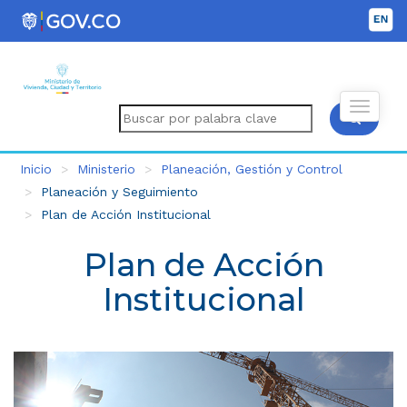
Inicio
Ministerio
Planeación, Gestión y Control
Planeación y Seguimiento
Plan de Acción Institucional
Plan de Acción
Institucional