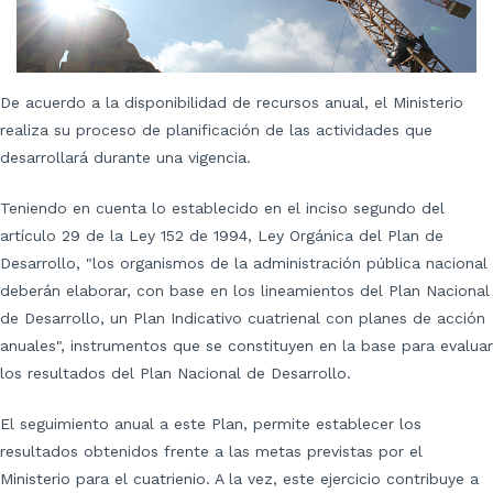
De acuerdo a la disponibilidad de recursos anual, el Ministerio
realiza su proceso de planificación de las actividades que
desarrollará durante una vigencia.
Teniendo en cuenta lo establecido en el inciso segundo del
artículo 29 de la Ley 152 de 1994, Ley Orgánica del Plan de
Desarrollo, "los organismos de la administración pública nacional
deberán elaborar, con base en los lineamientos del Plan Nacional
de Desarrollo, un Plan Indicativo cuatrienal con planes de acción
anuales", instrumentos que se constituyen en la base para evaluar
los resultados del Plan Nacional de Desarrollo.
El seguimiento anual a este Plan, permite establecer los
resultados obtenidos frente a las metas previstas por el
Ministerio para el cuatrienio. A la vez, este ejercicio contribuye a