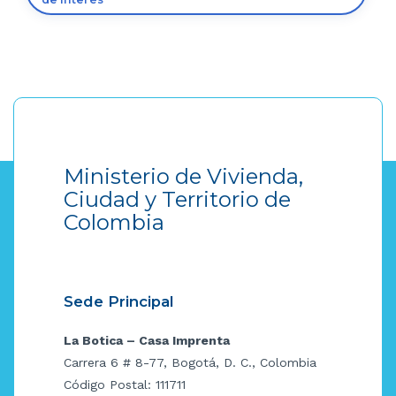
Ministerio de Vivienda,
Ciudad y Territorio de
Colombia
Sede Principal
La Botica – Casa Imprenta
Carrera 6 # 8-77, Bogotá, D. C., Colombia
Código Postal: 111711