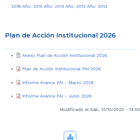
2016
Año: 2015
Año: 2014
Año: 2013
Año: 2012
Plan de Acción Institucional 2026
Anexo Plan de Acción Institucional 2026
Plan de Acción Institucional PAI 2026
Informe Avance PAI - Marzo 2026
Informe Avance PAI - Junio 2026
Modificado el Sáb, 31/10/2020 - 14:50