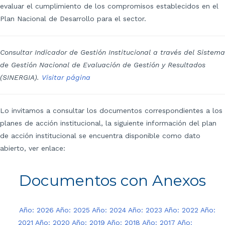
evaluar el cumplimiento de los compromisos establecidos en el
Plan Nacional de Desarrollo para el sector.
Consultar Indicador de Gestión Institucional a través del Sistema
de Gestión ​Nacional de Evaluación de Gestión y Resultados
(SINERGIA).
Visitar página
Lo invitamos a consultar los documentos correspondientes a los
planes de acción institucional, la siguiente información del plan
de acción institucional se encuentra disponible como dato
abierto, ver enlace:
Documentos con Anexos
Año: 2026
Año: 2025
Año: 2024
Año: 2023
Año: 2022
Año:
2021
Año: 2020
Año: 2019
Año: 2018
Año: 2017
Año: